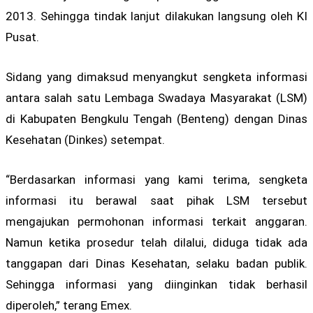
2013. Sehingga tindak lanjut dilakukan langsung oleh KI
Pusat.
Sidang yang dimaksud menyangkut sengketa informasi
antara salah satu Lembaga Swadaya Masyarakat (LSM)
di Kabupaten Bengkulu Tengah (Benteng) dengan Dinas
Kesehatan (Dinkes) setempat.
“Berdasarkan informasi yang kami terima, sengketa
informasi itu berawal saat pihak LSM tersebut
mengajukan permohonan informasi terkait anggaran.
Namun ketika prosedur telah dilalui, diduga tidak ada
tanggapan dari Dinas Kesehatan, selaku badan publik.
Sehingga informasi yang diinginkan tidak berhasil
diperoleh,” terang Emex.