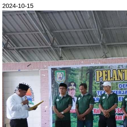
2024-10-15