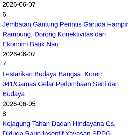
2026-06-07
6
Jembatan Gantung Perintis Garuda Hampir
Rampung, Dorong Konektivitas dan
Ekonomi Batik Nau
2026-06-07
7
Lestarikan Budaya Bangsa, Korem
041/Gamas Gelar Perlombaan Seni dan
Budaya
2026-06-05
8
Kejagung Tahan Dadan Hindayana Cs,
Diduga Raup Insentif Yayasan SPPG