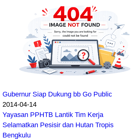
Gubernur Siap Dukung bb Go Public
2014-04-14
Yayasan PPHTB Lantik Tim Kerja
Selamatkan Pesisir dan Hutan Tropis
Bengkulu