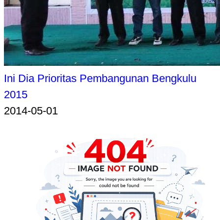
Ini Dia Prioritas Pembangunan Bengkulu
2015
2014-05-01