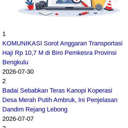
1
KOMUNIKASI Sorot Anggaran Transportasi
Haji Rp 10,7 M di Biro Pemkesra Provinsi
Bengkulu
2026-07-30
2
Badai Sebabkan Teras Kanopi Koperasi
Desa Merah Putih Ambruk, Ini Penjelasan
Dandim Rejang Lebong
2026-07-07