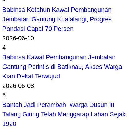
3
Babinsa Ketahun Kawal Pembangunan
Jembatan Gantung Kualalangi, Progres
Pondasi Capai 70 Persen
2026-06-10
4
Babinsa Kawal Pembangunan Jembatan
Gantung Perintis di Batiknau, Akses Warga
Kian Dekat Terwujud
2026-06-08
5
Bantah Jadi Perambah, Warga Dusun III
Talang Giring Telah Menggarap Lahan Sejak
1920