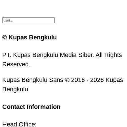
© Kupas Bengkulu
PT. Kupas Bengkulu Media Siber. All Rights
Reserved.
Kupas Bengkulu Sans © 2016 - 2026 Kupas
Bengkulu.
Contact Information
Head Office: