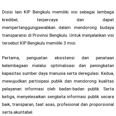
Disisi lain KIP Bengkulu memiliki visi sebagai lembaga
kredibel, terpercaya dan dapat
mempertanggungjawabkan dalam mendorong budaya
transparansi di Provinsi Bengkulu. Untuk menjalankan visi
tersebut KIP Bengkulu memiliki 3 misi.
Pertama, penguatan eksistensi dan penataan
kelembagaan melalui optimalisasi dan peningkatan
kapasitas sumber daya manusia serta deregulasi. Kedua,
mewujudkan partisipasi publik dan mendorong kualitas
pelayanan informasi oleh badan-badan publik. Serta
ketiga, menyelesaikan sengketa informasi publik secara
baik, transparan, taat asas, profesional dan proporsional
serta akuntabel.