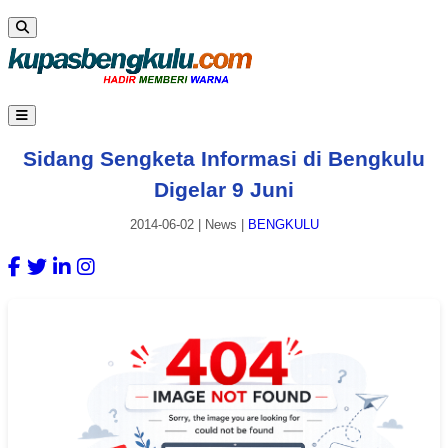
Sidang Sengketa Informasi di Bengkulu
Digelar 9 Juni
2014-06-02
|
News
|
BENGKULU