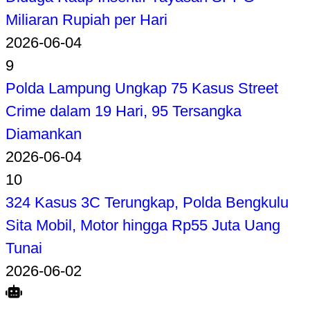
Miliaran Rupiah per Hari
2026-06-04
9
Polda Lampung Ungkap 75 Kasus Street
Crime dalam 19 Hari, 95 Tersangka
Diamankan
2026-06-04
10
324 Kasus 3C Terungkap, Polda Bengkulu
Sita Mobil, Motor hingga Rp55 Juta Uang
Tunai
2026-06-02