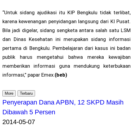
“Untuk sidang ajudikasi itu KIP Bengkulu tidak terlibat,
karena kewenangan penyidangan langsung dari KI Pusat.
Bila jadi digelar, sidang sengketa antara salah satu LSM
dan Dinas Kesehatan ini merupakan sidang informasi
pertama di Bengkulu. Pembelajaran dari kasus ini badan
publik harus mengetahui bahwa mereka kewajiban
memberikan informasi guna mendukung keterbukaan
informasi,” papar Emex.
(beb)
More
Terbaru
Penyerapan Dana APBN, 12 SKPD Masih
Dibawah 5 Persen
2014-05-07