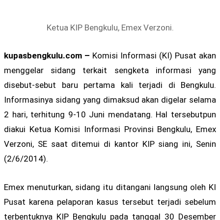
Ketua KIP Bengkulu, Emex Verzoni.
kupasbengkulu.com –
Komisi Informasi (KI) Pusat akan
menggelar sidang terkait sengketa informasi yang
disebut-sebut baru pertama kali terjadi di Bengkulu.
Informasinya sidang yang dimaksud akan digelar selama
2 hari, terhitung 9-10 Juni mendatang. Hal tersebutpun
diakui Ketua Komisi Informasi Provinsi Bengkulu, Emex
Verzoni, SE saat ditemui di kantor KIP siang ini, Senin
(2/6/2014).
Emex menuturkan, sidang itu ditangani langsung oleh KI
Pusat karena pelaporan kasus tersebut terjadi sebelum
terbentuknya KIP Bengkulu pada tanggal 30 Desember