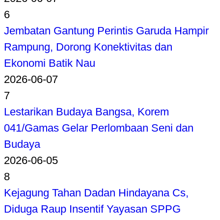
6
Jembatan Gantung Perintis Garuda Hampir
Rampung, Dorong Konektivitas dan
Ekonomi Batik Nau
2026-06-07
7
Lestarikan Budaya Bangsa, Korem
041/Gamas Gelar Perlombaan Seni dan
Budaya
2026-06-05
8
Kejagung Tahan Dadan Hindayana Cs,
Diduga Raup Insentif Yayasan SPPG