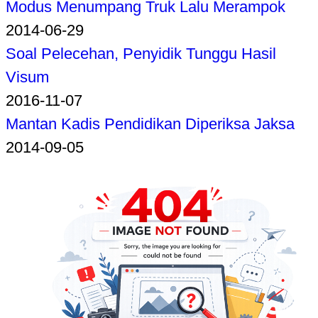
Modus Menumpang Truk Lalu Merampok
2014-06-29
Soal Pelecehan, Penyidik Tunggu Hasil
Visum
2016-11-07
Mantan Kadis Pendidikan Diperiksa Jaksa
2014-09-05