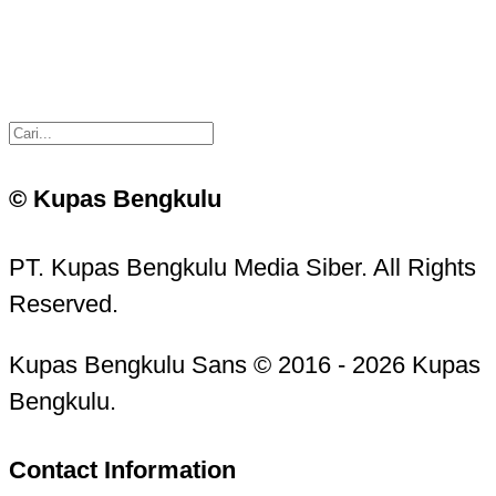
© Kupas Bengkulu
PT. Kupas Bengkulu Media Siber. All Rights
Reserved.
Kupas Bengkulu Sans © 2016 - 2026 Kupas
Bengkulu.
Contact Information