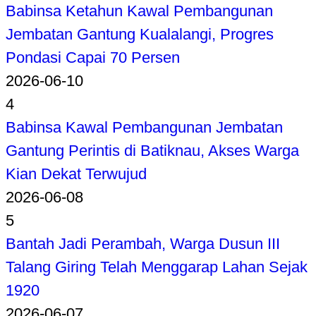
Babinsa Ketahun Kawal Pembangunan
Jembatan Gantung Kualalangi, Progres
Pondasi Capai 70 Persen
2026-06-10
4
Babinsa Kawal Pembangunan Jembatan
Gantung Perintis di Batiknau, Akses Warga
Kian Dekat Terwujud
2026-06-08
5
Bantah Jadi Perambah, Warga Dusun III
Talang Giring Telah Menggarap Lahan Sejak
1920
2026-06-07