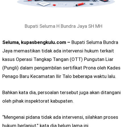
Bupati Seluma H Bundra Jaya SH MH
Seluma, kupasbengkulu.com –
Bupati Seluma Bundra
Jaya memastikan tidak ada intervensi hukum terkait
kasus Operasi Tangkap Tangan (OTT) Pungutan Liar
(Pungli) dalam pengambilan sertifikat Prona oleh Kades
Penago Baru Kecamatan Ilir Talo beberapa waktu lalu.
Bahkan kata dia, persoalan tersebut juga akan ditangani
oleh pihak inspektorat kabupaten.
“Mengenai pidana tidak ada intervensi, silahkan proses
hukum berlanjut,” kata dia belum lama ini.