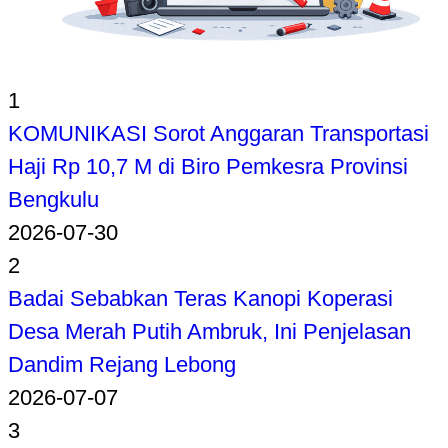
1
KOMUNIKASI Sorot Anggaran Transportasi
Haji Rp 10,7 M di Biro Pemkesra Provinsi
Bengkulu
2026-07-30
2
Badai Sebabkan Teras Kanopi Koperasi
Desa Merah Putih Ambruk, Ini Penjelasan
Dandim Rejang Lebong
2026-07-07
3