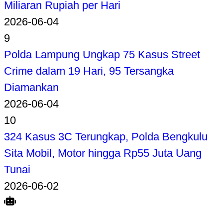
Miliaran Rupiah per Hari
2026-06-04
9
Polda Lampung Ungkap 75 Kasus Street
Crime dalam 19 Hari, 95 Tersangka
Diamankan
2026-06-04
10
324 Kasus 3C Terungkap, Polda Bengkulu
Sita Mobil, Motor hingga Rp55 Juta Uang
Tunai
2026-06-02