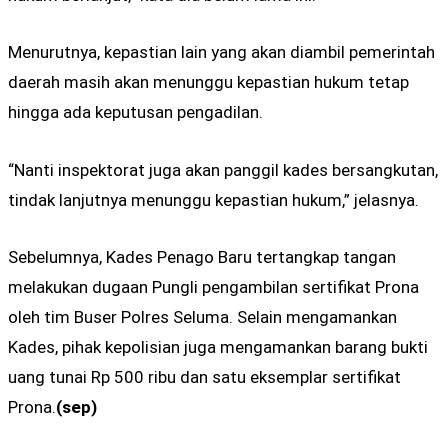
Menurutnya, kepastian lain yang akan diambil pemerintah
daerah masih akan menunggu kepastian hukum tetap
hingga ada keputusan pengadilan.
“Nanti inspektorat juga akan panggil kades bersangkutan,
tindak lanjutnya menunggu kepastian hukum,” jelasnya.
Sebelumnya, Kades Penago Baru tertangkap tangan
melakukan dugaan Pungli pengambilan sertifikat Prona
oleh tim Buser Polres Seluma. Selain mengamankan
Kades, pihak kepolisian juga mengamankan barang bukti
uang tunai Rp 500 ribu dan satu eksemplar sertifikat
Prona.
(sep)