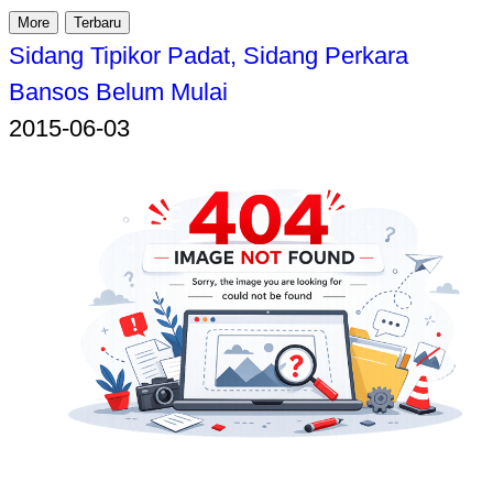
More
Terbaru
Sidang Tipikor Padat, Sidang Perkara
Bansos Belum Mulai
2015-06-03