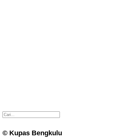
© Kupas Bengkulu