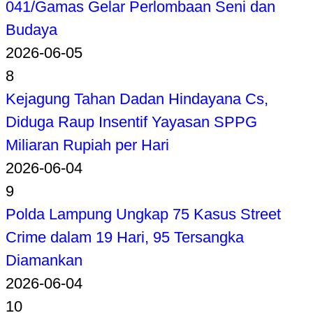
041/Gamas Gelar Perlombaan Seni dan
Budaya
2026-06-05
8
Kejagung Tahan Dadan Hindayana Cs,
Diduga Raup Insentif Yayasan SPPG
Miliaran Rupiah per Hari
2026-06-04
9
Polda Lampung Ungkap 75 Kasus Street
Crime dalam 19 Hari, 95 Tersangka
Diamankan
2026-06-04
10