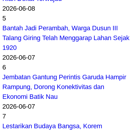
2026-06-08
5
Bantah Jadi Perambah, Warga Dusun III
Talang Giring Telah Menggarap Lahan Sejak
1920
2026-06-07
6
Jembatan Gantung Perintis Garuda Hampir
Rampung, Dorong Konektivitas dan
Ekonomi Batik Nau
2026-06-07
7
Lestarikan Budaya Bangsa, Korem