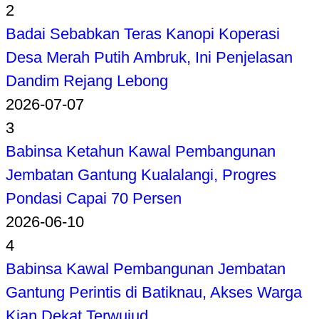
2
Badai Sebabkan Teras Kanopi Koperasi
Desa Merah Putih Ambruk, Ini Penjelasan
Dandim Rejang Lebong
2026-07-07
3
Babinsa Ketahun Kawal Pembangunan
Jembatan Gantung Kualalangi, Progres
Pondasi Capai 70 Persen
2026-06-10
4
Babinsa Kawal Pembangunan Jembatan
Gantung Perintis di Batiknau, Akses Warga
Kian Dekat Terwujud