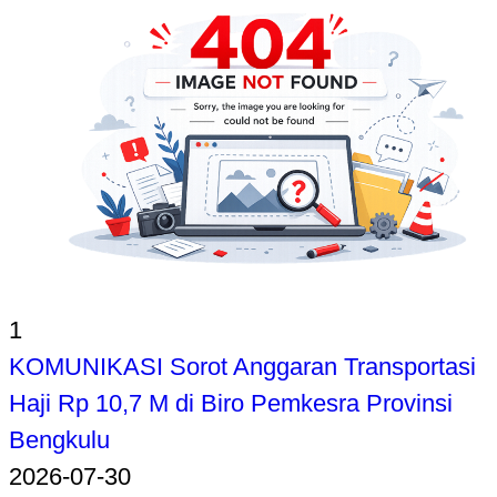
1
KOMUNIKASI Sorot Anggaran Transportasi
Haji Rp 10,7 M di Biro Pemkesra Provinsi
Bengkulu
2026-07-30