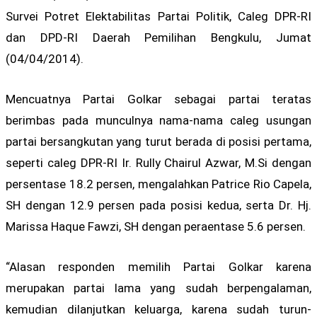
Survei Potret Elektabilitas Partai Politik, Caleg DPR-RI
dan DPD-RI Daerah Pemilihan Bengkulu, Jumat
(04/04/2014).
Mencuatnya Partai Golkar sebagai partai teratas
berimbas pada munculnya nama-nama caleg usungan
partai bersangkutan yang turut berada di posisi pertama,
seperti caleg DPR-RI Ir. Rully Chairul Azwar, M.Si dengan
persentase 18.2 persen, mengalahkan Patrice Rio Capela,
SH dengan 12.9 persen pada posisi kedua, serta Dr. Hj.
Marissa Haque Fawzi, SH dengan peraentase 5.6 persen.
“Alasan responden memilih Partai Golkar karena
merupakan partai lama yang sudah berpengalaman,
kemudian dilanjutkan keluarga, karena sudah turun-