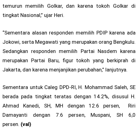
temurun memilih Golkar, dan karena tokoh Golkar di
tingkat Nasional,” ujar Heri.
“Sementara alasan responden memilih PDIP karena ada
Jokowi, serta Megawati yang merupakan orang Bengkulu.
Sedangkan responden memilih Partai Nasdem karena
merupakan Partai Baru, figur tokoh yang berkiprah di
Jakarta, dan karena menjanjikan perubahan,” lanjutnya.
Sementara untuk Caleg DPD-RI, H. Mohammad Saleh, SE
berada pada tingkat teratas dengan 14.2%, disusul H.
Ahmad Kanedi, SH, MH dengan 12.6 persen, Riri
Damayanti dengan 7.6 persen, Muspani, SH 6,0
persen.
(val)