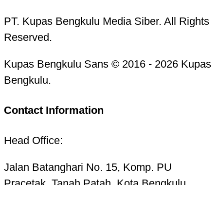
PT. Kupas Bengkulu Media Siber. All Rights
Reserved.
Kupas Bengkulu Sans © 2016 - 2026 Kupas
Bengkulu.
Contact Information
Head Office:
Jalan Batanghari No. 15, Komp. PU
Pracetak, Tanah Patah, Kota Bengkulu
38223