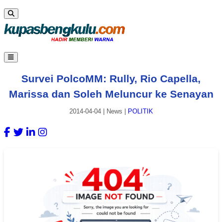
Survei PolcoMM: Rully, Rio Capella,
Marissa dan Soleh Meluncur ke Senayan
2014-04-04
|
News
|
POLITIK