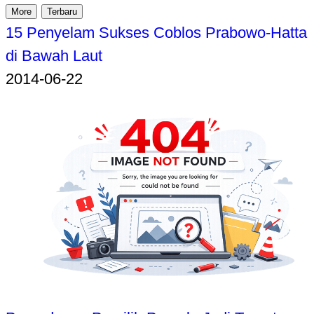
More
Terbaru
15 Penyelam Sukses Coblos Prabowo-Hatta
di Bawah Laut
2014-06-22