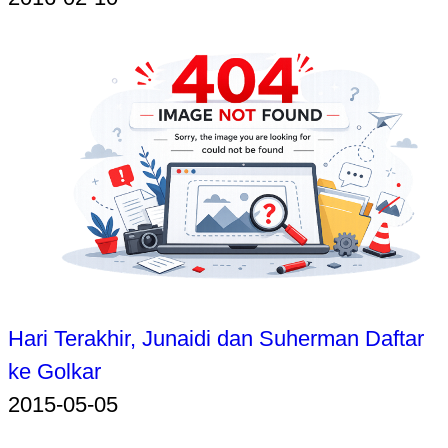
Hari Terakhir, Junaidi dan Suherman Daftar
ke Golkar
2015-05-05