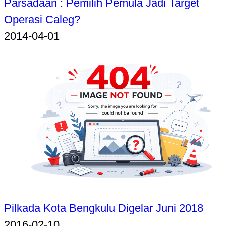
Parsadaan : Pemilih Pemula Jadi Target
Operasi Caleg?
2014-04-01
Pilkada Kota Bengkulu Digelar Juni 2018
2016-02-10