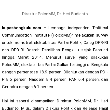
Direktur PolcoMM, Dr. Heri Budianto
kupasbengkulu.com
– Lembaga independen “Political
Communication Institute (PolcoMM)” melakukan survey
untuk memotret elektabilitas Partai Politik, Caleg DPR-RI
dan DPD-RI Daerah Pemilihan Bengkulu sejak Februari
hingga Maret 2014. Menurut survei yang dilakukan
PolcoMM, elektabilitas Partai Golkar tertinggi di Bengkulu
dengan persentase 18.9 persen. Dilanjutkan dengan PDI-
P 8.6 persen, Nasdem 8.4 persen, PAN 6.4 persen, dan
Gerindra dengan 6.1 persen.
Hal ini seperti disampaikan Direktur PolcoMM, Dr. Heri
Budianto, M.Si., dalam Diskusi Politik dan Release Hasil