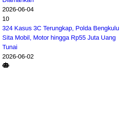
2026-06-04
10
324 Kasus 3C Terungkap, Polda Bengkulu
Sita Mobil, Motor hingga Rp55 Juta Uang
Tunai
2026-06-02
Search
Home
Terkait
Share