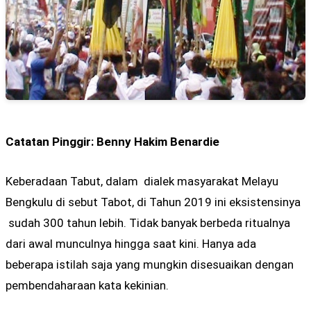
Catatan Pinggir: Benny Hakim Benardie
Keberadaan Tabut, dalam dialek masyarakat Melayu
Bengkulu di sebut Tabot, di Tahun 2019 ini eksistensinya
sudah 300 tahun lebih. Tidak banyak berbeda ritualnya
dari awal munculnya hingga saat kini. Hanya ada
beberapa istilah saja yang mungkin disesuaikan dengan
pembendaharaan kata kekinian.