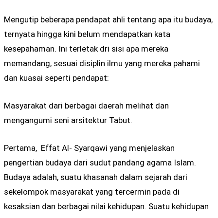
Mengutip beberapa pendapat ahli tentang apa itu budaya,
ternyata hingga kini belum mendapatkan kata
kesepahaman. Ini terletak dri sisi apa mereka
memandang, sesuai disiplin ilmu yang mereka pahami
dan kuasai seperti pendapat:
Masyarakat dari berbagai daerah melihat dan
mengangumi seni arsitektur Tabut.
Pertama, Effat Al- Syarqawi yang menjelaskan
pengertian budaya dari sudut pandang agama Islam.
Budaya adalah, suatu khasanah dalam sejarah dari
sekelompok masyarakat yang tercermin pada di
kesaksian dan berbagai nilai kehidupan. Suatu kehidupan