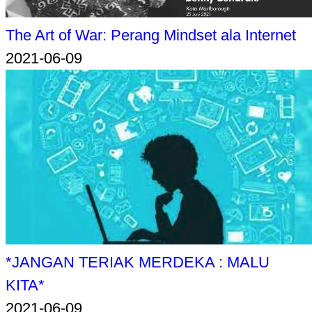
The Art of War: Perang Mindset ala Internet
2021-06-09
*JANGAN TERIAK MERDEKA : MALU
KITA*
2021-06-09