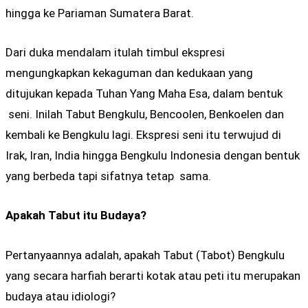
hingga ke Pariaman Sumatera Barat.
Dari duka mendalam itulah timbul ekspresi
mengungkapkan kekaguman dan kedukaan yang
ditujukan kepada Tuhan Yang Maha Esa, dalam bentuk
seni. Inilah Tabut Bengkulu, Bencoolen, Benkoelen dan
kembali ke Bengkulu lagi. Ekspresi seni itu terwujud di
Irak, Iran, India hingga Bengkulu Indonesia dengan bentuk
yang berbeda tapi sifatnya tetap sama.
Apakah Tabut itu Budaya?
Pertanyaannya adalah, apakah Tabut (Tabot) Bengkulu
yang secara harfiah berarti kotak atau peti itu merupakan
budaya atau idiologi?