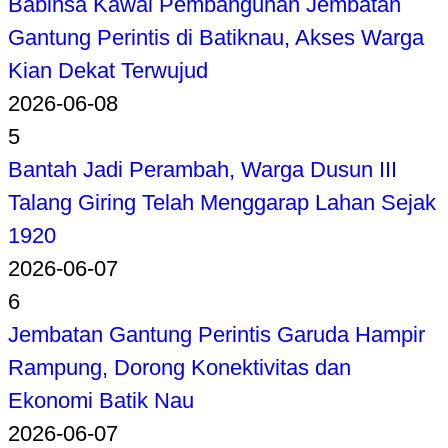
Babinsa Kawal Pembangunan Jembatan
Gantung Perintis di Batiknau, Akses Warga
Kian Dekat Terwujud
2026-06-08
5
Bantah Jadi Perambah, Warga Dusun III
Talang Giring Telah Menggarap Lahan Sejak
1920
2026-06-07
6
Jembatan Gantung Perintis Garuda Hampir
Rampung, Dorong Konektivitas dan
Ekonomi Batik Nau
2026-06-07