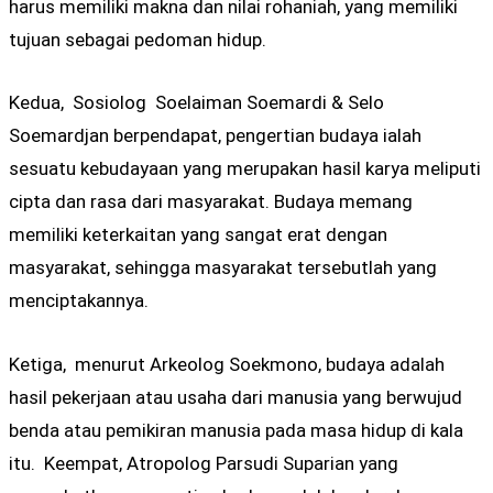
harus memiliki makna dan nilai rohaniah, yang memiliki
tujuan sebagai pedoman hidup.
Kedua, Sosiolog Soelaiman Soemardi & Selo
Soemardjan berpendapat, pengertian budaya ialah
sesuatu kebudayaan yang merupakan hasil karya meliputi
cipta dan rasa dari masyarakat. Budaya memang
memiliki keterkaitan yang sangat erat dengan
masyarakat, sehingga masyarakat tersebutlah yang
menciptakannya.
Ketiga, menurut Arkeolog Soekmono, budaya adalah
hasil pekerjaan atau usaha dari manusia yang berwujud
benda atau pemikiran manusia pada masa hidup di kala
itu. Keempat, Atropolog Parsudi Suparian yang