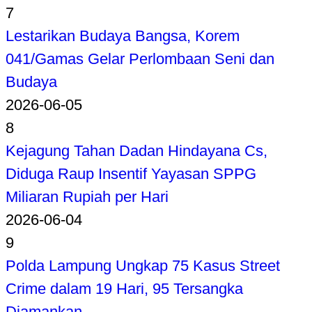
7
Lestarikan Budaya Bangsa, Korem
041/Gamas Gelar Perlombaan Seni dan
Budaya
2026-06-05
8
Kejagung Tahan Dadan Hindayana Cs,
Diduga Raup Insentif Yayasan SPPG
Miliaran Rupiah per Hari
2026-06-04
9
Polda Lampung Ungkap 75 Kasus Street
Crime dalam 19 Hari, 95 Tersangka
Diamankan