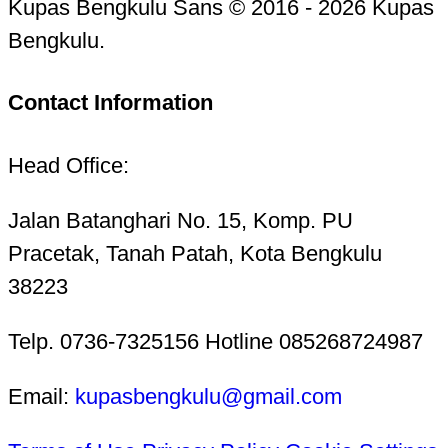
Kupas Bengkulu Sans © 2016 - 2026 Kupas
Bengkulu.
Contact Information
Head Office:
Jalan Batanghari No. 15, Komp. PU
Pracetak, Tanah Patah, Kota Bengkulu
38223
Telp. 0736-7325156 Hotline 085268724987
Email:
kupasbengkulu@gmail.com