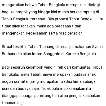
mengatakan bahwa Tabut Bengkulu merupakan idiologi
bagi kelompok yang hingga kini masih berkecimpung di
Tabut Bengkulu tersebut. Bila prosesi Tabut Bengkulu itu
tidak dilaksanakan, maka ada perasaan tidak
mengenakan, kegelisahan serta rasa bersalah.
Ritual terakhir Tabut Tebuang di areal pemakaman Syech
Burhanudin alias Imam Sanggolo di Karbela Bengkulu.
Bagi separuh kelompok yang hijrah dari komunitas Tabut
Bengkulu, maka Tabut hanya merupakan budaya anak
negeri semata, yang merupakan tradisi lama sebagai
seni dan budaya saja. Tidak pula melaksanakan itu
dianggap sebagai perintang hari atau pengisi kesibukan
tahunan saja.