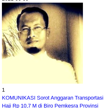
1
KOMUNIKASI Sorot Anggaran Transportasi
Haji Rp 10,7 M di Biro Pemkesra Provinsi