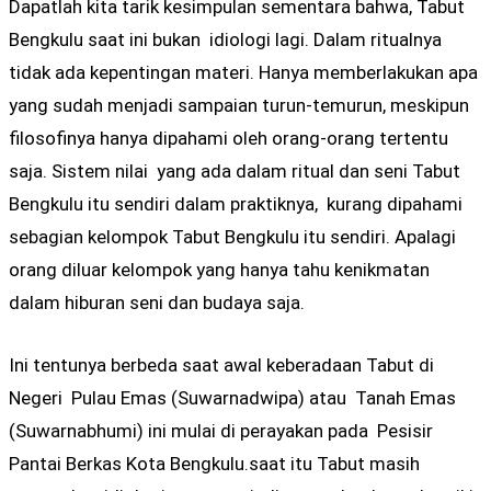
Dapatlah kita tarik kesimpulan sementara bahwa, Tabut
Bengkulu saat ini bukan idiologi lagi. Dalam ritualnya
tidak ada kepentingan materi. Hanya memberlakukan apa
yang sudah menjadi sampaian turun-temurun, meskipun
filosofinya hanya dipahami oleh orang-orang tertentu
saja. Sistem nilai yang ada dalam ritual dan seni Tabut
Bengkulu itu sendiri dalam praktiknya, kurang dipahami
sebagian kelompok Tabut Bengkulu itu sendiri. Apalagi
orang diluar kelompok yang hanya tahu kenikmatan
dalam hiburan seni dan budaya saja.
Ini tentunya berbeda saat awal keberadaan Tabut di
Negeri Pulau Emas (Suwarnadwipa) atau Tanah Emas
(Suwarnabhumi) ini mulai di perayakan pada Pesisir
Pantai Berkas Kota Bengkulu.saat itu Tabut masih