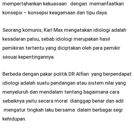
mempertahankan kekuasaan dengan memanfaatkan
konsepsi – konsepsi keagamaan dan tipu daya.
Seorang komunis, Karl Max mengatakan idiologi adalah
kesadaran palsu, sebab idiologi merupakan hasil
pemikiran tertentu yang diciptakan oleh para pemikir
sesuai kepentingannya.
Berbeda dengan pakar politik DR Alfian yang berpendapat
idiologi adalah suatu pandangan atau sistem nilai yang
menyeluruh dan mendalam tentang bagaimana cara
sebaiknya yaitu secara moral dianggap benar dan adil
mengatur tingkah laku bersama dalam berbagai segi
kehidupan.