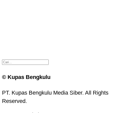
© Kupas Bengkulu
PT. Kupas Bengkulu Media Siber. All Rights
Reserved.