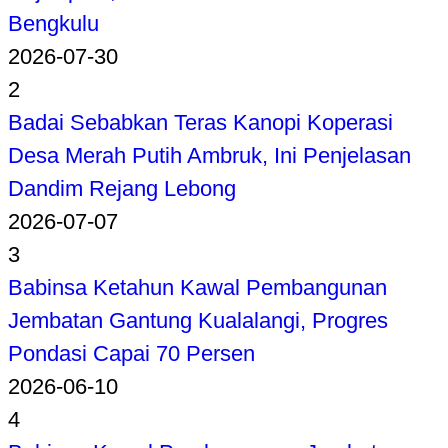
Bengkulu
2026-07-30
2
Badai Sebabkan Teras Kanopi Koperasi
Desa Merah Putih Ambruk, Ini Penjelasan
Dandim Rejang Lebong
2026-07-07
3
Babinsa Ketahun Kawal Pembangunan
Jembatan Gantung Kualalangi, Progres
Pondasi Capai 70 Persen
2026-06-10
4