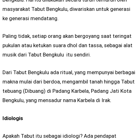
masyarakat Tabut Bengkulu, diwariskan untuk generasi
ke generasi mendatang.
Paling tidak, setiap orang akan bergoyang saat teringat
pukulan atau ketukan suara dhol dan tassa, sebagai alat
musik dari Tabut Bengkulu itu sendiri.
Dari Tabut Bengkulu ada ritual, yang mempunyai berbagai
makna mulai dari berdoa, mengambil tanah hingga Tabut
tebuang (Dibuang) di Padang Karbela, Padang Jati Kota
Bengkulu, yang mensadur nama Karbela di Irak.
Idiologis
Apakah Tabut itu sebagai idiologi? Ada pendapat