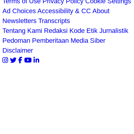
Terms of Use
Privacy Policy
Cookie Settings
Ad Choices
Accessibility & CC
About
Newsletters
Transcripts
Tentang Kami
Redaksi
Kode Etik Jurnalistik
Pedoman Pemberitaan Media Siber
Disclaimer