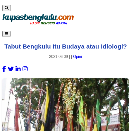
Tabut Bengkulu Itu Budaya atau Idiologi?
2021-06-09
|
|
Opini