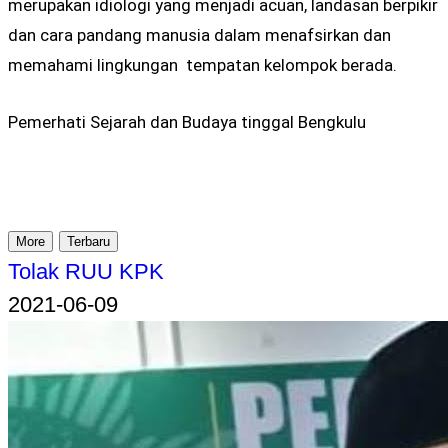
merupakan idiologi yang menjadi acuan, landasan berpikir
dan cara pandang manusia dalam menafsirkan dan
memahami lingkungan tempatan kelompok berada.
Pemerhati Sejarah dan Budaya tinggal Bengkulu
More
Terbaru
Tolak RUU KPK
2021-06-09