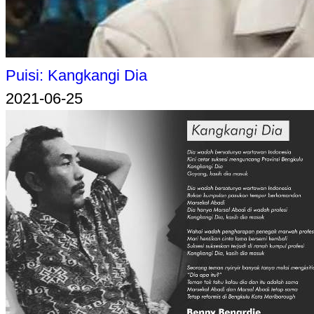
Puisi: Kangkangi Dia
2021-06-25