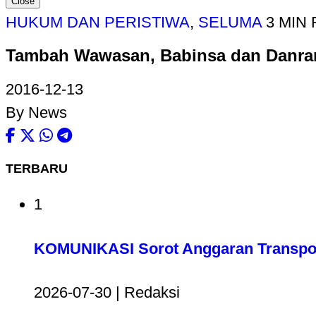
Close
HUKUM DAN PERISTIWA
,
SELUMA
3 MIN
Tambah Wawasan, Babinsa dan Danra
2016-12-13
By News
TERBARU
1
KOMUNIKASI Sorot Anggaran Transport
2026-07-30 | Redaksi