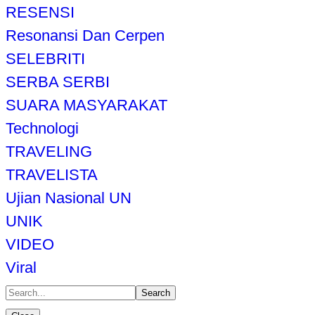
RESENSI
Resonansi Dan Cerpen
SELEBRITI
SERBA SERBI
SUARA MASYARAKAT
Technologi
TRAVELING
TRAVELISTA
Ujian Nasional UN
UNIK
VIDEO
Viral
Search