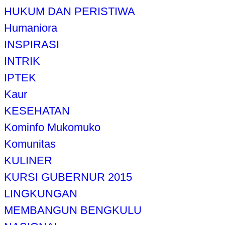
HUKUM DAN PERISTIWA
Humaniora
INSPIRASI
INTRIK
IPTEK
Kaur
KESEHATAN
Kominfo Mukomuko
Komunitas
KULINER
KURSI GUBERNUR 2015
LINGKUNGAN
MEMBANGUN BENGKULU