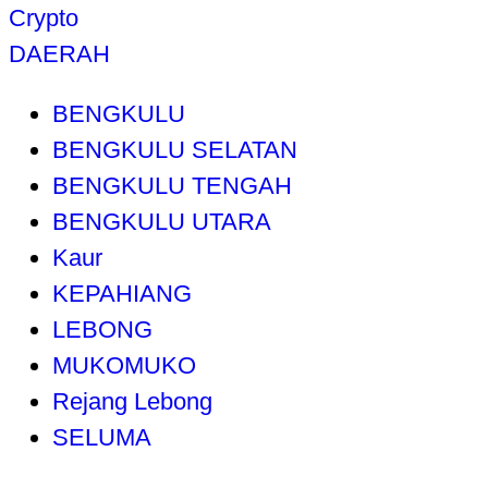
Crypto
DAERAH
BENGKULU
BENGKULU SELATAN
BENGKULU TENGAH
BENGKULU UTARA
Kaur
KEPAHIANG
LEBONG
MUKOMUKO
Rejang Lebong
SELUMA