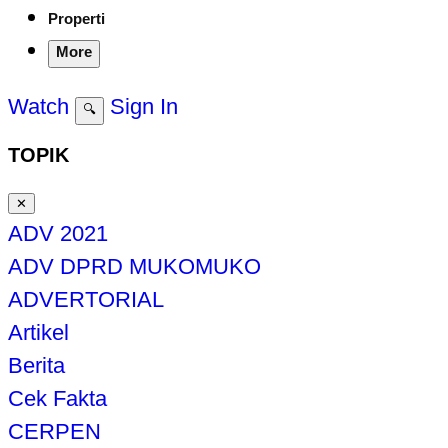
Properti
More
Watch
Sign In
🔍
TOPIK
✕
ADV 2021
ADV DPRD MUKOMUKO
ADVERTORIAL
Artikel
Berita
Cek Fakta
CERPEN