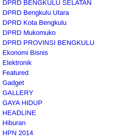
DPRD BENGKULU SELATAN
DPRD Bengkulu Utara
DPRD Kota Bengkulu
DPRD Mukomuko
DPRD PROVINSI BENGKULU
Ekonomi Bisnis
Elektronik
Featured
Gadget
GALLERY
GAYA HIDUP
HEADLINE
Hiburan
HPN 2014