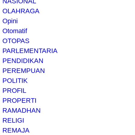
NASIONAL
OLAHRAGA
Opini
Otomatif
OTOPAS
PARLEMENTARIA
PENDIDIKAN
PEREMPUAN
POLITIK
PROFIL
PROPERTI
RAMADHAN
RELIGI
REMAJA