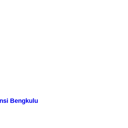
nsi Bengkulu