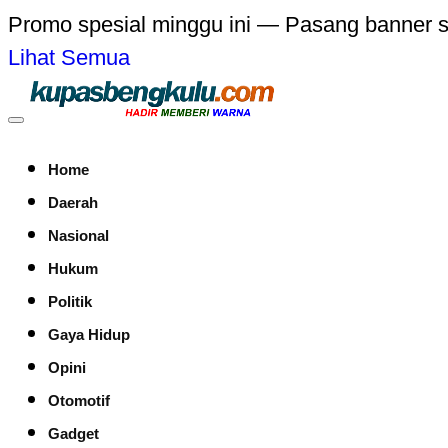
Promo spesial minggu ini — Pasang banner 
Lihat Semua
Home
Daerah
Nasional
Hukum
Politik
Gaya Hidup
Opini
Otomotif
Gadget