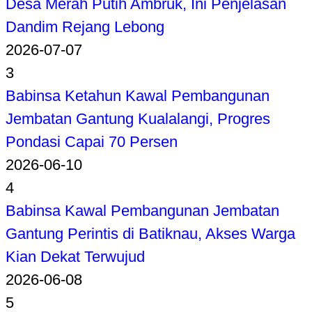
Desa Merah Putih Ambruk, Ini Penjelasan
Dandim Rejang Lebong
2026-07-07
3
Babinsa Ketahun Kawal Pembangunan
Jembatan Gantung Kualalangi, Progres
Pondasi Capai 70 Persen
2026-06-10
4
Babinsa Kawal Pembangunan Jembatan
Gantung Perintis di Batiknau, Akses Warga
Kian Dekat Terwujud
2026-06-08
5