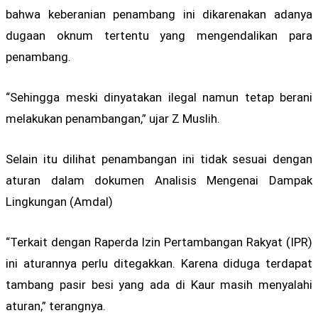
bahwa keberanian penambang ini dikarenakan adanya
dugaan oknum tertentu yang mengendalikan para
penambang.
“Sehingga meski dinyatakan ilegal namun tetap berani
melakukan penambangan,” ujar Z Muslih.
Selain itu dilihat penambangan ini tidak sesuai dengan
aturan dalam dokumen Analisis Mengenai Dampak
Lingkungan (Amdal)
“Terkait dengan Raperda Izin Pertambangan Rakyat (IPR)
ini aturannya perlu ditegakkan. Karena diduga terdapat
tambang pasir besi yang ada di Kaur masih menyalahi
aturan,” terangnya.