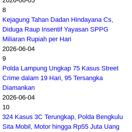
2026-06-05
8
Kejagung Tahan Dadan Hindayana Cs,
Diduga Raup Insentif Yayasan SPPG
Miliaran Rupiah per Hari
2026-06-04
9
Polda Lampung Ungkap 75 Kasus Street
Crime dalam 19 Hari, 95 Tersangka
Diamankan
2026-06-04
10
324 Kasus 3C Terungkap, Polda Bengkulu
Sita Mobil, Motor hingga Rp55 Juta Uang