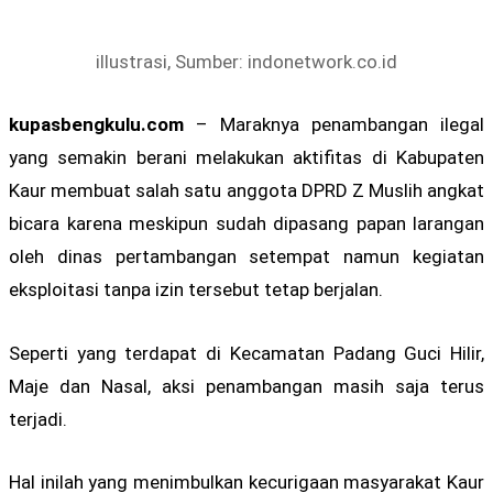
illustrasi, Sumber: indonetwork.co.id
kupasbengkulu.com
– Maraknya penambangan ilegal
yang semakin berani melakukan aktifitas di Kabupaten
Kaur membuat salah satu anggota DPRD Z Muslih angkat
bicara karena meskipun sudah dipasang papan larangan
oleh dinas pertambangan setempat namun kegiatan
eksploitasi tanpa izin tersebut tetap berjalan.
Seperti yang terdapat di Kecamatan Padang Guci Hilir,
Maje dan Nasal, aksi penambangan masih saja terus
terjadi.
Hal inilah yang menimbulkan kecurigaan masyarakat Kaur