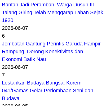
Bantah Jadi Perambah, Warga Dusun III
Talang Giring Telah Menggarap Lahan Sejak
1920
2026-06-07
6
Jembatan Gantung Perintis Garuda Hampir
Rampung, Dorong Konektivitas dan
Ekonomi Batik Nau
2026-06-07
7
Lestarikan Budaya Bangsa, Korem
041/Gamas Gelar Perlombaan Seni dan
Budaya