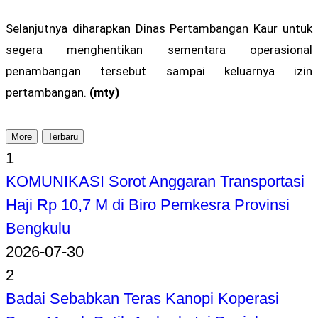
Selanjutnya diharapkan Dinas Pertambangan Kaur untuk
segera menghentikan sementara operasional
penambangan tersebut sampai keluarnya izin
pertambangan.
(mty)
More
Terbaru
1
KOMUNIKASI Sorot Anggaran Transportasi
Haji Rp 10,7 M di Biro Pemkesra Provinsi
Bengkulu
2026-07-30
2
Badai Sebabkan Teras Kanopi Koperasi