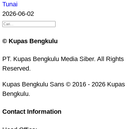
Tunai
2026-06-02
© Kupas Bengkulu
PT. Kupas Bengkulu Media Siber. All Rights
Reserved.
Kupas Bengkulu Sans © 2016 - 2026 Kupas
Bengkulu.
Contact Information