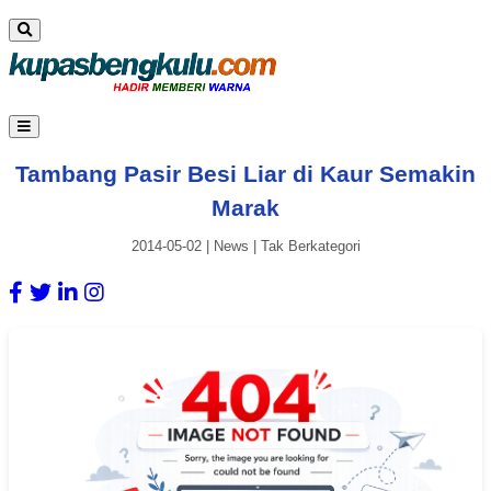
Tambang Pasir Besi Liar di Kaur Semakin
Marak
2014-05-02
|
News
|
Tak Berkategori