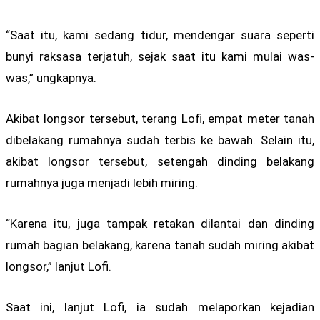
“Saat itu, kami sedang tidur, mendengar suara seperti
bunyi raksasa terjatuh, sejak saat itu kami mulai was-
was,” ungkapnya.
Akibat longsor tersebut, terang Lofi, empat meter tanah
dibelakang rumahnya sudah terbis ke bawah. Selain itu,
akibat longsor tersebut, setengah dinding belakang
rumahnya juga menjadi lebih miring.
“Karena itu, juga tampak retakan dilantai dan dinding
rumah bagian belakang, karena tanah sudah miring akibat
longsor,” lanjut Lofi.
Saat ini, lanjut Lofi, ia sudah melaporkan kejadian