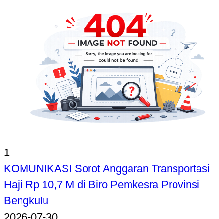
1
KOMUNIKASI Sorot Anggaran Transportasi
Haji Rp 10,7 M di Biro Pemkesra Provinsi
Bengkulu
2026-07-30