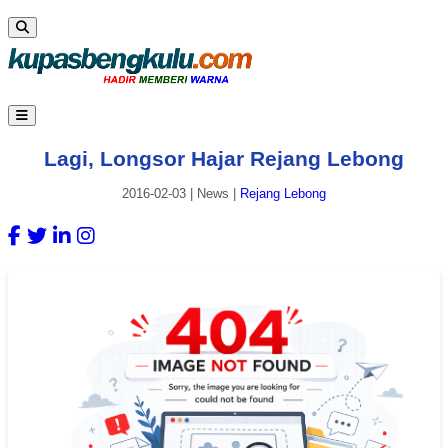
Lagi, Longsor Hajar Rejang Lebong
2016-02-03
|
News
|
Rejang Lebong