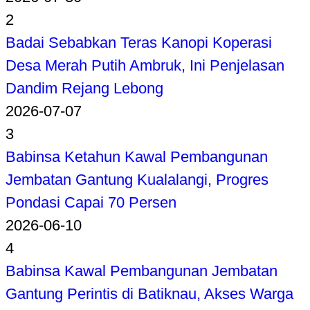
2
Badai Sebabkan Teras Kanopi Koperasi
Desa Merah Putih Ambruk, Ini Penjelasan
Dandim Rejang Lebong
2026-07-07
3
Babinsa Ketahun Kawal Pembangunan
Jembatan Gantung Kualalangi, Progres
Pondasi Capai 70 Persen
2026-06-10
4
Babinsa Kawal Pembangunan Jembatan
Gantung Perintis di Batiknau, Akses Warga