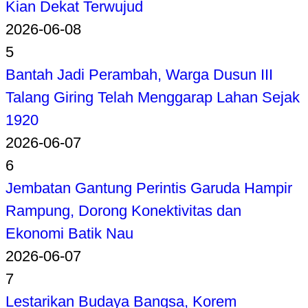
Kian Dekat Terwujud
2026-06-08
5
Bantah Jadi Perambah, Warga Dusun III
Talang Giring Telah Menggarap Lahan Sejak
1920
2026-06-07
6
Jembatan Gantung Perintis Garuda Hampir
Rampung, Dorong Konektivitas dan
Ekonomi Batik Nau
2026-06-07
7
Lestarikan Budaya Bangsa, Korem