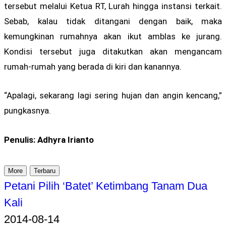
tersebut melalui Ketua RT, Lurah hingga instansi terkait.
Sebab, kalau tidak ditangani dengan baik, maka
kemungkinan rumahnya akan ikut amblas ke jurang.
Kondisi tersebut juga ditakutkan akan mengancam
rumah-rumah yang berada di kiri dan kanannya.
“Apalagi, sekarang lagi sering hujan dan angin kencang,”
pungkasnya.
Penulis: Adhyra Irianto
More
Terbaru
Petani Pilih ‘Batet’ Ketimbang Tanam Dua
Kali
2014-08-14