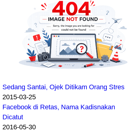
Sedang Santai, Ojek Ditikam Orang Stres
2015-03-25
Facebook di Retas, Nama Kadisnakan
Dicatut
2016-05-30