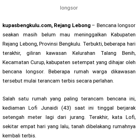
longsor
kupasbengkulu.com, Rejang Lebong
– Bencana longsor
seakan masih belum mau meninggalkan Kabupaten
Rejang Lebong, Provinsi Bengkulu. Terbukti, beberapa hari
terakhir, giliran kawasan Kelurahan Talang Benih,
Kecamatan Curup, kabupaten setempat yang dihajar oleh
bencana longsor. Beberapa rumah warga dikawasan
tersebut mulai terancam terbis secara perlahan.
Salah satu rumah yang paling terancam bencana ini,
kediaman Lofi Junaidi (43) saat ini tinggal berjarak
setengah meter lagi dari jurang. Terakhir, kata Lofi,
sekitar empat hari yang lalu, tanah dibelakang rumahnya
kembali terbis.