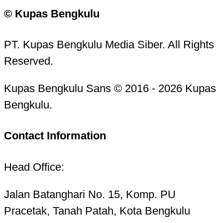
© Kupas Bengkulu
PT. Kupas Bengkulu Media Siber. All Rights
Reserved.
Kupas Bengkulu Sans © 2016 - 2026 Kupas
Bengkulu.
Contact Information
Head Office:
Jalan Batanghari No. 15, Komp. PU
Pracetak, Tanah Patah, Kota Bengkulu