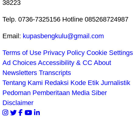
38223
Telp. 0736-7325156 Hotline 085268724987
Email:
kupasbengkulu@gmail.com
Terms of Use
Privacy Policy
Cookie Settings
Ad Choices
Accessibility & CC
About
Newsletters
Transcripts
Tentang Kami
Redaksi
Kode Etik Jurnalistik
Pedoman Pemberitaan Media Siber
Disclaimer