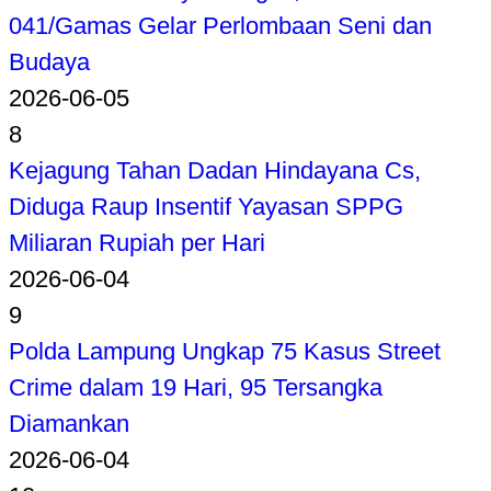
041/Gamas Gelar Perlombaan Seni dan
Budaya
2026-06-05
8
Kejagung Tahan Dadan Hindayana Cs,
Diduga Raup Insentif Yayasan SPPG
Miliaran Rupiah per Hari
2026-06-04
9
Polda Lampung Ungkap 75 Kasus Street
Crime dalam 19 Hari, 95 Tersangka
Diamankan
2026-06-04