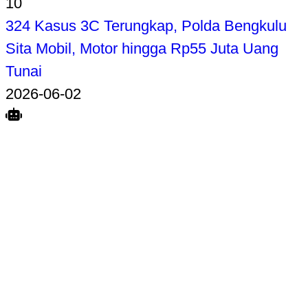
10
324 Kasus 3C Terungkap, Polda Bengkulu
Sita Mobil, Motor hingga Rp55 Juta Uang
Tunai
2026-06-02
Search
Home
Terkait
Share