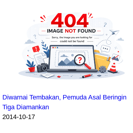
Diwarnai Tembakan, Pemuda Asal Beringin
Tiga Diamankan
2014-10-17