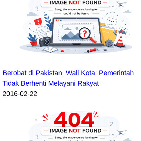
Berobat di Pakistan, Wali Kota: Pemerintah
Tidak Berhenti Melayani Rakyat
2016-02-22