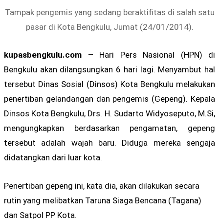
Tampak pengemis yang sedang beraktifitas di salah satu
pasar di Kota Bengkulu, Jumat (24/01/2014).
kupasbengkulu.com –
Hari Pers Nasional (HPN) di
Bengkulu akan dilangsungkan 6 hari lagi. Menyambut hal
tersebut Dinas Sosial (Dinsos) Kota Bengkulu melakukan
penertiban gelandangan dan pengemis (Gepeng). Kepala
Dinsos Kota Bengkulu, Drs. H. Sudarto Widyoseputo, M.Si,
mengungkapkan berdasarkan pengamatan, gepeng
tersebut adalah wajah baru. Diduga mereka sengaja
didatangkan dari luar kota.
Penertiban gepeng ini, kata dia, akan dilakukan secara
rutin yang melibatkan Taruna Siaga Bencana (Tagana)
dan Satpol PP Kota.