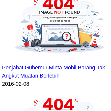
Penjabat Gubernur Minta Mobil Barang Tak
Angkut Muatan Berlebih
2016-02-08