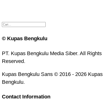
© Kupas Bengkulu
PT. Kupas Bengkulu Media Siber. All Rights
Reserved.
Kupas Bengkulu Sans © 2016 - 2026 Kupas
Bengkulu.
Contact Information