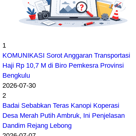
1
KOMUNIKASI Sorot Anggaran Transportasi
Haji Rp 10,7 M di Biro Pemkesra Provinsi
Bengkulu
2026-07-30
2
Badai Sebabkan Teras Kanopi Koperasi
Desa Merah Putih Ambruk, Ini Penjelasan
Dandim Rejang Lebong
2026-07-07