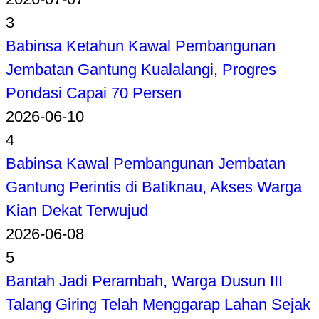
3
Babinsa Ketahun Kawal Pembangunan
Jembatan Gantung Kualalangi, Progres
Pondasi Capai 70 Persen
2026-06-10
4
Babinsa Kawal Pembangunan Jembatan
Gantung Perintis di Batiknau, Akses Warga
Kian Dekat Terwujud
2026-06-08
5
Bantah Jadi Perambah, Warga Dusun III
Talang Giring Telah Menggarap Lahan Sejak