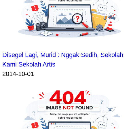
Disegel Lagi, Murid : Nggak Sedih, Sekolah
Kami Sekolah Artis
2014-10-01