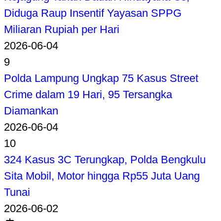
Diduga Raup Insentif Yayasan SPPG
Miliaran Rupiah per Hari
2026-06-04
9
Polda Lampung Ungkap 75 Kasus Street
Crime dalam 19 Hari, 95 Tersangka
Diamankan
2026-06-04
10
324 Kasus 3C Terungkap, Polda Bengkulu
Sita Mobil, Motor hingga Rp55 Juta Uang
Tunai
2026-06-02