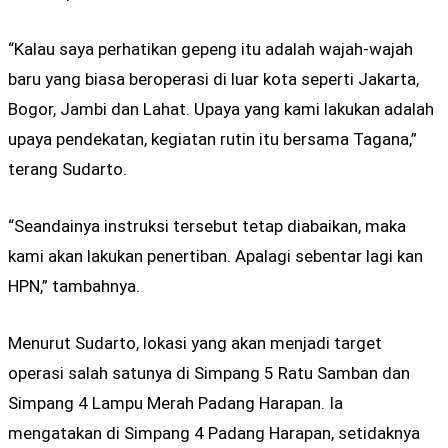
“Kalau saya perhatikan gepeng itu adalah wajah-wajah
baru yang biasa beroperasi di luar kota seperti Jakarta,
Bogor, Jambi dan Lahat. Upaya yang kami lakukan adalah
upaya pendekatan, kegiatan rutin itu bersama Tagana,”
terang Sudarto.
“Seandainya instruksi tersebut tetap diabaikan, maka
kami akan lakukan penertiban. Apalagi sebentar lagi kan
HPN,” tambahnya.
Menurut Sudarto, lokasi yang akan menjadi target
operasi salah satunya di Simpang 5 Ratu Samban dan
Simpang 4 Lampu Merah Padang Harapan. Ia
mengatakan di Simpang 4 Padang Harapan, setidaknya