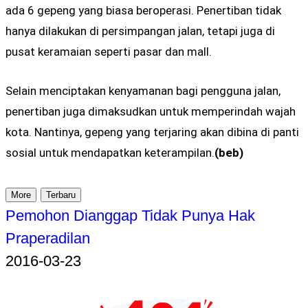
ada 6 gepeng yang biasa beroperasi. Penertiban tidak
hanya dilakukan di persimpangan jalan, tetapi juga di
pusat keramaian seperti pasar dan mall.
Selain menciptakan kenyamanan bagi pengguna jalan,
penertiban juga dimaksudkan untuk memperindah wajah
kota. Nantinya, gepeng yang terjaring akan dibina di panti
sosial untuk mendapatkan keterampilan.
(beb)
More
Terbaru
Pemohon Dianggap Tidak Punya Hak
Praperadilan
2016-03-23