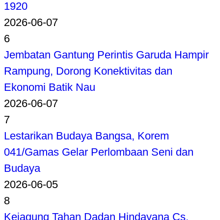
1920
2026-06-07
6
Jembatan Gantung Perintis Garuda Hampir
Rampung, Dorong Konektivitas dan
Ekonomi Batik Nau
2026-06-07
7
Lestarikan Budaya Bangsa, Korem
041/Gamas Gelar Perlombaan Seni dan
Budaya
2026-06-05
8
Kejagung Tahan Dadan Hindayana Cs,