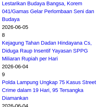
Lestarikan Budaya Bangsa, Korem
041/Gamas Gelar Perlombaan Seni dan
Budaya
2026-06-05
8
Kejagung Tahan Dadan Hindayana Cs,
Diduga Raup Insentif Yayasan SPPG
Miliaran Rupiah per Hari
2026-06-04
9
Polda Lampung Ungkap 75 Kasus Street
Crime dalam 19 Hari, 95 Tersangka
Diamankan
2026-06-04