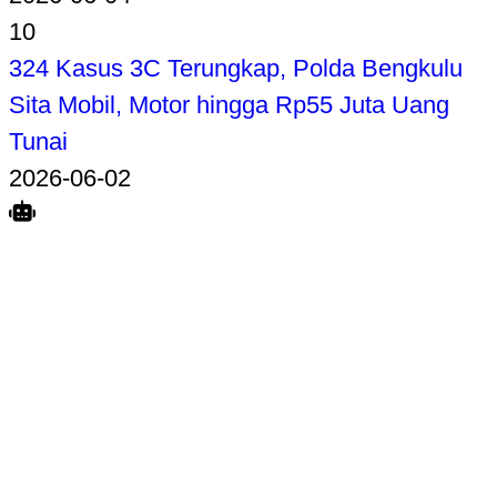
10
324 Kasus 3C Terungkap, Polda Bengkulu
Sita Mobil, Motor hingga Rp55 Juta Uang
Tunai
2026-06-02
Search
Home
Terkait
Share