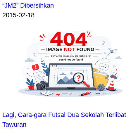
“JM2” Dibersihkan
2015-02-18
Lagi, Gara-gara Futsal Dua Sekolah Terlibat
Tawuran