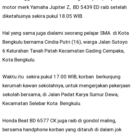
motor merk Yamaha Jupiter Z, BD 5439 ED raib setelah
diketahuinya sekira pukul 18.05 WIB.
Hal yang sama juga dialami seorang pelajar SMA di Kota
Bengkulu bernama Cindia Putri (16), warga Jalan Sutoyo
6 Kelurahan Tanah Patah Kecamatan Gading Cempaka,
Kota Bengkulu.
Waktu itu sekira pukul 17.00 WIB, korban berkunjung
kerumah kawan sekolahnya, untuk mengerjakan pekerjaan
sekolah bersama, di Jalan Padat Karya Sumur Dewa,
Kecamatan Selebar Kota Bengkulu.
Honda Beat BD 6577 CK juga raib di gondol maling,
bersama handphone korban yang ditaruh di dalam jok