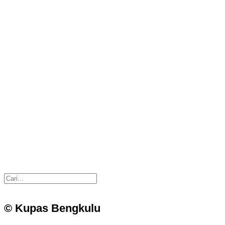
© Kupas Bengkulu