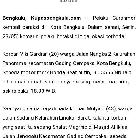
Ilustrasi
Bengkulu, Kupasbengkulu.com
– Pelaku Curanmor
kembali beraksi di Kota Bengkulu. Dalam sehari, Senin,
23/05) kemarin, pelaku beraksi di tiga lokasi berbeda.
Korban Viki Gardian (20) warga Jalan Nangka 2 Kelurahan
Panorama Kecamatan Gading Cempaka, Kota Bengkulu,
Sepeda motor merk Honda Beat putih, BD 5556 NN raib
dihalaman rumah, saat dirinya sedang menerima tamu,
sekira pukul 18.30 WIB.
Saat yang sama terjadi pada korban Mulyadi (43), warga
Jalan Sadang Kelurahan Lingkar Barat. kala itu korban
yang saat itu sedang Shalat Magrhib di Masjid Al Iklas,
Jalan Jenggalu Kecamatan Gading Cempaka, sepeda