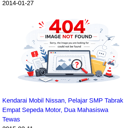
2014-01-27
Kendarai Mobil Nissan, Pelajar SMP Tabrak
Empat Sepeda Motor, Dua Mahasiswa
Tewas