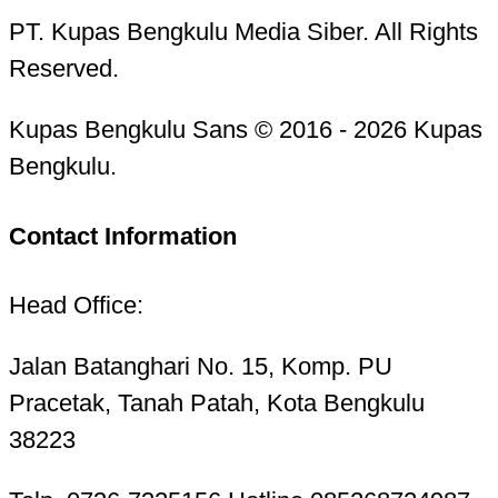
PT. Kupas Bengkulu Media Siber. All Rights
Reserved.
Kupas Bengkulu Sans © 2016 - 2026 Kupas
Bengkulu.
Contact Information
Head Office:
Jalan Batanghari No. 15, Komp. PU
Pracetak, Tanah Patah, Kota Bengkulu
38223