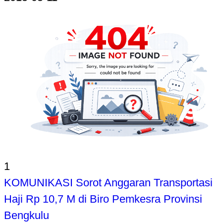
1
KOMUNIKASI Sorot Anggaran Transportasi
Haji Rp 10,7 M di Biro Pemkesra Provinsi
Bengkulu