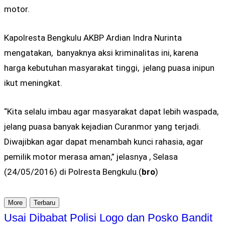
motor.
Kapolresta Bengkulu AKBP Ardian Indra Nurinta
mengatakan, banyaknya aksi kriminalitas ini, karena
harga kebutuhan masyarakat tinggi, jelang puasa inipun
ikut meningkat.
“Kita selalu imbau agar masyarakat dapat lebih waspada,
jelang puasa banyak kejadian Curanmor yang terjadi.
Diwajibkan agar dapat menambah kunci rahasia, agar
pemilik motor merasa aman,” jelasnya , Selasa
(24/05/2016) di Polresta Bengkulu.(
bro
)
More
Terbaru
Usai Dibabat Polisi Logo dan Posko Bandit