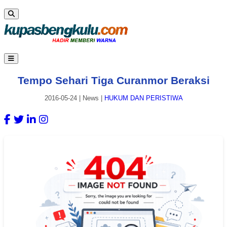
Tempo Sehari Tiga Curanmor Beraksi
2016-05-24
|
News
|
HUKUM DAN PERISTIWA