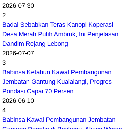
2026-07-30
2
Badai Sebabkan Teras Kanopi Koperasi
Desa Merah Putih Ambruk, Ini Penjelasan
Dandim Rejang Lebong
2026-07-07
3
Babinsa Ketahun Kawal Pembangunan
Jembatan Gantung Kualalangi, Progres
Pondasi Capai 70 Persen
2026-06-10
4
Babinsa Kawal Pembangunan Jembatan