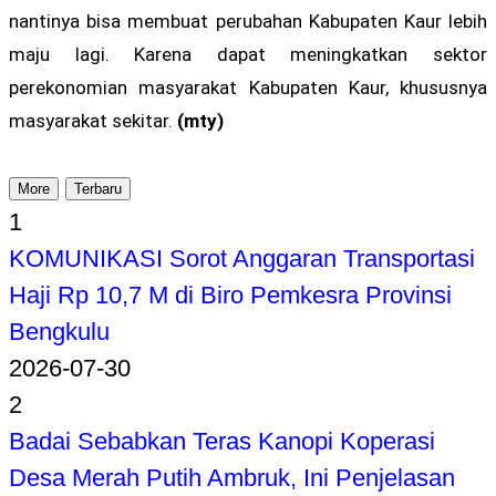
nantinya bisa membuat perubahan Kabupaten Kaur lebih
maju lagi. Karena dapat meningkatkan sektor
perekonomian masyarakat Kabupaten Kaur, khususnya
masyarakat sekitar.
(mty)
More
Terbaru
1
KOMUNIKASI Sorot Anggaran Transportasi
Haji Rp 10,7 M di Biro Pemkesra Provinsi
Bengkulu
2026-07-30
2
Badai Sebabkan Teras Kanopi Koperasi
Desa Merah Putih Ambruk, Ini Penjelasan