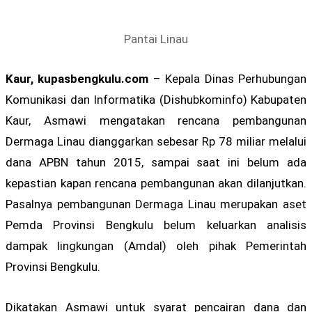
Pantai Linau
Kaur, kupasbengkulu.com
– Kepala Dinas Perhubungan
Komunikasi dan Informatika (Dishubkominfo) Kabupaten
Kaur, Asmawi mengatakan rencana pembangunan
Dermaga Linau dianggarkan sebesar Rp 78 miliar melalui
dana APBN tahun 2015, sampai saat ini belum ada
kepastian kapan rencana pembangunan akan dilanjutkan.
Pasalnya pembangunan Dermaga Linau merupakan aset
Pemda Provinsi Bengkulu belum keluarkan analisis
dampak lingkungan (Amdal) oleh pihak Pemerintah
Provinsi Bengkulu.
Dikatakan Asmawi untuk syarat pencairan dana dan