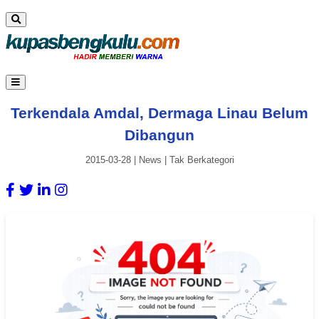
Terkendala Amdal, Dermaga Linau Belum
Dibangun
2015-03-28
|
News
|
Tak Berkategori