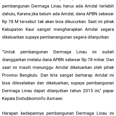
pembangunan Dermaga Linau harus ada Amdal terlebih
dahulu, Karena jika belum ada Amdal, dana APBN sebesar
Rp 78 M tersebut tak akan bisa dikucurkan. Saat ini pihak
Kabupaten Kaur sangat mengharapkan Amdal segera
dikeluarkan supaya pembanangunan segera dilanjutkan.
“Untuk pembangunan Dermaga Linau ini sudah
dianggarkan melalui dana APBN sebesar Rp 78 miliar. Dan
saat ini masih menunggu Amdal dikeluarkan oleh pihak
Provinsi Bengkulu. Dan kita sangat berharap Amdal ini
bisa dileselaikan dan dikeluarkan, supaya pembangunan
Dermaga Linau dapat dilanjutkan tahun 2015 ini,” papar
Kepala Dishubkominfo Asmawi.
Harapan kedepannya pembangunan Dermaga Linau ini