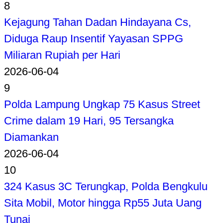
8
Kejagung Tahan Dadan Hindayana Cs,
Diduga Raup Insentif Yayasan SPPG
Miliaran Rupiah per Hari
2026-06-04
9
Polda Lampung Ungkap 75 Kasus Street
Crime dalam 19 Hari, 95 Tersangka
Diamankan
2026-06-04
10
324 Kasus 3C Terungkap, Polda Bengkulu
Sita Mobil, Motor hingga Rp55 Juta Uang
Tunai