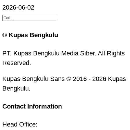
2026-06-02
© Kupas Bengkulu
PT. Kupas Bengkulu Media Siber. All Rights
Reserved.
Kupas Bengkulu Sans © 2016 - 2026 Kupas
Bengkulu.
Contact Information
Head Office: