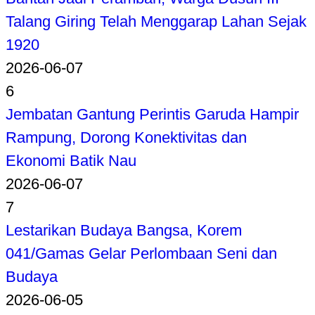
Talang Giring Telah Menggarap Lahan Sejak
1920
2026-06-07
6
Jembatan Gantung Perintis Garuda Hampir
Rampung, Dorong Konektivitas dan
Ekonomi Batik Nau
2026-06-07
7
Lestarikan Budaya Bangsa, Korem
041/Gamas Gelar Perlombaan Seni dan
Budaya
2026-06-05