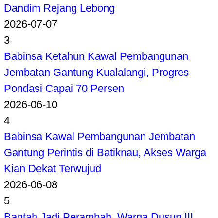
Dandim Rejang Lebong
2026-07-07
3
Babinsa Ketahun Kawal Pembangunan
Jembatan Gantung Kualalangi, Progres
Pondasi Capai 70 Persen
2026-06-10
4
Babinsa Kawal Pembangunan Jembatan
Gantung Perintis di Batiknau, Akses Warga
Kian Dekat Terwujud
2026-06-08
5
Bantah Jadi Perambah, Warga Dusun III