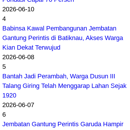
2026-06-10
4
Babinsa Kawal Pembangunan Jembatan
Gantung Perintis di Batiknau, Akses Warga
Kian Dekat Terwujud
2026-06-08
5
Bantah Jadi Perambah, Warga Dusun III
Talang Giring Telah Menggarap Lahan Sejak
1920
2026-06-07
6
Jembatan Gantung Perintis Garuda Hampir