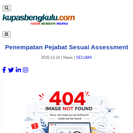
Penempatan Pejabat Sesuai Assessment
2016-12-14
|
News
|
SELUMA