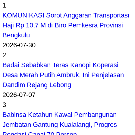
1
KOMUNIKASI Sorot Anggaran Transportasi
Haji Rp 10,7 M di Biro Pemkesra Provinsi
Bengkulu
2026-07-30
2
Badai Sebabkan Teras Kanopi Koperasi
Desa Merah Putih Ambruk, Ini Penjelasan
Dandim Rejang Lebong
2026-07-07
3
Babinsa Ketahun Kawal Pembangunan
Jembatan Gantung Kualalangi, Progres
Pondasi Capai 70 Persen