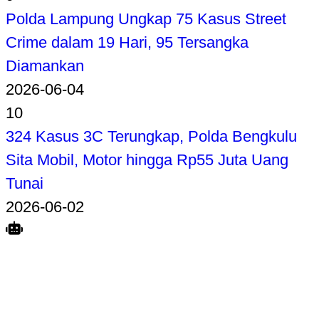
Polda Lampung Ungkap 75 Kasus Street
Crime dalam 19 Hari, 95 Tersangka
Diamankan
2026-06-04
10
324 Kasus 3C Terungkap, Polda Bengkulu
Sita Mobil, Motor hingga Rp55 Juta Uang
Tunai
2026-06-02
Search