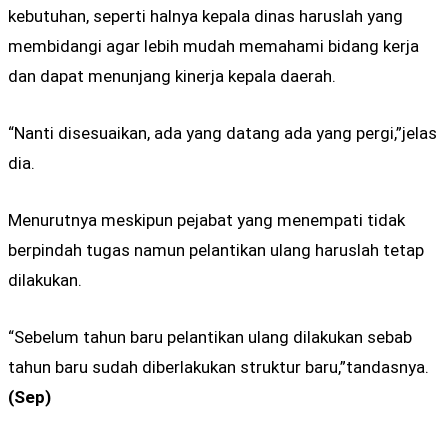
kebutuhan, seperti halnya kepala dinas haruslah yang
membidangi agar lebih mudah memahami bidang kerja
dan dapat menunjang kinerja kepala daerah.
“Nanti disesuaikan, ada yang datang ada yang pergi,”jelas
dia.
Menurutnya meskipun pejabat yang menempati tidak
berpindah tugas namun pelantikan ulang haruslah tetap
dilakukan.
“Sebelum tahun baru pelantikan ulang dilakukan sebab
tahun baru sudah diberlakukan struktur baru,”tandasnya.
(Sep)