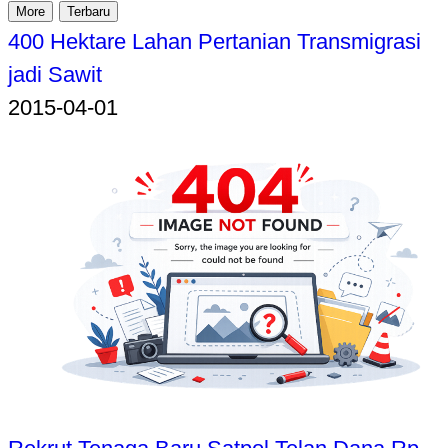
More
Terbaru
400 Hektare Lahan Pertanian Transmigrasi
jadi Sawit
2015-04-01