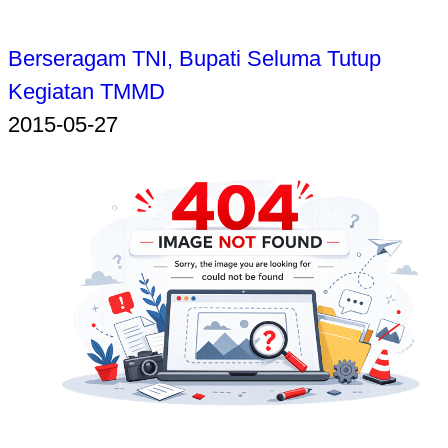
Berseragam TNI, Bupati Seluma Tutup
Kegiatan TMMD
2015-05-27