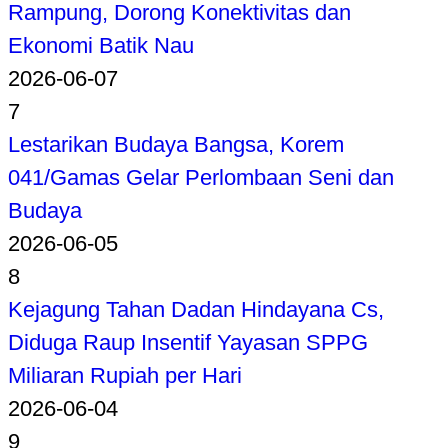
Rampung, Dorong Konektivitas dan
Ekonomi Batik Nau
2026-06-07
7
Lestarikan Budaya Bangsa, Korem
041/Gamas Gelar Perlombaan Seni dan
Budaya
2026-06-05
8
Kejagung Tahan Dadan Hindayana Cs,
Diduga Raup Insentif Yayasan SPPG
Miliaran Rupiah per Hari
2026-06-04
9