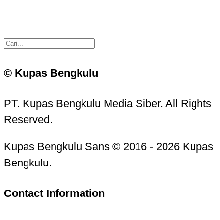
© Kupas Bengkulu
PT. Kupas Bengkulu Media Siber. All Rights
Reserved.
Kupas Bengkulu Sans © 2016 - 2026 Kupas
Bengkulu.
Contact Information