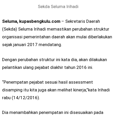
Sekda Seluma Irihadi
Seluma, kupasbengkulu.com
– Sekretaris Daerah
(Sekda) Seluma Irihadi memastikan perubahan struktur
organisasi pemerintahan daerah akan mulai diberlakukan
sejak januari 2017 mendatang.
Dengan perubahan struktur ini kata dia, akan dilakukan
pelantikan ulang pejabat diakhir tahun 2016 ini.
“Penempatan pejabat sesuai hasil assessment
disamping itu kita juga akan melihat kinerja,”kata Irihadi
rabu (14/12/2016).
Dia menambahkan penempatan ini disesuaikan pada