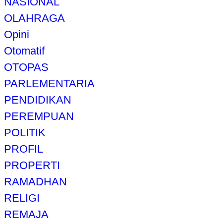
NASIONAL
OLAHRAGA
Opini
Otomatif
OTOPAS
PARLEMENTARIA
PENDIDIKAN
PEREMPUAN
POLITIK
PROFIL
PROPERTI
RAMADHAN
RELIGI
REMAJA