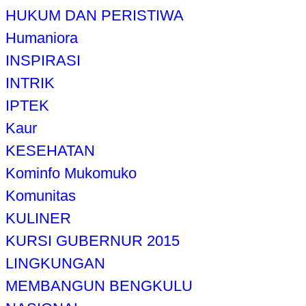
HUKUM DAN PERISTIWA
Humaniora
INSPIRASI
INTRIK
IPTEK
Kaur
KESEHATAN
Kominfo Mukomuko
Komunitas
KULINER
KURSI GUBERNUR 2015
LINGKUNGAN
MEMBANGUN BENGKULU