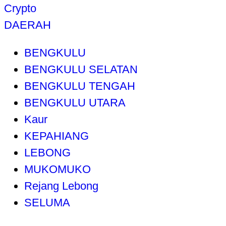
Crypto
DAERAH
BENGKULU
BENGKULU SELATAN
BENGKULU TENGAH
BENGKULU UTARA
Kaur
KEPAHIANG
LEBONG
MUKOMUKO
Rejang Lebong
SELUMA