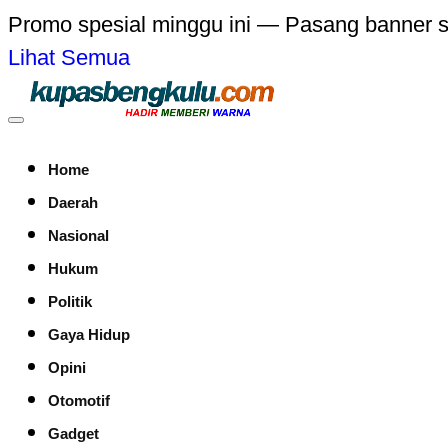
Promo spesial minggu ini — Pasang banner 
Lihat Semua
Home
Daerah
Nasional
Hukum
Politik
Gaya Hidup
Opini
Otomotif
Gadget