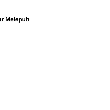
ur Melepuh