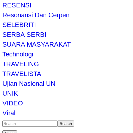
RESENSI
Resonansi Dan Cerpen
SELEBRITI
SERBA SERBI
SUARA MASYARAKAT
Technologi
TRAVELING
TRAVELISTA
Ujian Nasional UN
UNIK
VIDEO
Viral
Search