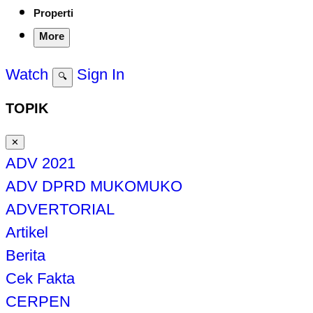
Properti
More
Watch
Sign In
🔍
TOPIK
✕
ADV 2021
ADV DPRD MUKOMUKO
ADVERTORIAL
Artikel
Berita
Cek Fakta
CERPEN