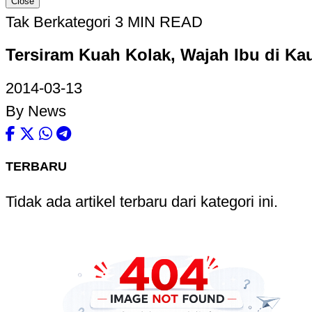
Close
Tak Berkategori
3 MIN READ
Tersiram Kuah Kolak, Wajah Ibu di Ka
2014-03-13
By News
TERBARU
Tidak ada artikel terbaru dari kategori ini.