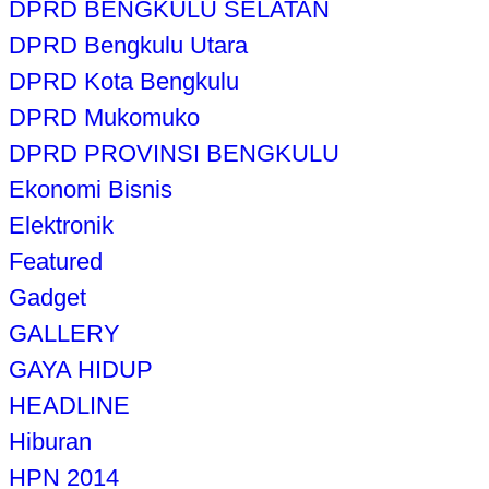
DPRD BENGKULU SELATAN
DPRD Bengkulu Utara
DPRD Kota Bengkulu
DPRD Mukomuko
DPRD PROVINSI BENGKULU
Ekonomi Bisnis
Elektronik
Featured
Gadget
GALLERY
GAYA HIDUP
HEADLINE
Hiburan
HPN 2014