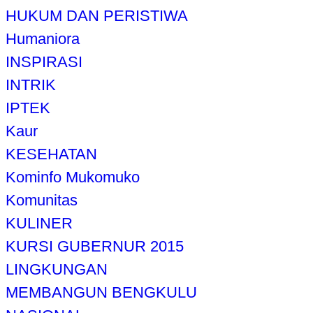
HUKUM DAN PERISTIWA
Humaniora
INSPIRASI
INTRIK
IPTEK
Kaur
KESEHATAN
Kominfo Mukomuko
Komunitas
KULINER
KURSI GUBERNUR 2015
LINGKUNGAN
MEMBANGUN BENGKULU