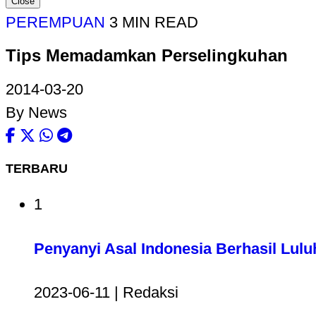
Close
PEREMPUAN
3 MIN READ
Tips Memadamkan Perselingkuhan
2014-03-20
By News
TERBARU
1
Penyanyi Asal Indonesia Berhasil Lul
2023-06-11 | Redaksi