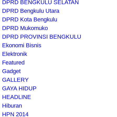
DPRD BENGKULU SELATAN
DPRD Bengkulu Utara
DPRD Kota Bengkulu
DPRD Mukomuko
DPRD PROVINSI BENGKULU
Ekonomi Bisnis
Elektronik
Featured
Gadget
GALLERY
GAYA HIDUP
HEADLINE
Hiburan
HPN 2014