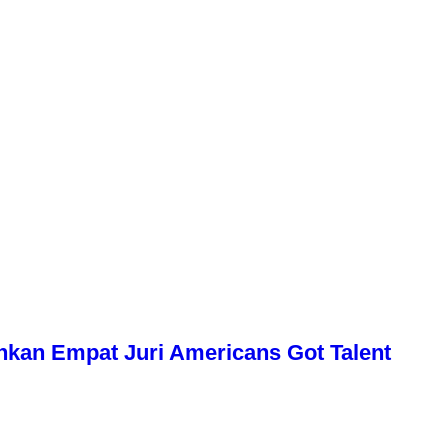
uhkan Empat Juri Americans Got Talent