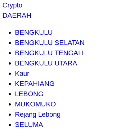
Crypto
DAERAH
BENGKULU
BENGKULU SELATAN
BENGKULU TENGAH
BENGKULU UTARA
Kaur
KEPAHIANG
LEBONG
MUKOMUKO
Rejang Lebong
SELUMA