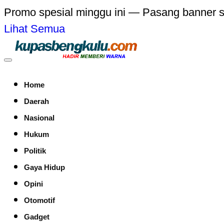
Promo spesial minggu ini — Pasang banner 
Lihat Semua
Home
Daerah
Nasional
Hukum
Politik
Gaya Hidup
Opini
Otomotif
Gadget