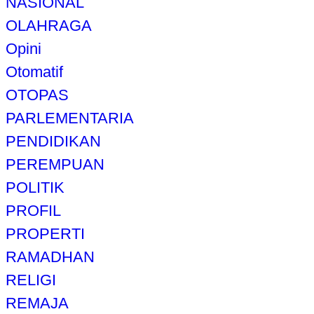
NASIONAL
OLAHRAGA
Opini
Otomatif
OTOPAS
PARLEMENTARIA
PENDIDIKAN
PEREMPUAN
POLITIK
PROFIL
PROPERTI
RAMADHAN
RELIGI
REMAJA