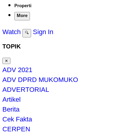
Properti
More
Watch
Sign In
🔍
TOPIK
✕
ADV 2021
ADV DPRD MUKOMUKO
ADVERTORIAL
Artikel
Berita
Cek Fakta
CERPEN