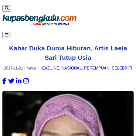
Kabar Duka Dunia Hiburan, Artis Laela
Sari Tutup Usia
2017-11-21
|
News
|
HEADLINE
,
NASIONAL
,
PEREMPUAN
,
SELEBRITI