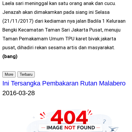
Laela sari meninggal kan satu orang anak dan cucu.
Jenazah akan dimakamkan pada siang ini Selasa
(21/11/2017) dari kediaman nya jalan Badila 1 Keluraan
Bengki Kecamatan Taman Sari Jakarta Pusat, menuju
Taman Pemakamam Umum TPU karet bivak jakarta
pusat, dihadiri rekan sesama artis dan masyarakat.
(bang)
More
Terbaru
Ini Tersangka Pembakaran Rutan Malabero
2016-03-28