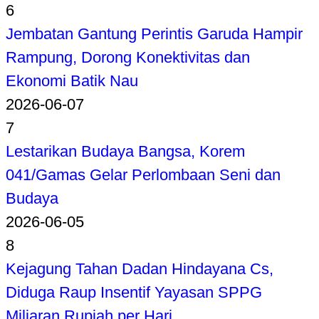
6
Jembatan Gantung Perintis Garuda Hampir
Rampung, Dorong Konektivitas dan
Ekonomi Batik Nau
2026-06-07
7
Lestarikan Budaya Bangsa, Korem
041/Gamas Gelar Perlombaan Seni dan
Budaya
2026-06-05
8
Kejagung Tahan Dadan Hindayana Cs,
Diduga Raup Insentif Yayasan SPPG
Miliaran Rupiah per Hari