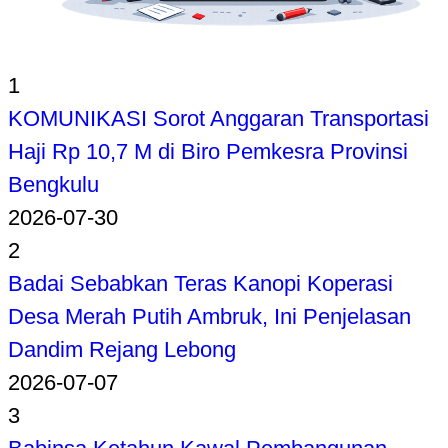
1
KOMUNIKASI Sorot Anggaran Transportasi
Haji Rp 10,7 M di Biro Pemkesra Provinsi
Bengkulu
2026-07-30
2
Badai Sebabkan Teras Kanopi Koperasi
Desa Merah Putih Ambruk, Ini Penjelasan
Dandim Rejang Lebong
2026-07-07
3