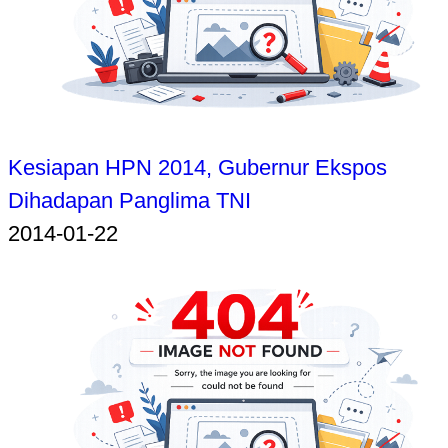
Kesiapan HPN 2014, Gubernur Ekspos
Dihadapan Panglima TNI
2014-01-22