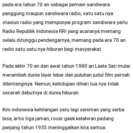
pada era tahun 70 an sebagai pemain sandiwara
panggung maupun sandiwara radio, satu satu nya
stasiun radio yang mempunyai program sandiwara yaitu
Radio Republik Indonesia RRI yang acaranya memang
selalu ditunggu pendengarnya, memang pada era 70 an
radio satu satu nya hiburan bagi masyarakat.
Pada akhir 70 an dan awal tahun 1980 an Laela Sari mulai
merambah dunia layar lebar dan puluhan judul film pernah
dibintanginya. Namun, kehidupan dihari tua nya tidak
secerah debutnya di dunia hiburan.
Kini indonesia kehilangan satu lagi seniman yang serba
bisa, artis tiga jaman, rocer gaek kelahiran padang
panjang tahun 1935 meninggalkan kita semua.