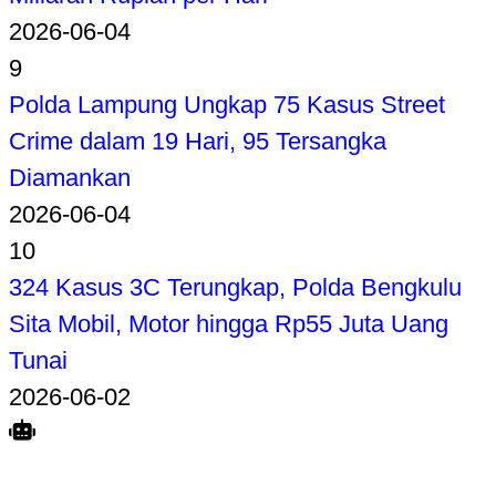
2026-06-04
9
Polda Lampung Ungkap 75 Kasus Street
Crime dalam 19 Hari, 95 Tersangka
Diamankan
2026-06-04
10
324 Kasus 3C Terungkap, Polda Bengkulu
Sita Mobil, Motor hingga Rp55 Juta Uang
Tunai
2026-06-02