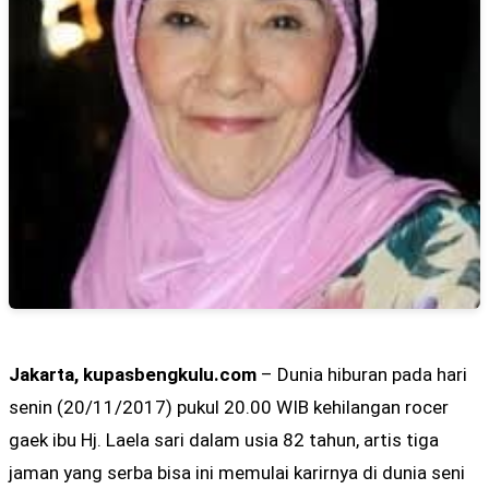
Jakarta, kupasbengkulu.com
– Dunia hiburan pada hari
senin (20/11/2017) pukul 20.00 WIB kehilangan rocer
gaek ibu Hj. Laela sari dalam usia 82 tahun, artis tiga
jaman yang serba bisa ini memulai karirnya di dunia seni