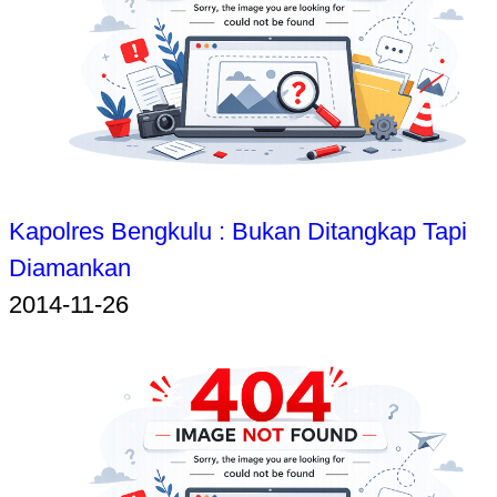
Kapolres Bengkulu : Bukan Ditangkap Tapi
Diamankan
2014-11-26