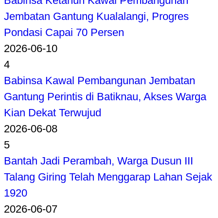
Babinsa Ketahun Kawal Pembangunan
Jembatan Gantung Kualalangi, Progres
Pondasi Capai 70 Persen
2026-06-10
4
Babinsa Kawal Pembangunan Jembatan
Gantung Perintis di Batiknau, Akses Warga
Kian Dekat Terwujud
2026-06-08
5
Bantah Jadi Perambah, Warga Dusun III
Talang Giring Telah Menggarap Lahan Sejak
1920
2026-06-07