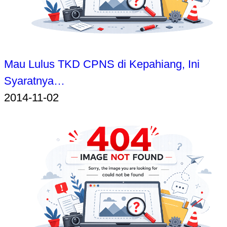
Mau Lulus TKD CPNS di Kepahiang, Ini
Syaratnya…
2014-11-02