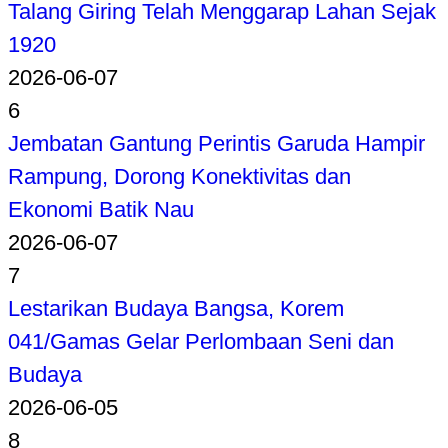
Talang Giring Telah Menggarap Lahan Sejak
1920
2026-06-07
6
Jembatan Gantung Perintis Garuda Hampir
Rampung, Dorong Konektivitas dan
Ekonomi Batik Nau
2026-06-07
7
Lestarikan Budaya Bangsa, Korem
041/Gamas Gelar Perlombaan Seni dan
Budaya
2026-06-05
8