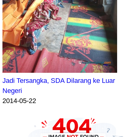
Jadi Tersangka, SDA Dilarang ke Luar
Negeri
2014-05-22