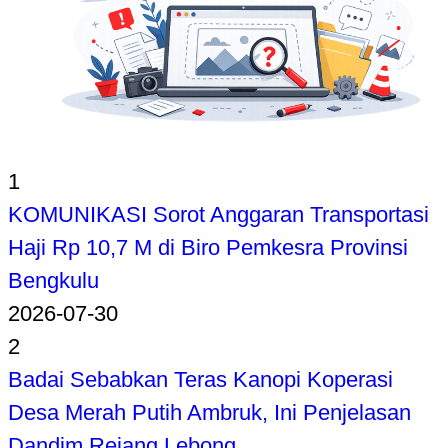
1
KOMUNIKASI Sorot Anggaran Transportasi
Haji Rp 10,7 M di Biro Pemkesra Provinsi
Bengkulu
2026-07-30
2
Badai Sebabkan Teras Kanopi Koperasi
Desa Merah Putih Ambruk, Ini Penjelasan
Dandim Rejang Lebong