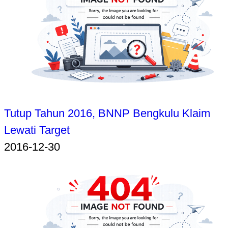
Tutup Tahun 2016, BNNP Bengkulu Klaim
Lewati Target
2016-12-30