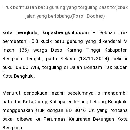
Truk bermuatan batu gunung yang terguling saat terjebak
jalan yang berlobang.(Foto : Dodhex)
kota bengkulu, kupasbengkulu.com –
Sebuah truk
bermuatan 10,8 kubik batu gunung yang dikendarai M
Inzani (35) warga Desa Karang Tinggi Kabupaten
Bengkulu Tengah, pada Selasa (18/11/2014) sekitar
pukul 09.00 WIB, terguling di Jalan Dendam Tak Sudah
Kota Bengkulu.
Menurut pengakuan Inzani, sebelumnya ia mengambil
batu dari Kota Curup, Kabupaten Rejang Lebong, Bengkulu
menggunakan truk dengan BD 8046 CK yang rencana
bakal dibawa ke Perumnas Kelurahan Betungan Kota
Bengkulu.