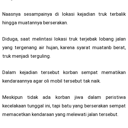
Naasnya sesampainya di lokasi kejadian truk terbalik
hingga muatannya berserakan.
Diduga, saat melintasi lokasi truk terjebak lobang jalan
yang tergenang air hujan, karena syarat muatanb berat,
truk menjadi terguling.
Dalam kejadian tersebut korban sempat mematikan
kendaraannya agar oli mobil tersebut tak naik.
Meskipun tidak ada korban jiwa dalam peristiwa
kecelakaan tunggal ini, tapi batu yang berserakan sempat
memacetkan kendaraan yang melewati jalan tersebut.