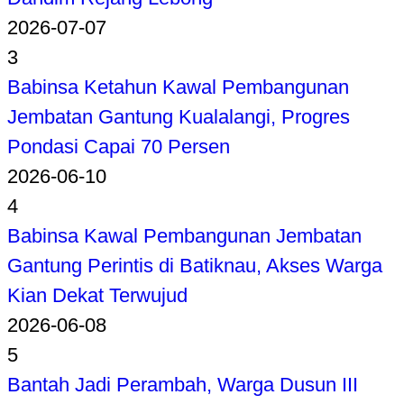
2026-07-07
3
Babinsa Ketahun Kawal Pembangunan
Jembatan Gantung Kualalangi, Progres
Pondasi Capai 70 Persen
2026-06-10
4
Babinsa Kawal Pembangunan Jembatan
Gantung Perintis di Batiknau, Akses Warga
Kian Dekat Terwujud
2026-06-08
5
Bantah Jadi Perambah, Warga Dusun III