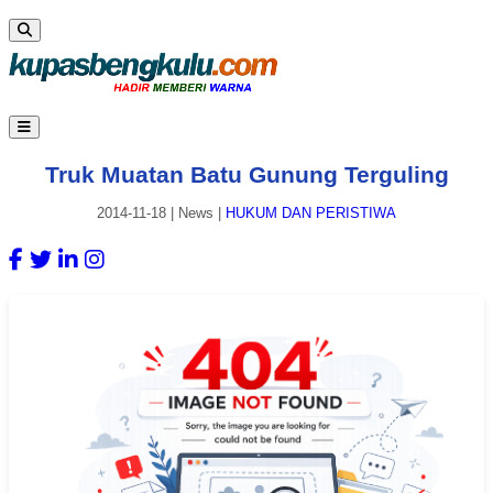
Truk Muatan Batu Gunung Terguling
2014-11-18
|
News
|
HUKUM DAN PERISTIWA