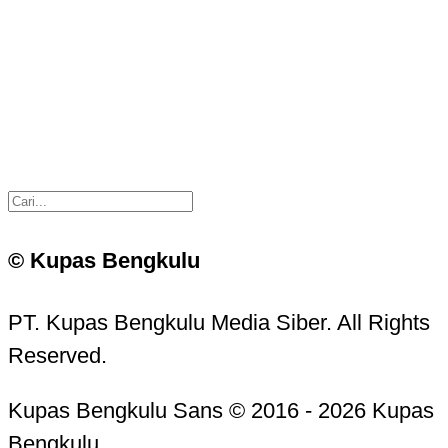
© Kupas Bengkulu
PT. Kupas Bengkulu Media Siber. All Rights
Reserved.
Kupas Bengkulu Sans © 2016 - 2026 Kupas
Bengkulu.