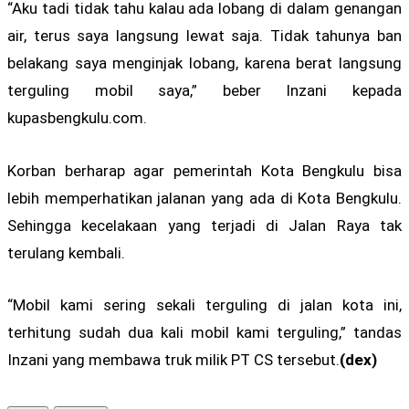
“Aku tadi tidak tahu kalau ada lobang di dalam genangan
air, terus saya langsung lewat saja. Tidak tahunya ban
belakang saya menginjak lobang, karena berat langsung
terguling mobil saya,” beber Inzani kepada
kupasbengkulu.com.
Korban berharap agar pemerintah Kota Bengkulu bisa
lebih memperhatikan jalanan yang ada di Kota Bengkulu.
Sehingga kecelakaan yang terjadi di Jalan Raya tak
terulang kembali.
“Mobil kami sering sekali terguling di jalan kota ini,
terhitung sudah dua kali mobil kami terguling,” tandas
Inzani yang membawa truk milik PT CS tersebut.
(dex)