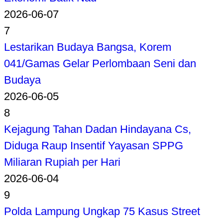
2026-06-07
7
Lestarikan Budaya Bangsa, Korem
041/Gamas Gelar Perlombaan Seni dan
Budaya
2026-06-05
8
Kejagung Tahan Dadan Hindayana Cs,
Diduga Raup Insentif Yayasan SPPG
Miliaran Rupiah per Hari
2026-06-04
9
Polda Lampung Ungkap 75 Kasus Street