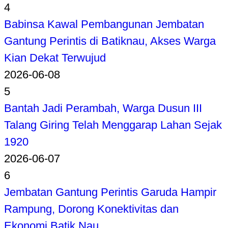
4
Babinsa Kawal Pembangunan Jembatan
Gantung Perintis di Batiknau, Akses Warga
Kian Dekat Terwujud
2026-06-08
5
Bantah Jadi Perambah, Warga Dusun III
Talang Giring Telah Menggarap Lahan Sejak
1920
2026-06-07
6
Jembatan Gantung Perintis Garuda Hampir
Rampung, Dorong Konektivitas dan
Ekonomi Batik Nau