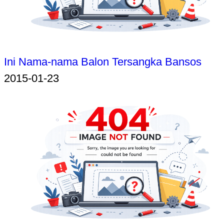
Ini Nama-nama Balon Tersangka Bansos
2015-01-23