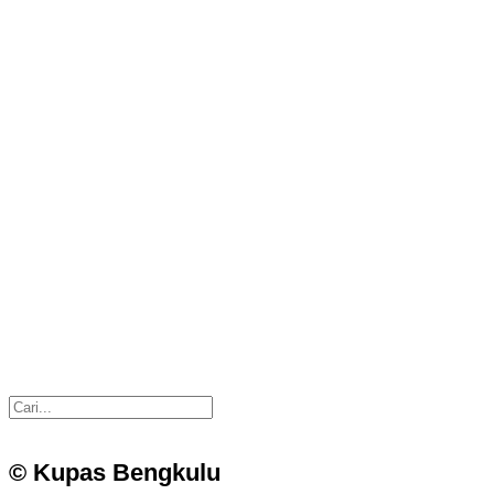
© Kupas Bengkulu