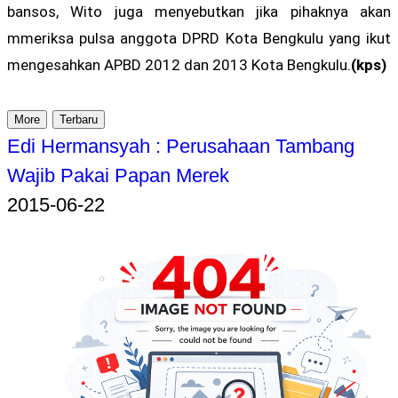
bansos, Wito juga menyebutkan jika pihaknya akan
mmeriksa pulsa anggota DPRD Kota Bengkulu yang ikut
mengesahkan APBD 2012 dan 2013 Kota Bengkulu.
(kps)
More
Terbaru
Edi Hermansyah : Perusahaan Tambang
Wajib Pakai Papan Merek
2015-06-22