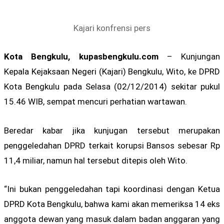
Kajari konfrensi pers
Kota Bengkulu, kupasbengkulu.com
– Kunjungan
Kepala Kejaksaan Negeri (Kajari) Bengkulu, Wito, ke DPRD
Kota Bengkulu pada Selasa (02/12/2014) sekitar pukul
15.46 WIB, sempat mencuri perhatian wartawan.
Beredar kabar jika kunjugan tersebut merupakan
penggeledahan DPRD terkait korupsi Bansos sebesar Rp
11,4 miliar, namun hal tersebut ditepis oleh Wito.
“Ini bukan penggeledahan tapi koordinasi dengan Ketua
DPRD Kota Bengkulu, bahwa kami akan memeriksa 14 eks
anggota dewan yang masuk dalam badan anggaran yang