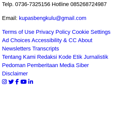
Telp. 0736-7325156 Hotline 085268724987
Email:
kupasbengkulu@gmail.com
Terms of Use
Privacy Policy
Cookie Settings
Ad Choices
Accessibility & CC
About
Newsletters
Transcripts
Tentang Kami
Redaksi
Kode Etik Jurnalistik
Pedoman Pemberitaan Media Siber
Disclaimer