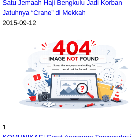
Satu Jemaah Haji Bengkulu Jadi Korban
Jatuhnya “Crane” di Mekkah
2015-09-12
1