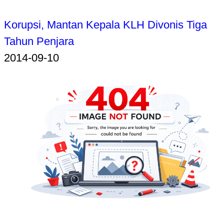
Korupsi, Mantan Kepala KLH Divonis Tiga
Tahun Penjara
2014-09-10