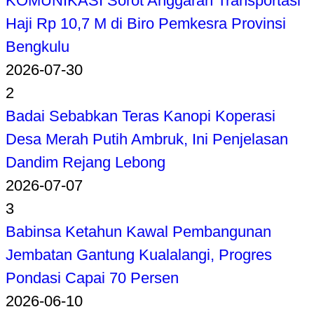
KOMUNIKASI Sorot Anggaran Transportasi
Haji Rp 10,7 M di Biro Pemkesra Provinsi
Bengkulu
2026-07-30
2
Badai Sebabkan Teras Kanopi Koperasi
Desa Merah Putih Ambruk, Ini Penjelasan
Dandim Rejang Lebong
2026-07-07
3
Babinsa Ketahun Kawal Pembangunan
Jembatan Gantung Kualalangi, Progres
Pondasi Capai 70 Persen
2026-06-10