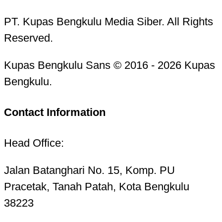
PT. Kupas Bengkulu Media Siber. All Rights
Reserved.
Kupas Bengkulu Sans © 2016 - 2026 Kupas
Bengkulu.
Contact Information
Head Office:
Jalan Batanghari No. 15, Komp. PU
Pracetak, Tanah Patah, Kota Bengkulu
38223