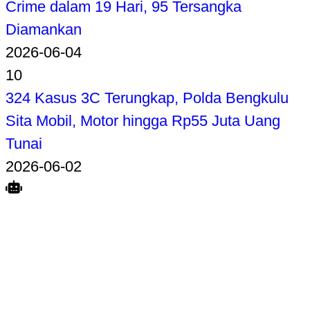
Crime dalam 19 Hari, 95 Tersangka
Diamankan
2026-06-04
10
324 Kasus 3C Terungkap, Polda Bengkulu
Sita Mobil, Motor hingga Rp55 Juta Uang
Tunai
2026-06-02
Search
Home
Terkait