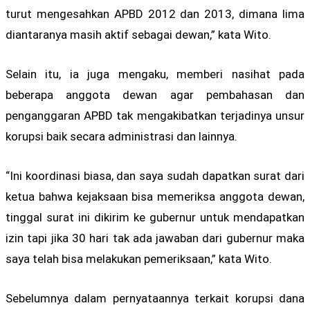
turut mengesahkan APBD 2012 dan 2013, dimana lima
diantaranya masih aktif sebagai dewan,” kata Wito.
Selain itu, ia juga mengaku, memberi nasihat pada
beberapa anggota dewan agar pembahasan dan
penganggaran APBD tak mengakibatkan terjadinya unsur
korupsi baik secara administrasi dan lainnya.
“Ini koordinasi biasa, dan saya sudah dapatkan surat dari
ketua bahwa kejaksaan bisa memeriksa anggota dewan,
tinggal surat ini dikirim ke gubernur untuk mendapatkan
izin tapi jika 30 hari tak ada jawaban dari gubernur maka
saya telah bisa melakukan pemeriksaan,” kata Wito.
Sebelumnya dalam pernyataannya terkait korupsi dana