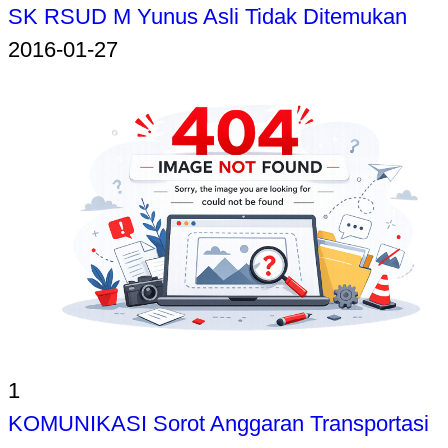
SK RSUD M Yunus Asli Tidak Ditemukan
2016-01-27
1
KOMUNIKASI Sorot Anggaran Transportasi