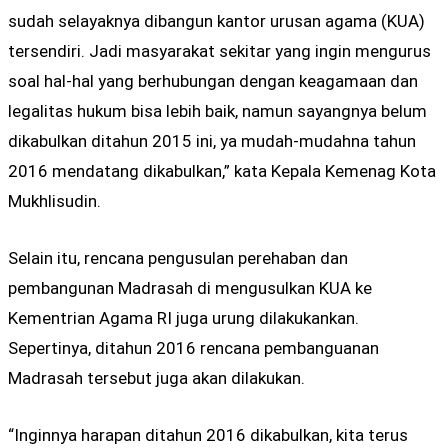
sudah selayaknya dibangun kantor urusan agama (KUA)
tersendiri. Jadi masyarakat sekitar yang ingin mengurus
soal hal-hal yang berhubungan dengan keagamaan dan
legalitas hukum bisa lebih baik, namun sayangnya belum
dikabulkan ditahun 2015 ini, ya mudah-mudahna tahun
2016 mendatang dikabulkan,” kata Kepala Kemenag Kota
Mukhlisudin.
Selain itu, rencana pengusulan perehaban dan
pembangunan Madrasah di mengusulkan KUA ke
Kementrian Agama RI juga urung dilakukankan.
Sepertinya, ditahun 2016 rencana pembanguanan
Madrasah tersebut juga akan dilakukan.
“Inginnya harapan ditahun 2016 dikabulkan, kita terus