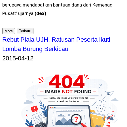
berupaya mendapatkan bantuan dana dari Kemenag
Pusat,” ujarnya.
(dex)
More
Terbaru
Rebut Piala UJH, Ratusan Peserta ikuti
Lomba Burung Berkicau
2015-04-12