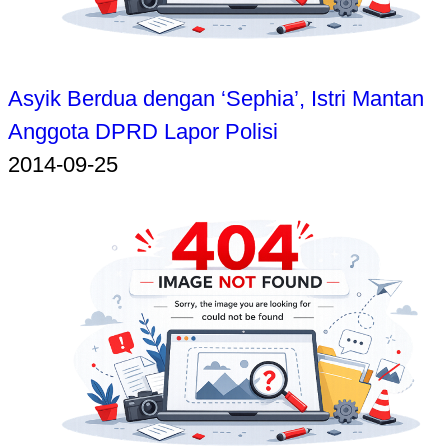
Asyik Berdua dengan ‘Sephia’, Istri Mantan
Anggota DPRD Lapor Polisi
2014-09-25