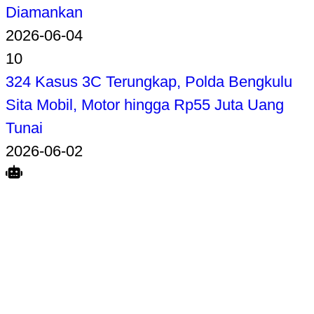
Diamankan
2026-06-04
10
324 Kasus 3C Terungkap, Polda Bengkulu
Sita Mobil, Motor hingga Rp55 Juta Uang
Tunai
2026-06-02
Search
Home
Terkait
Share