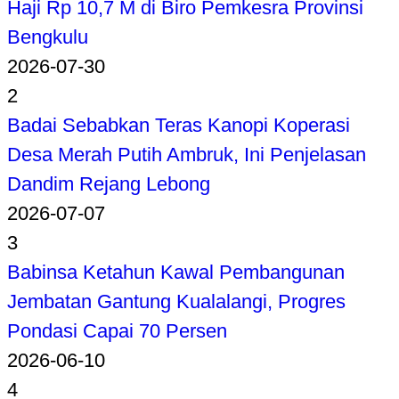
Haji Rp 10,7 M di Biro Pemkesra Provinsi
Bengkulu
2026-07-30
2
Badai Sebabkan Teras Kanopi Koperasi
Desa Merah Putih Ambruk, Ini Penjelasan
Dandim Rejang Lebong
2026-07-07
3
Babinsa Ketahun Kawal Pembangunan
Jembatan Gantung Kualalangi, Progres
Pondasi Capai 70 Persen
2026-06-10
4