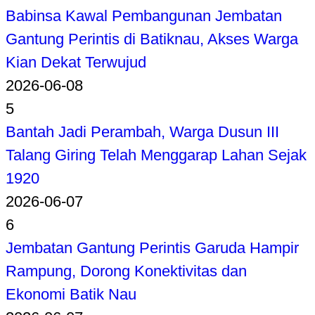
Babinsa Kawal Pembangunan Jembatan
Gantung Perintis di Batiknau, Akses Warga
Kian Dekat Terwujud
2026-06-08
5
Bantah Jadi Perambah, Warga Dusun III
Talang Giring Telah Menggarap Lahan Sejak
1920
2026-06-07
6
Jembatan Gantung Perintis Garuda Hampir
Rampung, Dorong Konektivitas dan
Ekonomi Batik Nau