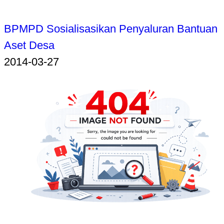
BPMPD Sosialisasikan Penyaluran Bantuan
Aset Desa
2014-03-27