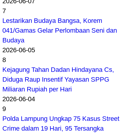
2026-06-07
7
Lestarikan Budaya Bangsa, Korem
041/Gamas Gelar Perlombaan Seni dan
Budaya
2026-06-05
8
Kejagung Tahan Dadan Hindayana Cs,
Diduga Raup Insentif Yayasan SPPG
Miliaran Rupiah per Hari
2026-06-04
9
Polda Lampung Ungkap 75 Kasus Street
Crime dalam 19 Hari, 95 Tersangka