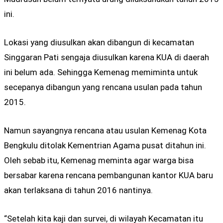
ini.
Lokasi yang diusulkan akan dibangun di kecamatan
Singgaran Pati sengaja diusulkan karena KUA di daerah
ini belum ada. Sehingga Kemenag memiminta untuk
secepanya dibangun yang rencana usulan pada tahun
2015.
Namun sayangnya rencana atau usulan Kemenag Kota
Bengkulu ditolak Kementrian Agama pusat ditahun ini.
Oleh sebab itu, Kemenag meminta agar warga bisa
bersabar karena rencana pembangunan kantor KUA baru
akan terlaksana di tahun 2016 nantinya.
“Setelah kita kaji dan survei, di wilayah Kecamatan itu