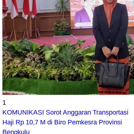
1
KOMUNIKASI Sorot Anggaran Transportasi
Haji Rp 10,7 M di Biro Pemkesra Provinsi
Bengkulu