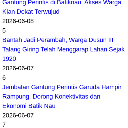
Gantung Perintis di Batiknau, Akses Warga
Kian Dekat Terwujud
2026-06-08
5
Bantah Jadi Perambah, Warga Dusun III
Talang Giring Telah Menggarap Lahan Sejak
1920
2026-06-07
6
Jembatan Gantung Perintis Garuda Hampir
Rampung, Dorong Konektivitas dan
Ekonomi Batik Nau
2026-06-07
7