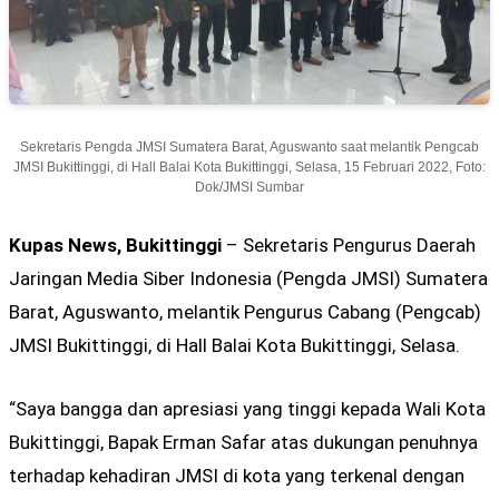
Sekretaris Pengda JMSI Sumatera Barat, Aguswanto saat melantik Pengcab
JMSI Bukittinggi, di Hall Balai Kota Bukittinggi, Selasa, 15 Februari 2022, Foto:
Dok/JMSI Sumbar
Kupas News, Bukittinggi
– Sekretaris Pengurus Daerah
Jaringan Media Siber Indonesia (Pengda JMSI) Sumatera
Barat, Aguswanto, melantik Pengurus Cabang (Pengcab)
JMSI Bukittinggi, di Hall Balai Kota Bukittinggi, Selasa.
“Saya bangga dan apresiasi yang tinggi kepada Wali Kota
Bukittinggi, Bapak Erman Safar atas dukungan penuhnya
terhadap kehadiran JMSI di kota yang terkenal dengan