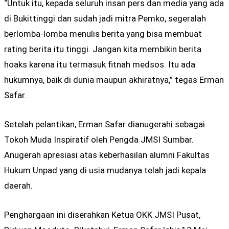
“Untuk itu, kepada seluruh insan pers dan media yang ada
di Bukittinggi dan sudah jadi mitra Pemko, segeralah
berlomba-lomba menulis berita yang bisa membuat
rating berita itu tinggi. Jangan kita membikin berita
hoaks karena itu termasuk fitnah medsos. Itu ada
hukumnya, baik di dunia maupun akhiratnya,” tegas Erman
Safar.
Setelah pelantikan, Erman Safar dianugerahi sebagai
Tokoh Muda Inspiratif oleh Pengda JMSI Sumbar.
Anugerah apresiasi atas keberhasilan alumni Fakultas
Hukum Unpad yang di usia mudanya telah jadi kepala
daerah.
Penghargaan ini diserahkan Ketua OKK JMSI Pusat,