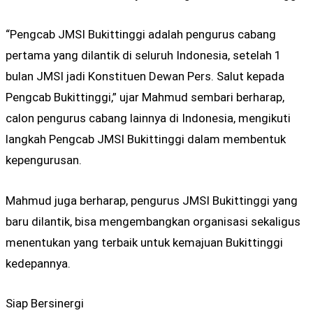
“Pengcab JMSI Bukittinggi adalah pengurus cabang
pertama yang dilantik di seluruh Indonesia, setelah 1
bulan JMSI jadi Konstituen Dewan Pers. Salut kepada
Pengcab Bukittinggi,” ujar Mahmud sembari berharap,
calon pengurus cabang lainnya di Indonesia, mengikuti
langkah Pengcab JMSI Bukittinggi dalam membentuk
kepengurusan.
Mahmud juga berharap, pengurus JMSI Bukittinggi yang
baru dilantik, bisa mengembangkan organisasi sekaligus
menentukan yang terbaik untuk kemajuan Bukittinggi
kedepannya.
Siap Bersinergi