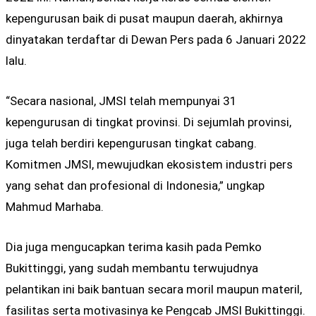
kepengurusan baik di pusat maupun daerah, akhirnya
dinyatakan terdaftar di Dewan Pers pada 6 Januari 2022
lalu.
“Secara nasional, JMSI telah mempunyai 31
kepengurusan di tingkat provinsi. Di sejumlah provinsi,
juga telah berdiri kepengurusan tingkat cabang.
Komitmen JMSI, mewujudkan ekosistem industri pers
yang sehat dan profesional di Indonesia,” ungkap
Mahmud Marhaba.
Dia juga mengucapkan terima kasih pada Pemko
Bukittinggi, yang sudah membantu terwujudnya
pelantikan ini baik bantuan secara moril maupun materil,
fasilitas serta motivasinya ke Pengcab JMSI Bukittinggi.