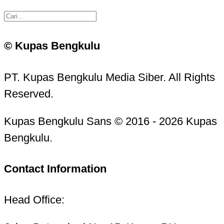
© Kupas Bengkulu
PT. Kupas Bengkulu Media Siber. All Rights
Reserved.
Kupas Bengkulu Sans © 2016 - 2026 Kupas
Bengkulu.
Contact Information
Head Office: