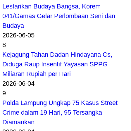
Lestarikan Budaya Bangsa, Korem
041/Gamas Gelar Perlombaan Seni dan
Budaya
2026-06-05
8
Kejagung Tahan Dadan Hindayana Cs,
Diduga Raup Insentif Yayasan SPPG
Miliaran Rupiah per Hari
2026-06-04
9
Polda Lampung Ungkap 75 Kasus Street
Crime dalam 19 Hari, 95 Tersangka
Diamankan