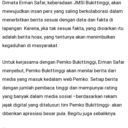
Dimata Erman Safar, keberadaan JMSI Bukittinggi, akan
mewujudkan insan pers yang saling berkolaborasi dalam
menerbitkan berita sesuai dengan data dan fakta di
lapangan. Karena, jika tak sesuai fakta, yang disiarkan itu
adalah berita hoax, yang tentunya akan menimbulkan
kegaduhan di masyarakat.
Untuk kerjasama dengan Pemko Bukittinggi, Erman Safar
menyebut, Pemko Bukittinggi akan menilai berita dari
media yang masuk kedalam web Pemko. Setiap berita
dengan jumlah pembaca tinggi dan mempunyai rating
yang banyak dalam media sosial –berdasarkan rekam
jejak digital yang ditelusuri tim Pemko Bukittinggi- akan
diberikan apresiasi besar pula. Begitu juga sebaliknya.