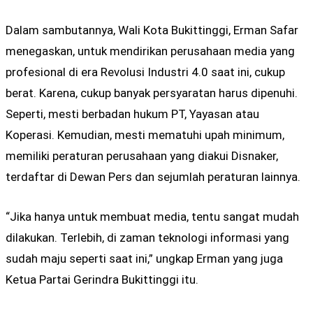
Dalam sambutannya, Wali Kota Bukittinggi, Erman Safar
menegaskan, untuk mendirikan perusahaan media yang
profesional di era Revolusi Industri 4.0 saat ini, cukup
berat. Karena, cukup banyak persyaratan harus dipenuhi.
Seperti, mesti berbadan hukum PT, Yayasan atau
Koperasi. Kemudian, mesti mematuhi upah minimum,
memiliki peraturan perusahaan yang diakui Disnaker,
terdaftar di Dewan Pers dan sejumlah peraturan lainnya.
“Jika hanya untuk membuat media, tentu sangat mudah
dilakukan. Terlebih, di zaman teknologi informasi yang
sudah maju seperti saat ini,” ungkap Erman yang juga
Ketua Partai Gerindra Bukittinggi itu.