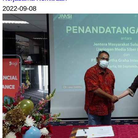
2022-09-08