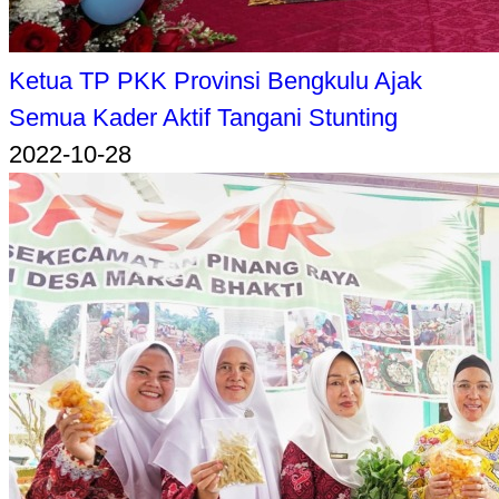
Ketua TP PKK Provinsi Bengkulu Ajak
Semua Kader Aktif Tangani Stunting
2022-10-28