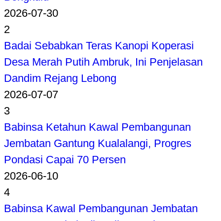
2026-07-30
2
Badai Sebabkan Teras Kanopi Koperasi
Desa Merah Putih Ambruk, Ini Penjelasan
Dandim Rejang Lebong
2026-07-07
3
Babinsa Ketahun Kawal Pembangunan
Jembatan Gantung Kualalangi, Progres
Pondasi Capai 70 Persen
2026-06-10
4
Babinsa Kawal Pembangunan Jembatan