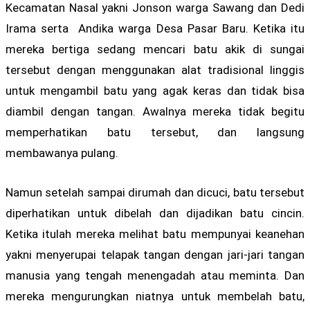
Kecamatan Nasal yakni Jonson warga Sawang dan Dedi
Irama serta Andika warga Desa Pasar Baru. Ketika itu
mereka bertiga sedang mencari batu akik di sungai
tersebut dengan menggunakan alat tradisional linggis
untuk mengambil batu yang agak keras dan tidak bisa
diambil dengan tangan. Awalnya mereka tidak begitu
memperhatikan batu tersebut, dan langsung
membawanya pulang.
Namun setelah sampai dirumah dan dicuci, batu tersebut
diperhatikan untuk dibelah dan dijadikan batu cincin.
Ketika itulah mereka melihat batu mempunyai keanehan
yakni menyerupai telapak tangan dengan jari-jari tangan
manusia yang tengah menengadah atau meminta. Dan
mereka mengurungkan niatnya untuk membelah batu,