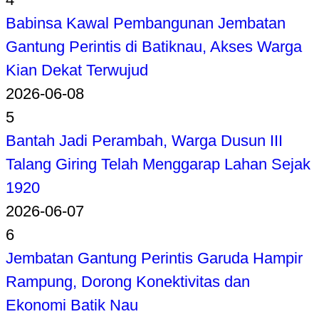
Babinsa Kawal Pembangunan Jembatan
Gantung Perintis di Batiknau, Akses Warga
Kian Dekat Terwujud
2026-06-08
5
Bantah Jadi Perambah, Warga Dusun III
Talang Giring Telah Menggarap Lahan Sejak
1920
2026-06-07
6
Jembatan Gantung Perintis Garuda Hampir
Rampung, Dorong Konektivitas dan
Ekonomi Batik Nau