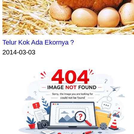
Telur Kok Ada Ekornya ?
2014-03-03