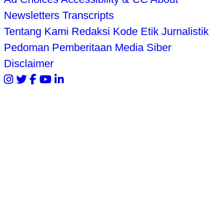
Newsletters
Transcripts
Tentang Kami
Redaksi
Kode Etik Jurnalistik
Pedoman Pemberitaan Media Siber
Disclaimer