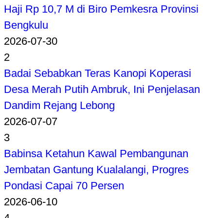
Haji Rp 10,7 M di Biro Pemkesra Provinsi
Bengkulu
2026-07-30
2
Badai Sebabkan Teras Kanopi Koperasi
Desa Merah Putih Ambruk, Ini Penjelasan
Dandim Rejang Lebong
2026-07-07
3
Babinsa Ketahun Kawal Pembangunan
Jembatan Gantung Kualalangi, Progres
Pondasi Capai 70 Persen
2026-06-10
4