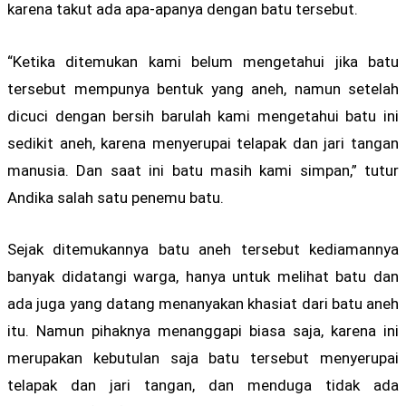
karena takut ada apa-apanya dengan batu tersebut.
“Ketika ditemukan kami belum mengetahui jika batu
tersebut mempunya bentuk yang aneh, namun setelah
dicuci dengan bersih barulah kami mengetahui batu ini
sedikit aneh, karena menyerupai telapak dan jari tangan
manusia. Dan saat ini batu masih kami simpan,” tutur
Andika salah satu penemu batu.
Sejak ditemukannya batu aneh tersebut kediamannya
banyak didatangi warga, hanya untuk melihat batu dan
ada juga yang datang menanyakan khasiat dari batu aneh
itu. Namun pihaknya menanggapi biasa saja, karena ini
merupakan kebutulan saja batu tersebut menyerupai
telapak dan jari tangan, dan menduga tidak ada