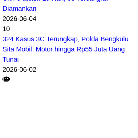
Diamankan
2026-06-04
10
324 Kasus 3C Terungkap, Polda Bengkulu
Sita Mobil, Motor hingga Rp55 Juta Uang
Tunai
2026-06-02
Search
Home
Terkait