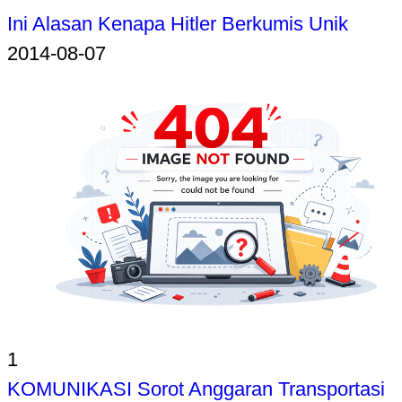
Ini Alasan Kenapa Hitler Berkumis Unik
2014-08-07
1
KOMUNIKASI Sorot Anggaran Transportasi