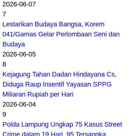
2026-06-07
7
Lestarikan Budaya Bangsa, Korem
041/Gamas Gelar Perlombaan Seni dan
Budaya
2026-06-05
8
Kejagung Tahan Dadan Hindayana Cs,
Diduga Raup Insentif Yayasan SPPG
Miliaran Rupiah per Hari
2026-06-04
9
Polda Lampung Ungkap 75 Kasus Street
Crime dalam 19 Hari, 95 Tersangka