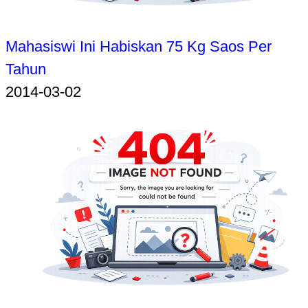
Mahasiswi Ini Habiskan 75 Kg Saos Per
Tahun
2014-03-02