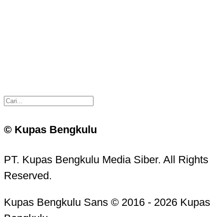
© Kupas Bengkulu
PT. Kupas Bengkulu Media Siber. All Rights
Reserved.
Kupas Bengkulu Sans © 2016 - 2026 Kupas