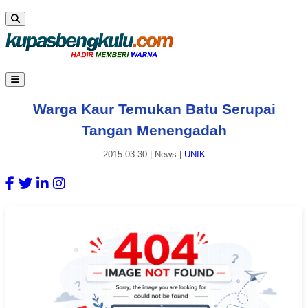
Warga Kaur Temukan Batu Serupai
Tangan Menengadah
2015-03-30
|
News
|
UNIK