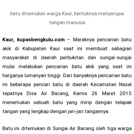
batu ditemukan warga Kaur, bentuknya menyerupai
tangan manusia
Kaur, kupasbengkulu.com
– Maraknya pencarian batu
akik di Kabupaten Kaur saat ini membuat sebagian
masyarakat di daerah perbukitan dan sungai-sungai
mulai melakukan pencarian batu akik yang saat ini
harganya lumanyan tinggi. Dari banyaknya pencarian batu
ini beberapa pencari batu di daerah Kecamatan Nasal
tepatnya Disa Air Bacang, Kamis 26 Maret 2015
menemukan sebuah batu yang mirip dengan telapak
tangan yang lengkap dengan jari-jari tangannya.
Batu ini ditemukan di Sungai Air Bacang oleh tiga warga