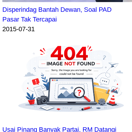
Disperindag Bantah Dewan, Soal PAD
Pasar Tak Tercapai
2015-07-31
Usai Pinang Banyak Partai, RM Datangi