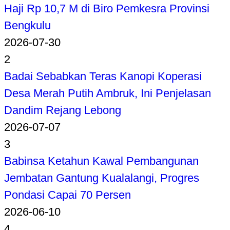
Haji Rp 10,7 M di Biro Pemkesra Provinsi
Bengkulu
2026-07-30
2
Badai Sebabkan Teras Kanopi Koperasi
Desa Merah Putih Ambruk, Ini Penjelasan
Dandim Rejang Lebong
2026-07-07
3
Babinsa Ketahun Kawal Pembangunan
Jembatan Gantung Kualalangi, Progres
Pondasi Capai 70 Persen
2026-06-10
4