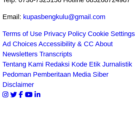
Email:
kupasbengkulu@gmail.com
Terms of Use
Privacy Policy
Cookie Settings
Ad Choices
Accessibility & CC
About
Newsletters
Transcripts
Tentang Kami
Redaksi
Kode Etik Jurnalistik
Pedoman Pemberitaan Media Siber
Disclaimer