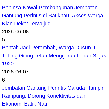
Babinsa Kawal Pembangunan Jembatan
Gantung Perintis di Batiknau, Akses Warga
Kian Dekat Terwujud
2026-06-08
5
Bantah Jadi Perambah, Warga Dusun III
Talang Giring Telah Menggarap Lahan Sejak
1920
2026-06-07
6
Jembatan Gantung Perintis Garuda Hampir
Rampung, Dorong Konektivitas dan
Ekonomi Batik Nau