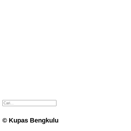
© Kupas Bengkulu