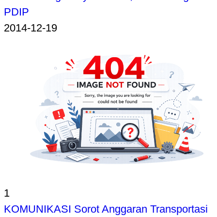
PDIP
2014-12-19
1
KOMUNIKASI Sorot Anggaran Transportasi