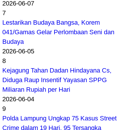
2026-06-07
7
Lestarikan Budaya Bangsa, Korem
041/Gamas Gelar Perlombaan Seni dan
Budaya
2026-06-05
8
Kejagung Tahan Dadan Hindayana Cs,
Diduga Raup Insentif Yayasan SPPG
Miliaran Rupiah per Hari
2026-06-04
9
Polda Lampung Ungkap 75 Kasus Street
Crime dalam 19 Hari, 95 Tersangka