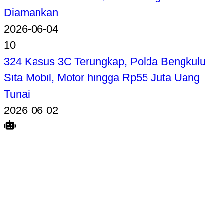
Diamankan
2026-06-04
10
324 Kasus 3C Terungkap, Polda Bengkulu
Sita Mobil, Motor hingga Rp55 Juta Uang
Tunai
2026-06-02
Search
Home
Terkait