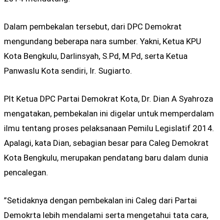
Dalam pembekalan tersebut, dari DPC Demokrat
mengundang beberapa nara sumber. Yakni, Ketua KPU
Kota Bengkulu, Darlinsyah, S.Pd, M.Pd, serta Ketua
Panwaslu Kota sendiri, Ir. Sugiarto.
Plt Ketua DPC Partai Demokrat Kota, Dr. Dian A Syahroza
mengatakan, pembekalan ini digelar untuk memperdalam
ilmu tentang proses pelaksanaan Pemilu Legislatif 2014.
Apalagi, kata Dian, sebagian besar para Caleg Demokrat
Kota Bengkulu, merupakan pendatang baru dalam dunia
pencalegan.
”Setidaknya dengan pembekalan ini Caleg dari Partai
Demokrta lebih mendalami serta mengetahui tata cara,