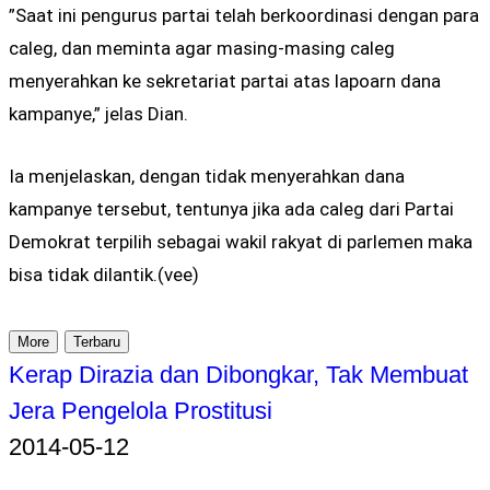
”Saat ini pengurus partai telah berkoordinasi dengan para
caleg, dan meminta agar masing-masing caleg
menyerahkan ke sekretariat partai atas lapoarn dana
kampanye,” jelas Dian.
Ia menjelaskan, dengan tidak menyerahkan dana
kampanye tersebut, tentunya jika ada caleg dari Partai
Demokrat terpilih sebagai wakil rakyat di parlemen maka
bisa tidak dilantik.(vee)
More
Terbaru
Kerap Dirazia dan Dibongkar, Tak Membuat
Jera Pengelola Prostitusi
2014-05-12