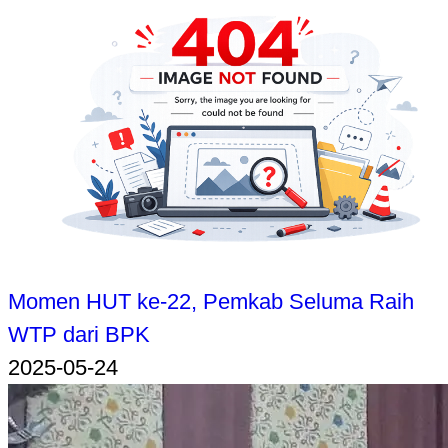
Momen HUT ke-22, Pemkab Seluma Raih
WTP dari BPK
2025-05-24