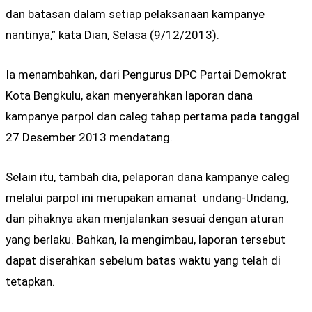
dan batasan dalam setiap pelaksanaan kampanye
nantinya,” kata Dian, Selasa (9/12/2013).
Ia menambahkan, dari Pengurus DPC Partai Demokrat
Kota Bengkulu, akan menyerahkan laporan dana
kampanye parpol dan caleg tahap pertama pada tanggal
27 Desember 2013 mendatang.
Selain itu, tambah dia, pelaporan dana kampanye caleg
melalui parpol ini merupakan amanat undang-Undang,
dan pihaknya akan menjalankan sesuai dengan aturan
yang berlaku. Bahkan, Ia mengimbau, laporan tersebut
dapat diserahkan sebelum batas waktu yang telah di
tetapkan.