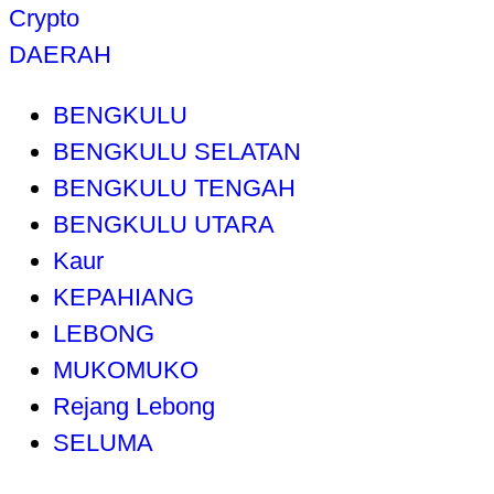
Crypto
DAERAH
BENGKULU
BENGKULU SELATAN
BENGKULU TENGAH
BENGKULU UTARA
Kaur
KEPAHIANG
LEBONG
MUKOMUKO
Rejang Lebong
SELUMA