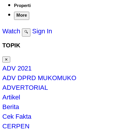
Properti
More
Watch
Sign In
🔍
TOPIK
✕
ADV 2021
ADV DPRD MUKOMUKO
ADVERTORIAL
Artikel
Berita
Cek Fakta
CERPEN