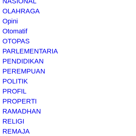
NASIONAL
OLAHRAGA
Opini
Otomatif
OTOPAS
PARLEMENTARIA
PENDIDIKAN
PEREMPUAN
POLITIK
PROFIL
PROPERTI
RAMADHAN
RELIGI
REMAJA