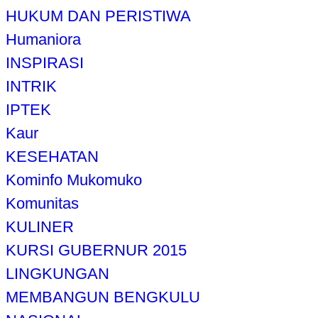
HUKUM DAN PERISTIWA
Humaniora
INSPIRASI
INTRIK
IPTEK
Kaur
KESEHATAN
Kominfo Mukomuko
Komunitas
KULINER
KURSI GUBERNUR 2015
LINGKUNGAN
MEMBANGUN BENGKULU