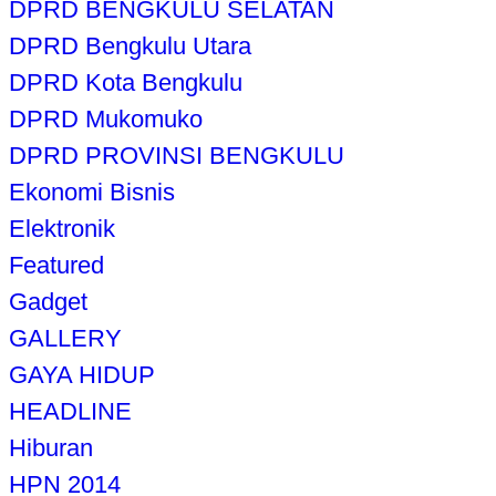
DPRD BENGKULU SELATAN
DPRD Bengkulu Utara
DPRD Kota Bengkulu
DPRD Mukomuko
DPRD PROVINSI BENGKULU
Ekonomi Bisnis
Elektronik
Featured
Gadget
GALLERY
GAYA HIDUP
HEADLINE
Hiburan
HPN 2014