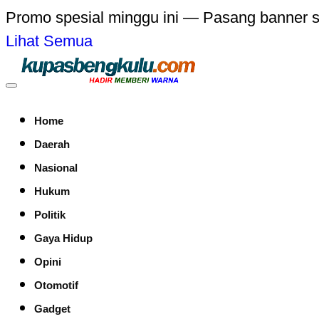
Promo spesial minggu ini — Pasang banner 
Lihat Semua
Home
Daerah
Nasional
Hukum
Politik
Gaya Hidup
Opini
Otomotif
Gadget