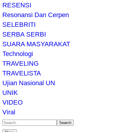
RESENSI
Resonansi Dan Cerpen
SELEBRITI
SERBA SERBI
SUARA MASYARAKAT
Technologi
TRAVELING
TRAVELISTA
Ujian Nasional UN
UNIK
VIDEO
Viral
Search