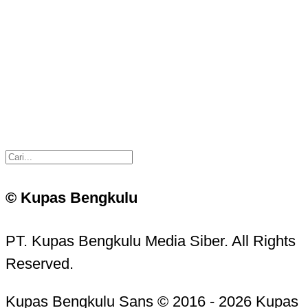
© Kupas Bengkulu
PT. Kupas Bengkulu Media Siber. All Rights
Reserved.
Kupas Bengkulu Sans © 2016 - 2026 Kupas