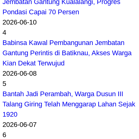
Jembatan Gantung Kualalangi, Progres
Pondasi Capai 70 Persen
2026-06-10
4
Babinsa Kawal Pembangunan Jembatan
Gantung Perintis di Batiknau, Akses Warga
Kian Dekat Terwujud
2026-06-08
5
Bantah Jadi Perambah, Warga Dusun III
Talang Giring Telah Menggarap Lahan Sejak
1920
2026-06-07
6