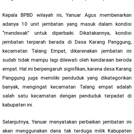
Kepala BPBD wilayah ini, Yanuar Agus membenarkan
adanya 10 unit jembatan yang masuk dalam kondisi
“mendesak” untuk diperbaiki. Dikatakannya, kondisi
jembatan terparah berada di Desa Karang Panggung,
kecamatan Talang Empat, dikarenakan jembatan ini
sudah tidak mampu lagi dilewati oleh kendaraan beroda
empat. Hal ini berpengaruh signifikan, karena desa Karang
Panggung juga memiliki penduduk yang dikategorikan
banyak, mengingat kecamatan Talang empat adalah
salah satu kecamatan dengan penduduk terpadat di
kabupaten ini.
Selanjutnya, Yanuar menyatakan perbaikan jembatan ini
akan menggunakan dana tak terduga milik Kabupaten