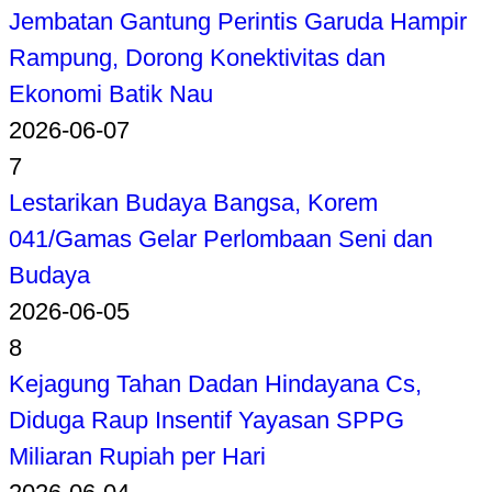
Jembatan Gantung Perintis Garuda Hampir
Rampung, Dorong Konektivitas dan
Ekonomi Batik Nau
2026-06-07
7
Lestarikan Budaya Bangsa, Korem
041/Gamas Gelar Perlombaan Seni dan
Budaya
2026-06-05
8
Kejagung Tahan Dadan Hindayana Cs,
Diduga Raup Insentif Yayasan SPPG
Miliaran Rupiah per Hari