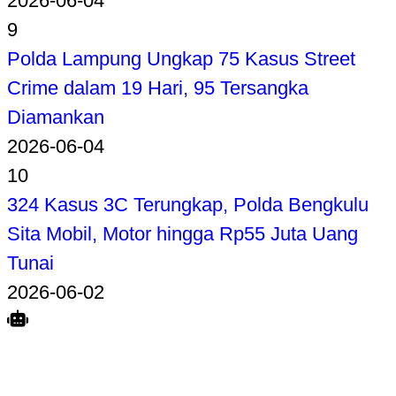
2026-06-04
9
Polda Lampung Ungkap 75 Kasus Street
Crime dalam 19 Hari, 95 Tersangka
Diamankan
2026-06-04
10
324 Kasus 3C Terungkap, Polda Bengkulu
Sita Mobil, Motor hingga Rp55 Juta Uang
Tunai
2026-06-02