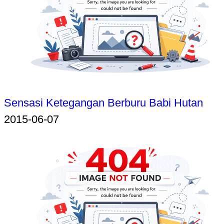
Sensasi Ketegangan Berburu Babi Hutan
2015-06-07