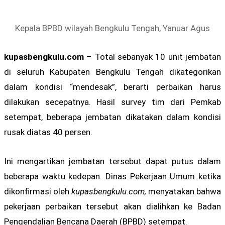
Kepala BPBD wilayah Bengkulu Tengah, Yanuar Agus
kupasbengkulu.com
– Total sebanyak 10 unit jembatan
di seluruh Kabupaten Bengkulu Tengah dikategorikan
dalam kondisi “mendesak”, berarti perbaikan harus
dilakukan secepatnya. Hasil survey tim dari Pemkab
setempat, beberapa jembatan dikatakan dalam kondisi
rusak diatas 40 persen.
Ini mengartikan jembatan tersebut dapat putus dalam
beberapa waktu kedepan. Dinas Pekerjaan Umum ketika
dikonfirmasi oleh
kupasbengkulu.com,
menyatakan bahwa
pekerjaan perbaikan tersebut akan dialihkan ke Badan
Pengendalian Bencana Daerah (BPBD) setempat.