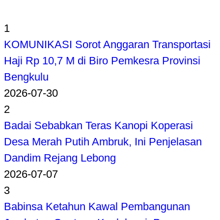
1
KOMUNIKASI Sorot Anggaran Transportasi
Haji Rp 10,7 M di Biro Pemkesra Provinsi
Bengkulu
2026-07-30
2
Badai Sebabkan Teras Kanopi Koperasi
Desa Merah Putih Ambruk, Ini Penjelasan
Dandim Rejang Lebong
2026-07-07
3
Babinsa Ketahun Kawal Pembangunan