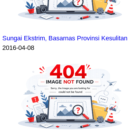
Sungai Ekstrim, Basarnas Provinsi Kesulitan
2016-04-08