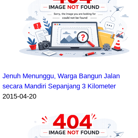
Jenuh Menunggu, Warga Bangun Jalan
secara Mandiri Sepanjang 3 Kilometer
2015-04-20