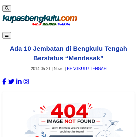
Ada 10 Jembatan di Bengkulu Tengah
Berstatus “Mendesak”
2014-05-21
|
News
|
BENGKULU TENGAH