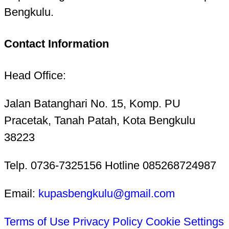
Bengkulu.
Contact Information
Head Office:
Jalan Batanghari No. 15, Komp. PU
Pracetak, Tanah Patah, Kota Bengkulu
38223
Telp. 0736-7325156 Hotline 085268724987
Email:
kupasbengkulu@gmail.com
Terms of Use
Privacy Policy
Cookie Settings