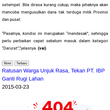
setempat. Bila dirasa kurang cukup, maka pihaknya akan
mencoba mengusulkan dana tak terduga milik Provinsi
dan pusat.
“Pasalnya, kondisi ini merupakan “mendesak”, sehingga
perlu perbaikan cepat sebelum masuk dalam kategori
“Darurat”,”jelasnya.
(vai)
More
Terbaru
Ratusan Warga Unjuk Rasa, Tekan PT. IBP
Ganti Rugi Lahan
2015-03-23