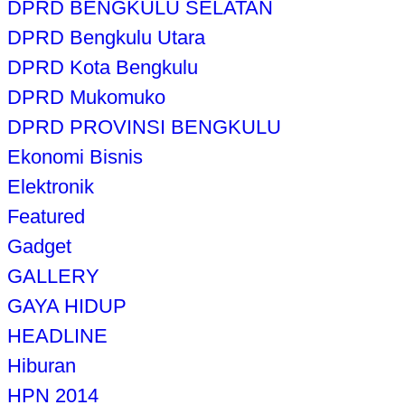
DPRD BENGKULU SELATAN
DPRD Bengkulu Utara
DPRD Kota Bengkulu
DPRD Mukomuko
DPRD PROVINSI BENGKULU
Ekonomi Bisnis
Elektronik
Featured
Gadget
GALLERY
GAYA HIDUP
HEADLINE
Hiburan
HPN 2014