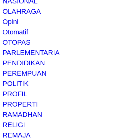
NASIONAL
OLAHRAGA
Opini
Otomatif
OTOPAS
PARLEMENTARIA
PENDIDIKAN
PEREMPUAN
POLITIK
PROFIL
PROPERTI
RAMADHAN
RELIGI
REMAJA