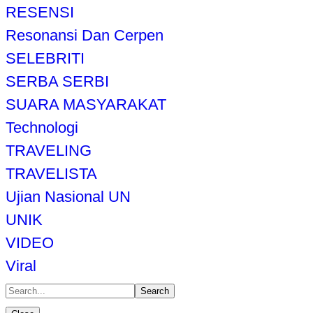
RESENSI
Resonansi Dan Cerpen
SELEBRITI
SERBA SERBI
SUARA MASYARAKAT
Technologi
TRAVELING
TRAVELISTA
Ujian Nasional UN
UNIK
VIDEO
Viral
Search