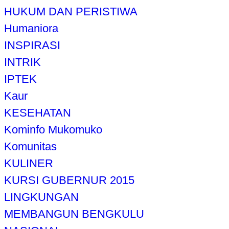
HUKUM DAN PERISTIWA
Humaniora
INSPIRASI
INTRIK
IPTEK
Kaur
KESEHATAN
Kominfo Mukomuko
Komunitas
KULINER
KURSI GUBERNUR 2015
LINGKUNGAN
MEMBANGUN BENGKULU