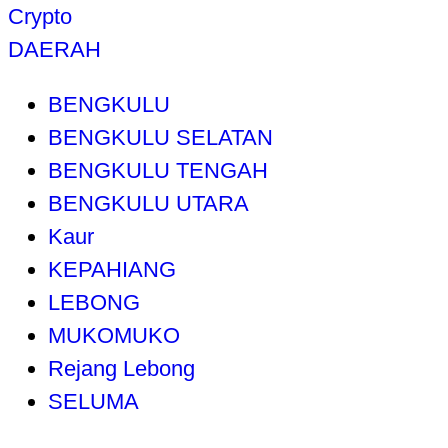
Crypto
DAERAH
BENGKULU
BENGKULU SELATAN
BENGKULU TENGAH
BENGKULU UTARA
Kaur
KEPAHIANG
LEBONG
MUKOMUKO
Rejang Lebong
SELUMA