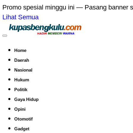
Promo spesial minggu ini — Pasang banner 
Lihat Semua
Home
Daerah
Nasional
Hukum
Politik
Gaya Hidup
Opini
Otomotif
Gadget