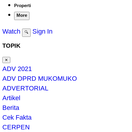
Properti
More
Watch
Sign In
🔍
TOPIK
✕
ADV 2021
ADV DPRD MUKOMUKO
ADVERTORIAL
Artikel
Berita
Cek Fakta
CERPEN