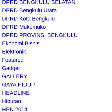
DPRD BENGKULU SELATAN
DPRD Bengkulu Utara
DPRD Kota Bengkulu
DPRD Mukomuko
DPRD PROVINSI BENGKULU
Ekonomi Bisnis
Elektronik
Featured
Gadget
GALLERY
GAYA HIDUP
HEADLINE
Hiburan
HPN 2014