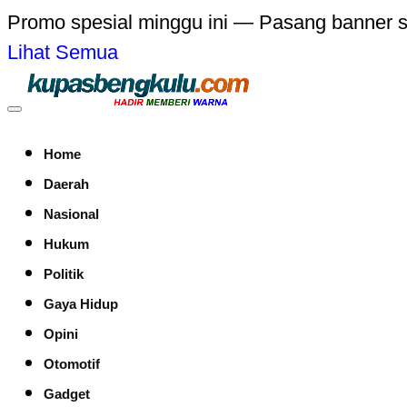
Promo spesial minggu ini — Pasang banner 
Lihat Semua
Home
Daerah
Nasional
Hukum
Politik
Gaya Hidup
Opini
Otomotif
Gadget