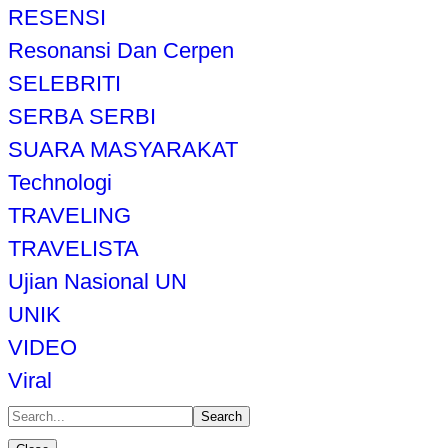
RESENSI
Resonansi Dan Cerpen
SELEBRITI
SERBA SERBI
SUARA MASYARAKAT
Technologi
TRAVELING
TRAVELISTA
Ujian Nasional UN
UNIK
VIDEO
Viral
Search