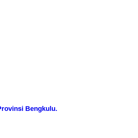
rovinsi Bengkulu.