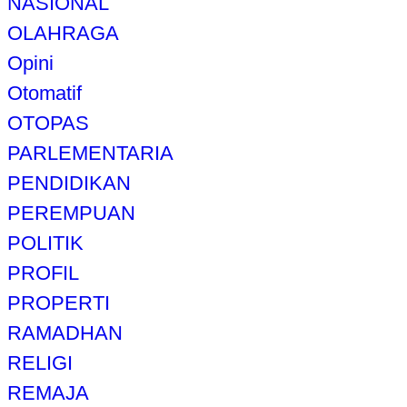
NASIONAL
OLAHRAGA
Opini
Otomatif
OTOPAS
PARLEMENTARIA
PENDIDIKAN
PEREMPUAN
POLITIK
PROFIL
PROPERTI
RAMADHAN
RELIGI
REMAJA