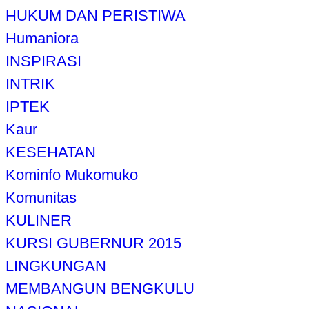
HUKUM DAN PERISTIWA
Humaniora
INSPIRASI
INTRIK
IPTEK
Kaur
KESEHATAN
Kominfo Mukomuko
Komunitas
KULINER
KURSI GUBERNUR 2015
LINGKUNGAN
MEMBANGUN BENGKULU