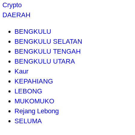
Crypto
DAERAH
BENGKULU
BENGKULU SELATAN
BENGKULU TENGAH
BENGKULU UTARA
Kaur
KEPAHIANG
LEBONG
MUKOMUKO
Rejang Lebong
SELUMA