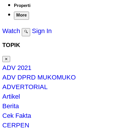
Properti
More
Watch
Sign In
🔍
TOPIK
✕
ADV 2021
ADV DPRD MUKOMUKO
ADVERTORIAL
Artikel
Berita
Cek Fakta
CERPEN