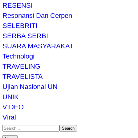
RESENSI
Resonansi Dan Cerpen
SELEBRITI
SERBA SERBI
SUARA MASYARAKAT
Technologi
TRAVELING
TRAVELISTA
Ujian Nasional UN
UNIK
VIDEO
Viral
Search