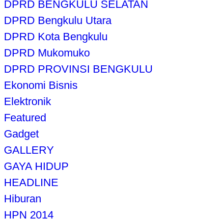
DPRD BENGKULU SELATAN
DPRD Bengkulu Utara
DPRD Kota Bengkulu
DPRD Mukomuko
DPRD PROVINSI BENGKULU
Ekonomi Bisnis
Elektronik
Featured
Gadget
GALLERY
GAYA HIDUP
HEADLINE
Hiburan
HPN 2014