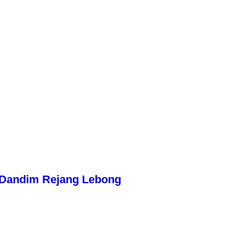
n Dandim Rejang Lebong