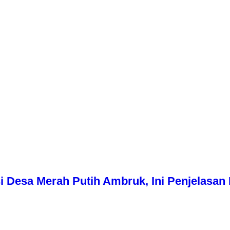
i Desa Merah Putih Ambruk, Ini Penjelasa