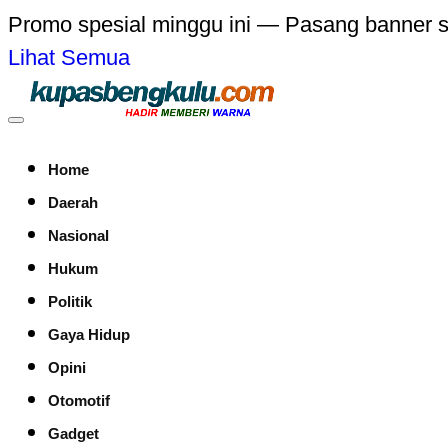
Promo spesial minggu ini — Pasang banner 
Lihat Semua
Home
Daerah
Nasional
Hukum
Politik
Gaya Hidup
Opini
Otomotif
Gadget