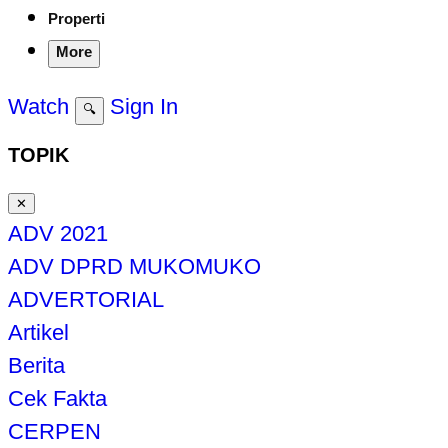
Properti
More
Watch
Sign In
🔍
TOPIK
✕
ADV 2021
ADV DPRD MUKOMUKO
ADVERTORIAL
Artikel
Berita
Cek Fakta
CERPEN