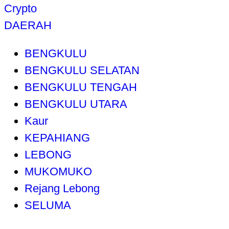
Crypto
DAERAH
BENGKULU
BENGKULU SELATAN
BENGKULU TENGAH
BENGKULU UTARA
Kaur
KEPAHIANG
LEBONG
MUKOMUKO
Rejang Lebong
SELUMA