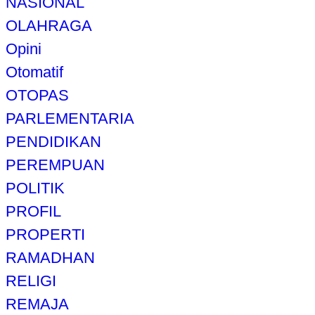
NASIONAL
OLAHRAGA
Opini
Otomatif
OTOPAS
PARLEMENTARIA
PENDIDIKAN
PEREMPUAN
POLITIK
PROFIL
PROPERTI
RAMADHAN
RELIGI
REMAJA