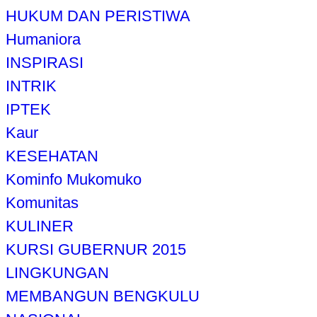
HUKUM DAN PERISTIWA
Humaniora
INSPIRASI
INTRIK
IPTEK
Kaur
KESEHATAN
Kominfo Mukomuko
Komunitas
KULINER
KURSI GUBERNUR 2015
LINGKUNGAN
MEMBANGUN BENGKULU