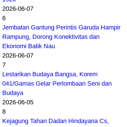
2026-06-07
6
Jembatan Gantung Perintis Garuda Hampir
Rampung, Dorong Konektivitas dan
Ekonomi Batik Nau
2026-06-07
7
Lestarikan Budaya Bangsa, Korem
041/Gamas Gelar Perlombaan Seni dan
Budaya
2026-06-05
8
Kejagung Tahan Dadan Hindayana Cs,