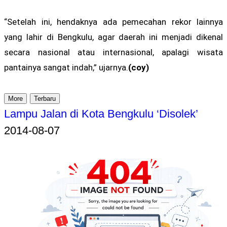
“Setelah ini, hendaknya ada pemecahan rekor lainnya
yang lahir di Bengkulu, agar daerah ini menjadi dikenal
secara nasional atau internasional, apalagi wisata
pantainya sangat indah,” ujarnya.
(coy)
More
Terbaru
Lampu Jalan di Kota Bengkulu ‘Disolek’
2014-08-07