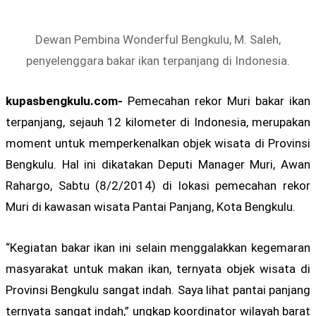
Dewan Pembina Wonderful Bengkulu, M. Saleh,
penyelenggara bakar ikan terpanjang di Indonesia.
kupasbengkulu.com-
Pemecahan rekor Muri bakar ikan
terpanjang, sejauh 12 kilometer di Indonesia, merupakan
moment untuk memperkenalkan objek wisata di Provinsi
Bengkulu. Hal ini dikatakan Deputi Manager Muri, Awan
Rahargo, Sabtu (8/2/2014) di lokasi pemecahan rekor
Muri di kawasan wisata Pantai Panjang, Kota Bengkulu.
“Kegiatan bakar ikan ini selain menggalakkan kegemaran
masyarakat untuk makan ikan, ternyata objek wisata di
Provinsi Bengkulu sangat indah. Saya lihat pantai panjang
ternyata sangat indah,” ungkap koordinator wilayah barat