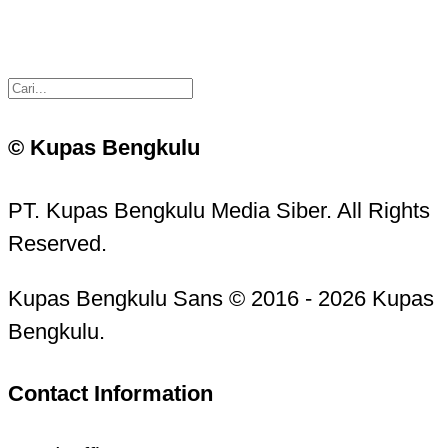
© Kupas Bengkulu
PT. Kupas Bengkulu Media Siber. All Rights
Reserved.
Kupas Bengkulu Sans © 2016 - 2026 Kupas
Bengkulu.
Contact Information