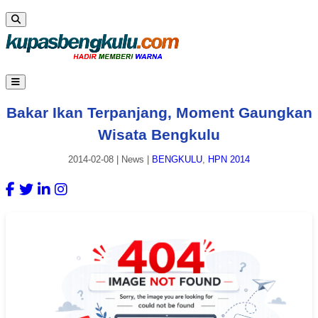
Bakar Ikan Terpanjang, Moment Gaungkan
Wisata Bengkulu
2014-02-08
|
News
|
BENGKULU
,
HPN 2014