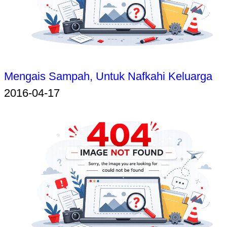
Mengais Sampah, Untuk Nafkahi Keluarga
2016-04-17