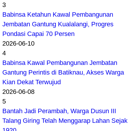
3
Babinsa Ketahun Kawal Pembangunan
Jembatan Gantung Kualalangi, Progres
Pondasi Capai 70 Persen
2026-06-10
4
Babinsa Kawal Pembangunan Jembatan
Gantung Perintis di Batiknau, Akses Warga
Kian Dekat Terwujud
2026-06-08
5
Bantah Jadi Perambah, Warga Dusun III
Talang Giring Telah Menggarap Lahan Sejak
1920