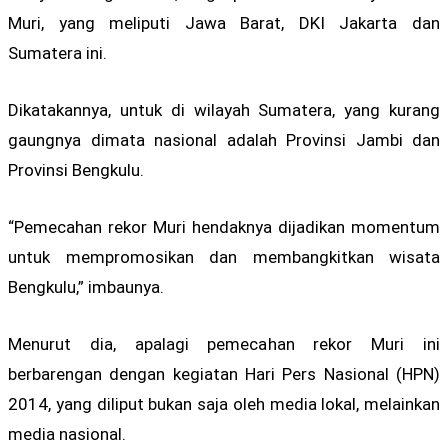
Muri, yang meliputi Jawa Barat, DKI Jakarta dan
Sumatera ini.
Dikatakannya, untuk di wilayah Sumatera, yang kurang
gaungnya dimata nasional adalah Provinsi Jambi dan
Provinsi Bengkulu.
“Pemecahan rekor Muri hendaknya dijadikan momentum
untuk mempromosikan dan membangkitkan wisata
Bengkulu,” imbaunya.
Menurut dia, apalagi pemecahan rekor Muri ini
berbarengan dengan kegiatan Hari Pers Nasional (HPN)
2014, yang diliput bukan saja oleh media lokal, melainkan
media nasional.