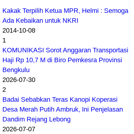
Kakak Terpilih Ketua MPR, Helmi : Semoga
Ada Kebaikan untuk NKRI
2014-10-08
1
KOMUNIKASI Sorot Anggaran Transportasi
Haji Rp 10,7 M di Biro Pemkesra Provinsi
Bengkulu
2026-07-30
2
Badai Sebabkan Teras Kanopi Koperasi
Desa Merah Putih Ambruk, Ini Penjelasan
Dandim Rejang Lebong
2026-07-07