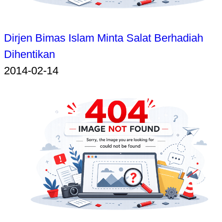
Dirjen Bimas Islam Minta Salat Berhadiah
Dihentikan
2014-02-14