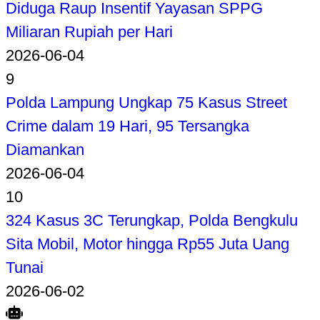
Diduga Raup Insentif Yayasan SPPG
Miliaran Rupiah per Hari
2026-06-04
9
Polda Lampung Ungkap 75 Kasus Street
Crime dalam 19 Hari, 95 Tersangka
Diamankan
2026-06-04
10
324 Kasus 3C Terungkap, Polda Bengkulu
Sita Mobil, Motor hingga Rp55 Juta Uang
Tunai
2026-06-02