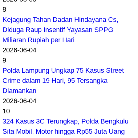
8
Kejagung Tahan Dadan Hindayana Cs,
Diduga Raup Insentif Yayasan SPPG
Miliaran Rupiah per Hari
2026-06-04
9
Polda Lampung Ungkap 75 Kasus Street
Crime dalam 19 Hari, 95 Tersangka
Diamankan
2026-06-04
10
324 Kasus 3C Terungkap, Polda Bengkulu
Sita Mobil, Motor hingga Rp55 Juta Uang