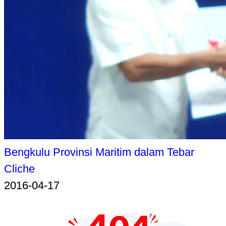
Bengkulu Provinsi Maritim dalam Tebar
Cliche
2016-04-17