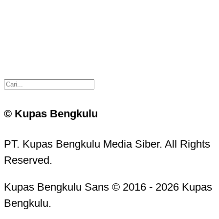
© Kupas Bengkulu
PT. Kupas Bengkulu Media Siber. All Rights
Reserved.
Kupas Bengkulu Sans © 2016 - 2026 Kupas
Bengkulu.