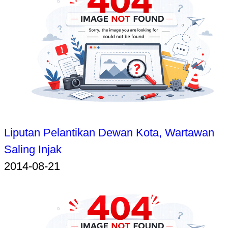
Liputan Pelantikan Dewan Kota, Wartawan
Saling Injak
2014-08-21