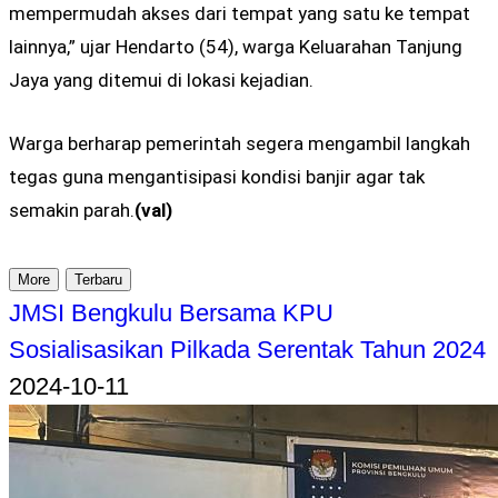
mempermudah akses dari tempat yang satu ke tempat
lainnya,” ujar Hendarto (54), warga Keluarahan Tanjung
Jaya yang ditemui di lokasi kejadian.
Warga berharap pemerintah segera mengambil langkah
tegas guna mengantisipasi kondisi banjir agar tak
semakin parah.
(val)
More
Terbaru
JMSI Bengkulu Bersama KPU
Sosialisasikan Pilkada Serentak Tahun 2024
2024-10-11