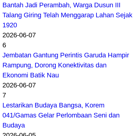
Bantah Jadi Perambah, Warga Dusun III
Talang Giring Telah Menggarap Lahan Sejak
1920
2026-06-07
6
Jembatan Gantung Perintis Garuda Hampir
Rampung, Dorong Konektivitas dan
Ekonomi Batik Nau
2026-06-07
7
Lestarikan Budaya Bangsa, Korem
041/Gamas Gelar Perlombaan Seni dan
Budaya
2026-06-05