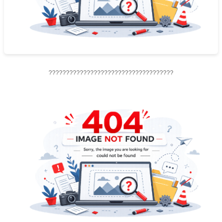
????????????????????????????????????