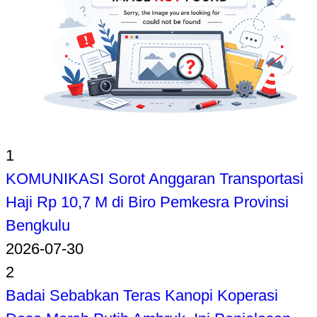
1
KOMUNIKASI Sorot Anggaran Transportasi
Haji Rp 10,7 M di Biro Pemkesra Provinsi
Bengkulu
2026-07-30
2
Badai Sebabkan Teras Kanopi Koperasi