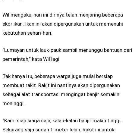
Wil mengaku, hari ini dirinya telah menjaring beberapa
ekor ikan. Ikan ini akan dipergunakan untuk memenuhi
kebutuhan sehari-hari.
“Lumayan untuk lauk-pauk sambil menunggu bantuan dari
pemerintah,” kata Wil lagi.
Tak hanya itu, beberapa warga juga mulai bersiap
membuat rakit. Rakit ini nantinya akan dipergunakan
sebagai alat transportasi mengingat banjir semakin
meninggi.
“Kami siap siaga saja, kalau-kalau banjir makin tinggi.
Sekarang saja sudah 1 meter lebih. Rakit ini untuk