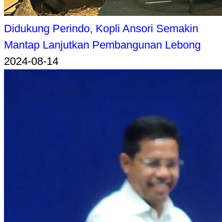
Didukung Perindo, Kopli Ansori Semakin
Mantap Lanjutkan Pembangunan Lebong
2024-08-14