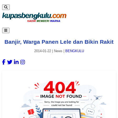
Banjir, Warga Panen Lele dan Bikin Rakit
2014-01-22
|
News
|
BENGKULU