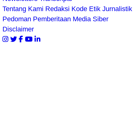
Tentang Kami
Redaksi
Kode Etik Jurnalistik
Pedoman Pemberitaan Media Siber
Disclaimer