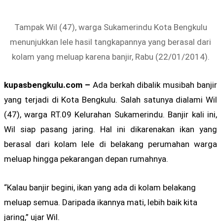
Tampak Wil (47), warga Sukamerindu Kota Bengkulu
menunjukkan lele hasil tangkapannya yang berasal dari
kolam yang meluap karena banjir, Rabu (22/01/2014).
kupasbengkulu.com –
Ada berkah dibalik musibah banjir
yang terjadi di Kota Bengkulu. Salah satunya dialami Wil
(47), warga RT.09 Kelurahan Sukamerindu. Banjir kali ini,
Wil siap pasang jaring. Hal ini dikarenakan ikan yang
berasal dari kolam lele di belakang perumahan warga
meluap hingga pekarangan depan rumahnya.
“Kalau banjir begini, ikan yang ada di kolam belakang
meluap semua. Daripada ikannya mati, lebih baik kita
jaring,” ujar Wil.