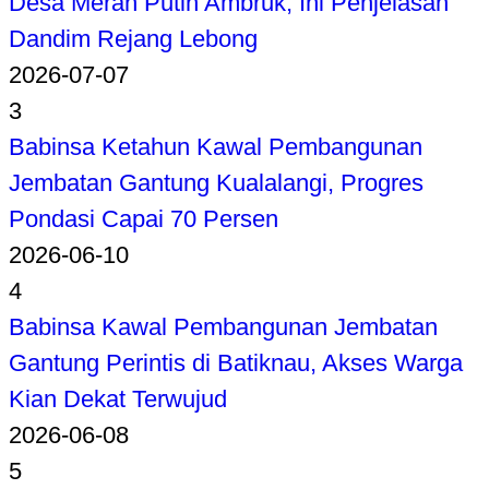
Desa Merah Putih Ambruk, Ini Penjelasan
Dandim Rejang Lebong
2026-07-07
3
Babinsa Ketahun Kawal Pembangunan
Jembatan Gantung Kualalangi, Progres
Pondasi Capai 70 Persen
2026-06-10
4
Babinsa Kawal Pembangunan Jembatan
Gantung Perintis di Batiknau, Akses Warga
Kian Dekat Terwujud
2026-06-08
5