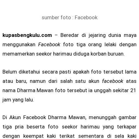
sumber foto : Facebook
kupasbengkulu.com
– Beredar di jejaring dunia maya
menggunakan
Facebook
foto tiga orang lelaki dengan
memamerkan seekor harimau diduga korban buruan.
Belum diketahui secara pasti apakah foto tersebut lama
atau baru, namun dari salah satu akun
facebook
atas
nama Dharma Mawan foto tersebut ia unggah sekitar 21
jam yang lalu.
Di Akun Facebook Dharma Mawan, menunggah gambar
tiga pria beserta foto seekor harimau yang terkapar
dengan keempat kaki terikat sementara di sela kaki