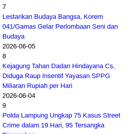
7
Lestarikan Budaya Bangsa, Korem
041/Gamas Gelar Perlombaan Seni dan
Budaya
2026-06-05
8
Kejagung Tahan Dadan Hindayana Cs,
Diduga Raup Insentif Yayasan SPPG
Miliaran Rupiah per Hari
2026-06-04
9
Polda Lampung Ungkap 75 Kasus Street
Crime dalam 19 Hari, 95 Tersangka