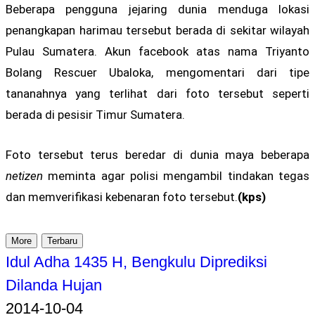
Beberapa pengguna jejaring dunia menduga lokasi
penangkapan harimau tersebut berada di sekitar wilayah
Pulau Sumatera. Akun facebook atas nama Triyanto
Bolang Rescuer Ubaloka, mengomentari dari tipe
tananahnya yang terlihat dari foto tersebut seperti
berada di pesisir Timur Sumatera.
Foto tersebut terus beredar di dunia maya beberapa
netizen
meminta agar polisi mengambil tindakan tegas
dan memverifikasi kebenaran foto tersebut.
(kps)
More
Terbaru
Idul Adha 1435 H, Bengkulu Diprediksi
Dilanda Hujan
2014-10-04