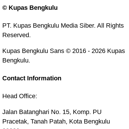
© Kupas Bengkulu
PT. Kupas Bengkulu Media Siber. All Rights
Reserved.
Kupas Bengkulu Sans © 2016 - 2026 Kupas
Bengkulu.
Contact Information
Head Office:
Jalan Batanghari No. 15, Komp. PU
Pracetak, Tanah Patah, Kota Bengkulu