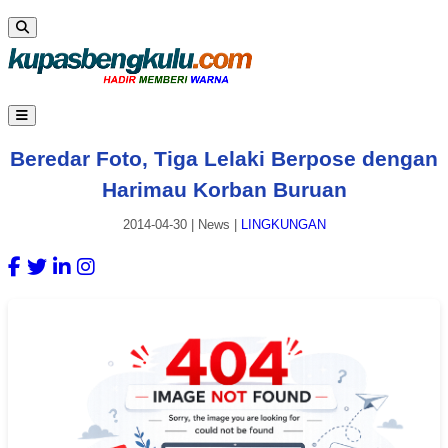
Beredar Foto, Tiga Lelaki Berpose dengan
Harimau Korban Buruan
2014-04-30
|
News
|
LINGKUNGAN