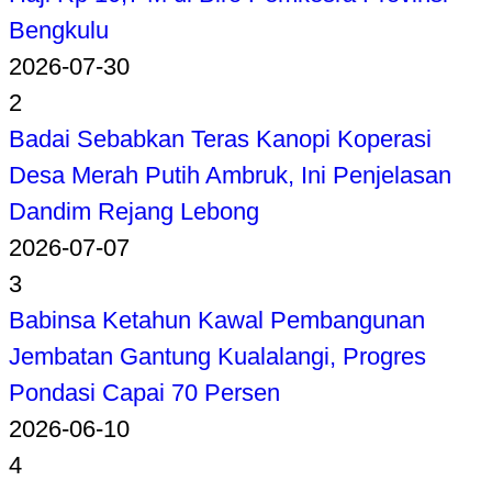
Bengkulu
2026-07-30
2
Badai Sebabkan Teras Kanopi Koperasi
Desa Merah Putih Ambruk, Ini Penjelasan
Dandim Rejang Lebong
2026-07-07
3
Babinsa Ketahun Kawal Pembangunan
Jembatan Gantung Kualalangi, Progres
Pondasi Capai 70 Persen
2026-06-10
4