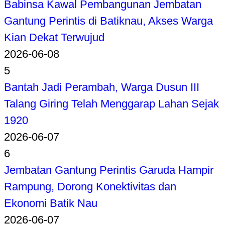
Babinsa Kawal Pembangunan Jembatan
Gantung Perintis di Batiknau, Akses Warga
Kian Dekat Terwujud
2026-06-08
5
Bantah Jadi Perambah, Warga Dusun III
Talang Giring Telah Menggarap Lahan Sejak
1920
2026-06-07
6
Jembatan Gantung Perintis Garuda Hampir
Rampung, Dorong Konektivitas dan
Ekonomi Batik Nau
2026-06-07