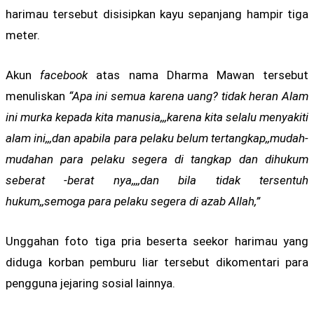
harimau tersebut disisipkan kayu sepanjang hampir tiga
meter.
Akun
facebook
atas nama Dharma Mawan tersebut
menuliskan
“Apa ini semua karena uang? tidak heran Alam
ini murka kepada kita manusia,,,karena kita selalu menyakiti
alam ini,,,dan apabila para pelaku belum tertangkap,,mudah-
mudahan para pelaku segera di tangkap dan dihukum
seberat -berat nya,,,,dan bila tidak tersentuh
hukum,,semoga para pelaku segera di azab Allah,”
Unggahan foto tiga pria beserta seekor harimau yang
diduga korban pemburu liar tersebut dikomentari para
pengguna jejaring sosial lainnya.