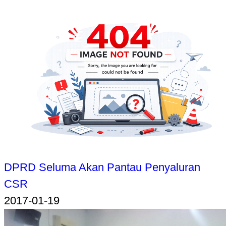
DPRD Seluma Akan Pantau Penyaluran
CSR
2017-01-19