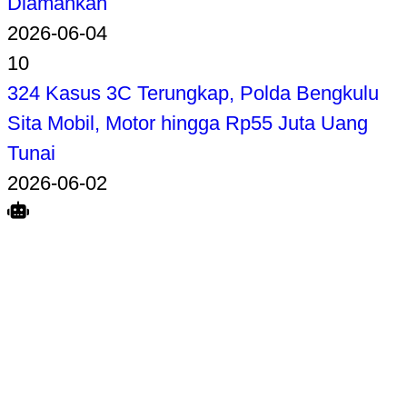
Diamankan
2026-06-04
10
324 Kasus 3C Terungkap, Polda Bengkulu
Sita Mobil, Motor hingga Rp55 Juta Uang
Tunai
2026-06-02
Search
Home
Terkait
Share