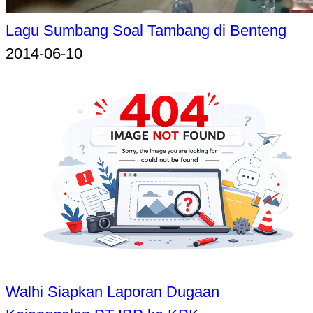
Lagu Sumbang Soal Tambang di Benteng
2014-06-10
Walhi Siapkan Laporan Dugaan