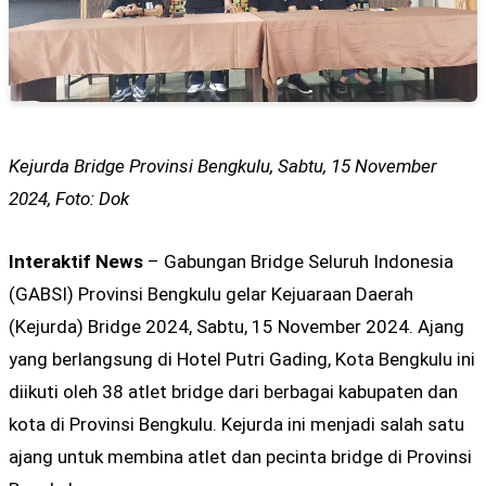
Kejurda Bridge Provinsi Bengkulu, Sabtu, 15 November
2024, Foto: Dok
Interaktif
News
– Gabungan Bridge Seluruh Indonesia
(GABSI) Provinsi Bengkulu gelar Kejuaraan Daerah
(Kejurda) Bridge 2024, Sabtu, 15 November 2024. Ajang
yang berlangsung di Hotel Putri Gading, Kota Bengkulu ini
diikuti oleh 38 atlet bridge dari berbagai kabupaten dan
kota di Provinsi Bengkulu. Kejurda ini menjadi salah satu
ajang untuk membina atlet dan pecinta bridge di Provinsi