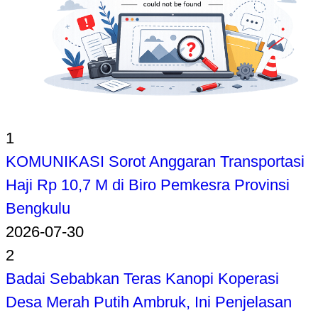
1
KOMUNIKASI Sorot Anggaran Transportasi
Haji Rp 10,7 M di Biro Pemkesra Provinsi
Bengkulu
2026-07-30
2
Badai Sebabkan Teras Kanopi Koperasi
Desa Merah Putih Ambruk, Ini Penjelasan