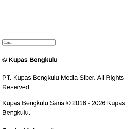
© Kupas Bengkulu
PT. Kupas Bengkulu Media Siber. All Rights
Reserved.
Kupas Bengkulu Sans © 2016 - 2026 Kupas
Bengkulu.