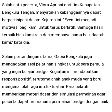
Salah satu peserta, Vlora Apriani dari tim Kabupaten
Bengkulu Tengah, menyatakan kebanggaannya dapat
berpartisipasi dalam Kejurda ini. “Event ini menjadi
motivasi bagi kami untuk terus berlatih. Semoga hasil
terbaik bisa kami raih dan membawa nama baik daerah
kami,” kata dia.
Selain pertandingan utama, Gabsi Bengkulu juga
mengadakan sesi pelatihan singkat untuk para pemula
yang ingin belajar bridge. Kegiatan ini mendapatkan
respons positif, terutama anak-anak muda yang baru
mengenal olahraga intelektual ini. Para pelatih
memberikan materi dasar dan simulasi permainan agar
peserta dapat memahami permainan bridge dengan baik.