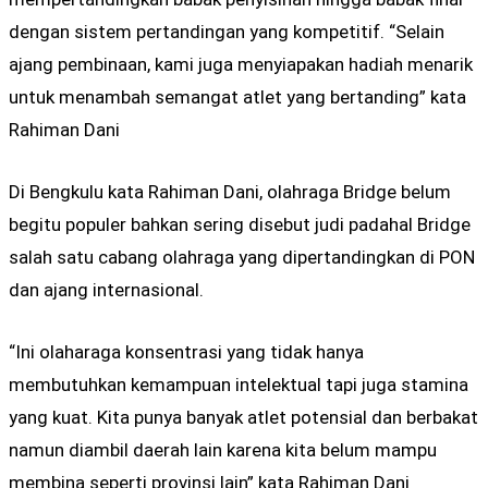
dengan sistem pertandingan yang kompetitif. “Selain
ajang pembinaan, kami juga menyiapakan hadiah menarik
untuk menambah semangat atlet yang bertanding” kata
Rahiman Dani
Di Bengkulu kata Rahiman Dani, olahraga Bridge belum
begitu populer bahkan sering disebut judi padahal Bridge
salah satu cabang olahraga yang dipertandingkan di PON
dan ajang internasional.
“Ini olaharaga konsentrasi yang tidak hanya
membutuhkan kemampuan intelektual tapi juga stamina
yang kuat. Kita punya banyak atlet potensial dan berbakat
namun diambil daerah lain karena kita belum mampu
membina seperti provinsi lain” kata Rahiman Dani