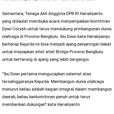
Sementara, Tenaga Ahli Anggota DPR RI Harialiyanto
yang didaulat membuka acara menyampaikan komitmen
Dewi Coryati untuk terus mendukung prmbangunan dunia
olahraga di Provinsi Bengkulu. Ibu Dewi kata Harialiyanyo
berharap Kejurda ini bisa menjadi ajang penjaringan bakat
untuk meyiapkan atlet-atlet Bridge Provinsi Bengkulu
untuk bertarung di ajang yang lebih bergengsi.
“Ibu Dewi pertama mengucapkan selamat atas
terselnggaranya Kejurda. Membangun dunia olahraga
menurut beliau adalah bagian integral dalam membangun
daerah, beliau berkomitmen penuh untuk terus
memberikan dukungan” kata Harialiyanto.