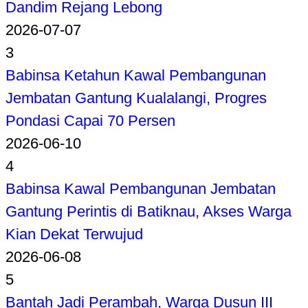
Dandim Rejang Lebong
2026-07-07
3
Babinsa Ketahun Kawal Pembangunan
Jembatan Gantung Kualalangi, Progres
Pondasi Capai 70 Persen
2026-06-10
4
Babinsa Kawal Pembangunan Jembatan
Gantung Perintis di Batiknau, Akses Warga
Kian Dekat Terwujud
2026-06-08
5
Bantah Jadi Perambah, Warga Dusun III