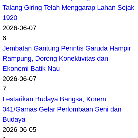
Talang Giring Telah Menggarap Lahan Sejak
1920
2026-06-07
6
Jembatan Gantung Perintis Garuda Hampir
Rampung, Dorong Konektivitas dan
Ekonomi Batik Nau
2026-06-07
7
Lestarikan Budaya Bangsa, Korem
041/Gamas Gelar Perlombaan Seni dan
Budaya
2026-06-05