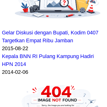
Gelar Diskusi dengan Bupati, Kodim 0407
Targetkan Empat Ribu Jamban
2015-08-22
Kepala BNN RI Pulang Kampung Hadiri
HPN 2014
2014-02-06