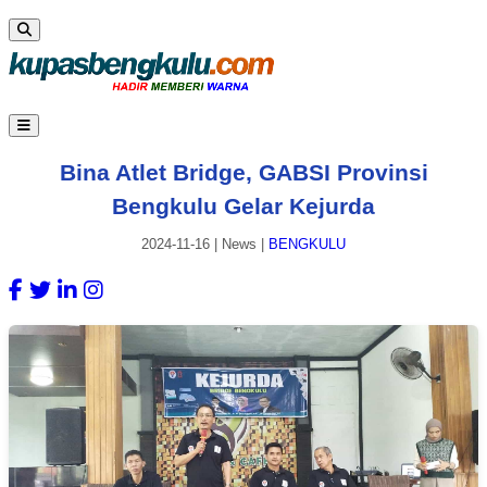
Bina Atlet Bridge, GABSI Provinsi
Bengkulu Gelar Kejurda
2024-11-16
|
News
|
BENGKULU