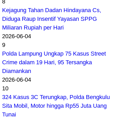
8
Kejagung Tahan Dadan Hindayana Cs,
Diduga Raup Insentif Yayasan SPPG
Miliaran Rupiah per Hari
2026-06-04
9
Polda Lampung Ungkap 75 Kasus Street
Crime dalam 19 Hari, 95 Tersangka
Diamankan
2026-06-04
10
324 Kasus 3C Terungkap, Polda Bengkulu
Sita Mobil, Motor hingga Rp55 Juta Uang
Tunai