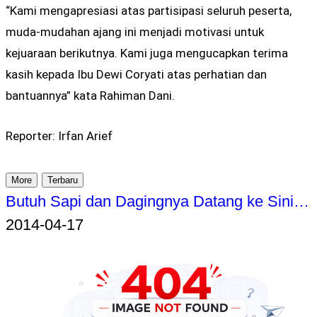
“Kami mengapresiasi atas partisipasi seluruh peserta,
muda-mudahan ajang ini menjadi motivasi untuk
kejuaraan berikutnya. Kami juga mengucapkan terima
kasih kepada Ibu Dewi Coryati atas perhatian dan
bantuannya” kata Rahiman Dani.
Reporter: Irfan Arief
More
Terbaru
Butuh Sapi dan Dagingnya Datang ke Sini…
2014-04-17