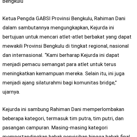
Bengkulu
Ketua Pengda GABSI Provinsi Bengkulu, Rahiman Dani
dalam sambutannya mengungkapkan, Kejurda ini
bertujuan untuk mencari atlet-atlet berbakat yang dapat
mewakili Provinsi Bengkulu di tingkat regional, nasional
dan internasional. “Kami berharap Kejurda ini dapat
menjadi pemacu semangat para atlet untuk terus
meningkatkan kemampuan mereka. Selain itu, ini juga
menjadi ajang silaturahmi bagi komunitas bridge,”
ujarnya.
Kejurda ini sambung Rahiman Dani memperlombakan
beberapa kategori, termasuk tim putra, tim putri, dan
pasangan campuran. Masing-masing kategori
mempertandingkan babak penyisihan hingga babak final