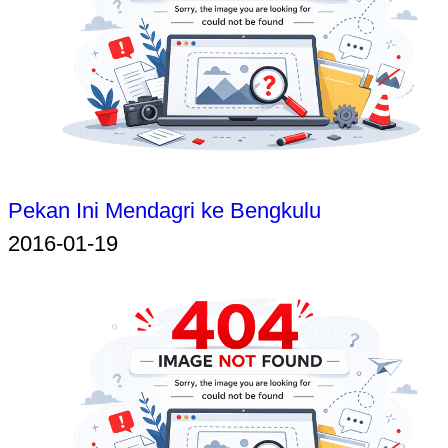
Pekan Ini Mendagri ke Bengkulu
2016-01-19