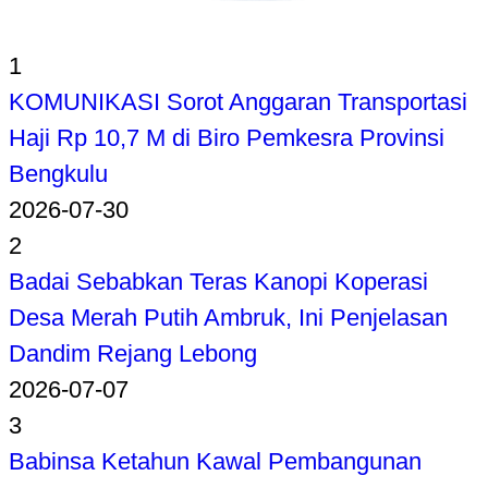
1
KOMUNIKASI Sorot Anggaran Transportasi
Haji Rp 10,7 M di Biro Pemkesra Provinsi
Bengkulu
2026-07-30
2
Badai Sebabkan Teras Kanopi Koperasi
Desa Merah Putih Ambruk, Ini Penjelasan
Dandim Rejang Lebong
2026-07-07
3
Babinsa Ketahun Kawal Pembangunan