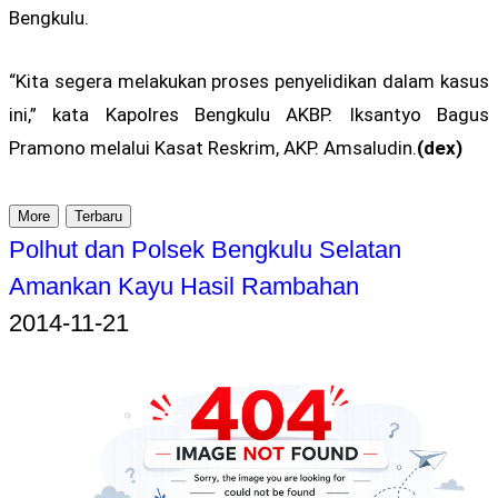
Bengkulu.
“Kita segera melakukan proses penyelidikan dalam kasus
ini,” kata Kapolres Bengkulu AKBP. Iksantyo Bagus
Pramono melalui Kasat Reskrim, AKP. Amsaludin.
(dex)
More
Terbaru
Polhut dan Polsek Bengkulu Selatan
Amankan Kayu Hasil Rambahan
2014-11-21