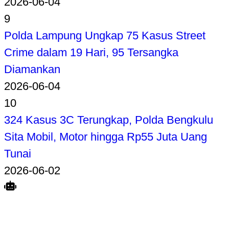
2026-06-04
9
Polda Lampung Ungkap 75 Kasus Street
Crime dalam 19 Hari, 95 Tersangka
Diamankan
2026-06-04
10
324 Kasus 3C Terungkap, Polda Bengkulu
Sita Mobil, Motor hingga Rp55 Juta Uang
Tunai
2026-06-02