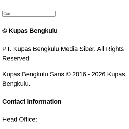
© Kupas Bengkulu
PT. Kupas Bengkulu Media Siber. All Rights
Reserved.
Kupas Bengkulu Sans © 2016 - 2026 Kupas
Bengkulu.
Contact Information
Head Office: