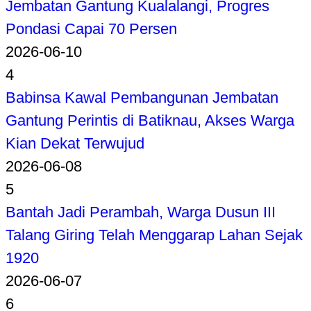
Jembatan Gantung Kualalangi, Progres
Pondasi Capai 70 Persen
2026-06-10
4
Babinsa Kawal Pembangunan Jembatan
Gantung Perintis di Batiknau, Akses Warga
Kian Dekat Terwujud
2026-06-08
5
Bantah Jadi Perambah, Warga Dusun III
Talang Giring Telah Menggarap Lahan Sejak
1920
2026-06-07
6