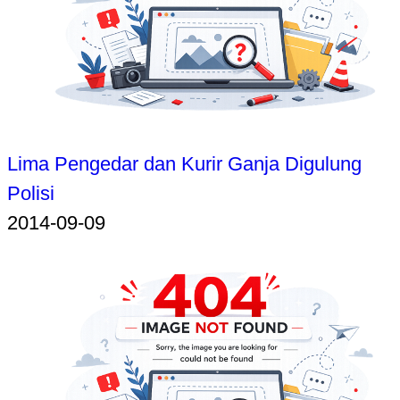
Lima Pengedar dan Kurir Ganja Digulung
Polisi
2014-09-09