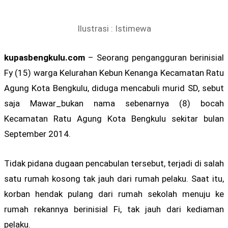
Ilustrasi : Istimewa
kupasbengkulu.com
– Seorang pengangguran berinisial
Fy (15) warga Kelurahan Kebun Kenanga Kecamatan Ratu
Agung Kota Bengkulu, diduga mencabuli murid SD, sebut
saja Mawar_bukan nama sebenarnya (8) bocah
Kecamatan Ratu Agung Kota Bengkulu sekitar bulan
September 2014.
Tidak pidana dugaan pencabulan tersebut, terjadi di salah
satu rumah kosong tak jauh dari rumah pelaku. Saat itu,
korban hendak pulang dari rumah sekolah menuju ke
rumah rekannya berinisial Fi, tak jauh dari kediaman
pelaku.