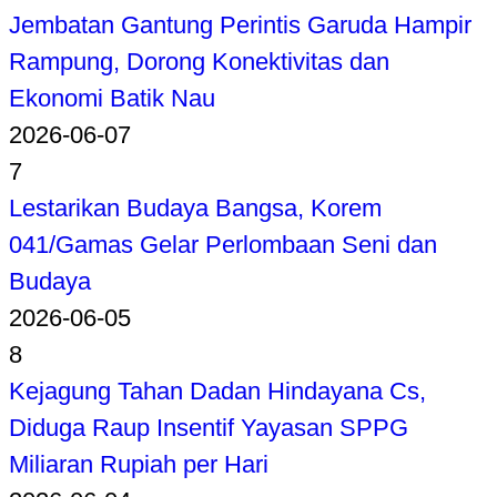
Jembatan Gantung Perintis Garuda Hampir
Rampung, Dorong Konektivitas dan
Ekonomi Batik Nau
2026-06-07
7
Lestarikan Budaya Bangsa, Korem
041/Gamas Gelar Perlombaan Seni dan
Budaya
2026-06-05
8
Kejagung Tahan Dadan Hindayana Cs,
Diduga Raup Insentif Yayasan SPPG
Miliaran Rupiah per Hari