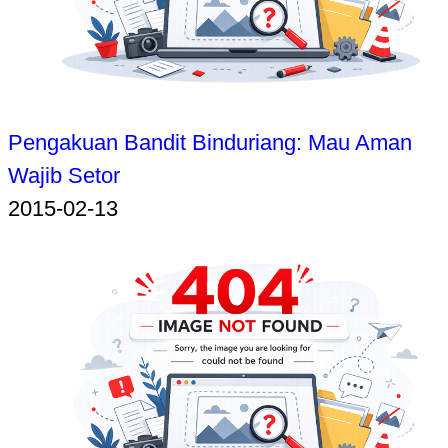
Pengakuan Bandit Binduriang: Mau Aman
Wajib Setor
2015-02-13