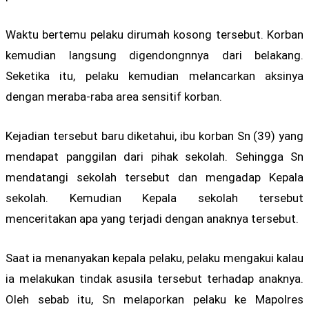
Waktu bertemu pelaku dirumah kosong tersebut. Korban
kemudian langsung digendongnnya dari belakang.
Seketika itu, pelaku kemudian melancarkan aksinya
dengan meraba-raba area sensitif korban.
Kejadian tersebut baru diketahui, ibu korban Sn (39) yang
mendapat panggilan dari pihak sekolah. Sehingga Sn
mendatangi sekolah tersebut dan mengadap Kepala
sekolah. Kemudian Kepala sekolah tersebut
menceritakan apa yang terjadi dengan anaknya tersebut.
Saat ia menanyakan kepala pelaku, pelaku mengakui kalau
ia melakukan tindak asusila tersebut terhadap anaknya.
Oleh sebab itu, Sn melaporkan pelaku ke Mapolres