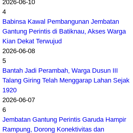
2026-06-10
4
Babinsa Kawal Pembangunan Jembatan
Gantung Perintis di Batiknau, Akses Warga
Kian Dekat Terwujud
2026-06-08
5
Bantah Jadi Perambah, Warga Dusun III
Talang Giring Telah Menggarap Lahan Sejak
1920
2026-06-07
6
Jembatan Gantung Perintis Garuda Hampir
Rampung, Dorong Konektivitas dan