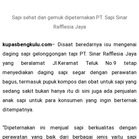
Sapi sehat dan gemuk dipeternakan PT. Sapi Sinar
Rafflesia Jaya
kupasbengkulu.com
– Disaat beredarnya isu mengenai
daging sapi gelonggongan tapi PT. Sinar Rafflesia Jaya
yang beralamat Jl.Keramat Teluk No.9 tetap
menyediakan daging sapi segar dengan perawatan
bagus, termasuk pupuk kompos dan obat untuk sapi yang
sedang sakit bukan hanya itu di sini juga ada penjualan
anak sapi untuk para konsumen yang ingin berternak
ditempatnya.
“Dipeternakan ini menjual sapi berkualitas dengan
perawatan yang baik dari berbagai jenis yaitu sapi