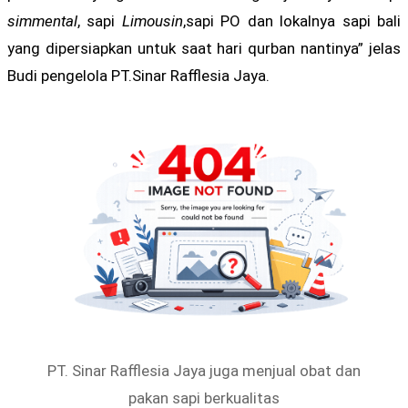
simmental
, sapi
Limousin
,sapi PO dan lokalnya sapi bali
yang dipersiapkan untuk saat hari qurban nantinya” jelas
Budi pengelola PT.Sinar Rafflesia Jaya.
PT. Sinar Rafflesia Jaya juga menjual obat dan
pakan sapi berkualitas