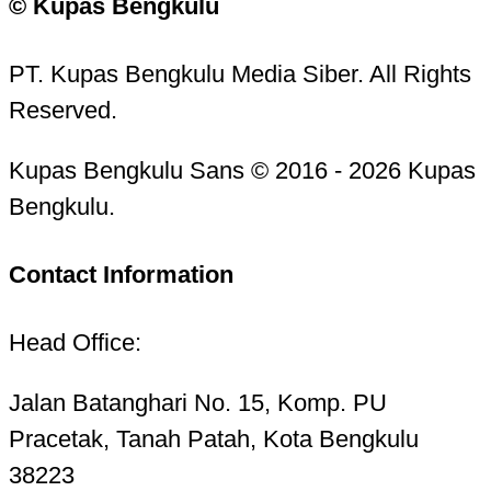
© Kupas Bengkulu
PT. Kupas Bengkulu Media Siber. All Rights
Reserved.
Kupas Bengkulu Sans © 2016 - 2026 Kupas
Bengkulu.
Contact Information
Head Office:
Jalan Batanghari No. 15, Komp. PU
Pracetak, Tanah Patah, Kota Bengkulu
38223