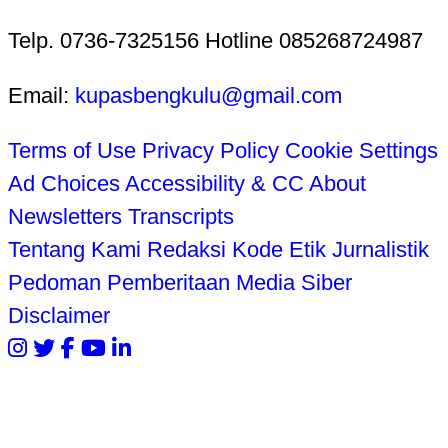
Telp. 0736-7325156 Hotline 085268724987
Email:
kupasbengkulu@gmail.com
Terms of Use
Privacy Policy
Cookie Settings
Ad Choices
Accessibility & CC
About
Newsletters
Transcripts
Tentang Kami
Redaksi
Kode Etik Jurnalistik
Pedoman Pemberitaan Media Siber
Disclaimer