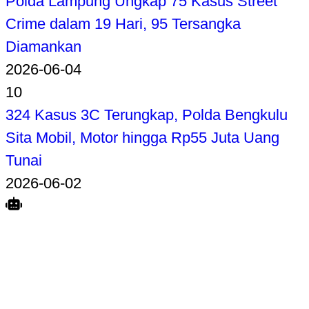
Polda Lampung Ungkap 75 Kasus Street
Crime dalam 19 Hari, 95 Tersangka
Diamankan
2026-06-04
10
324 Kasus 3C Terungkap, Polda Bengkulu
Sita Mobil, Motor hingga Rp55 Juta Uang
Tunai
2026-06-02
Search
Home