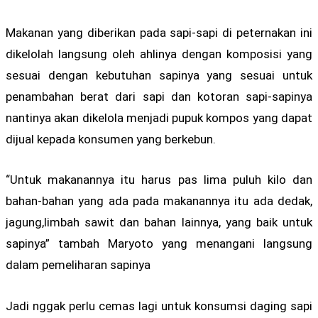
Makanan yang diberikan pada sapi-sapi di peternakan ini
dikelolah langsung oleh ahlinya dengan komposisi yang
sesuai dengan kebutuhan sapinya yang sesuai untuk
penambahan berat dari sapi dan kotoran sapi-sapinya
nantinya akan dikelola menjadi pupuk kompos yang dapat
dijual kepada konsumen yang berkebun.
“Untuk makanannya itu harus pas lima puluh kilo dan
bahan-bahan yang ada pada makanannya itu ada dedak,
jagung,limbah sawit dan bahan lainnya, yang baik untuk
sapinya” tambah Maryoto yang menangani langsung
dalam pemeliharan sapinya
Jadi nggak perlu cemas lagi untuk konsumsi daging sapi