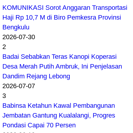
KOMUNIKASI Sorot Anggaran Transportasi
Haji Rp 10,7 M di Biro Pemkesra Provinsi
Bengkulu
2026-07-30
2
Badai Sebabkan Teras Kanopi Koperasi
Desa Merah Putih Ambruk, Ini Penjelasan
Dandim Rejang Lebong
2026-07-07
3
Babinsa Ketahun Kawal Pembangunan
Jembatan Gantung Kualalangi, Progres
Pondasi Capai 70 Persen