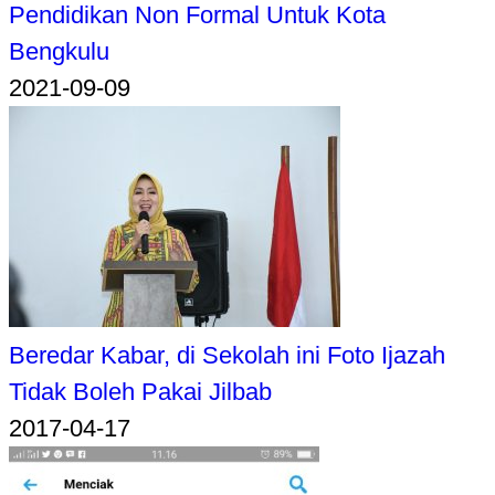
Pendidikan Non Formal Untuk Kota
Bengkulu
2021-09-09
Beredar Kabar, di Sekolah ini Foto Ijazah
Tidak Boleh Pakai Jilbab
2017-04-17