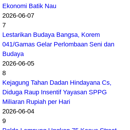
Ekonomi Batik Nau
2026-06-07
7
Lestarikan Budaya Bangsa, Korem
041/Gamas Gelar Perlombaan Seni dan
Budaya
2026-06-05
8
Kejagung Tahan Dadan Hindayana Cs,
Diduga Raup Insentif Yayasan SPPG
Miliaran Rupiah per Hari
2026-06-04
9