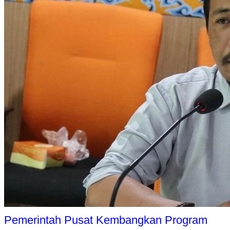
Pemerintah Pusat Kembangkan Program