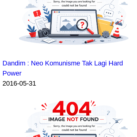
Dandim : Neo Komunisme Tak Lagi Hard
Power
2016-05-31