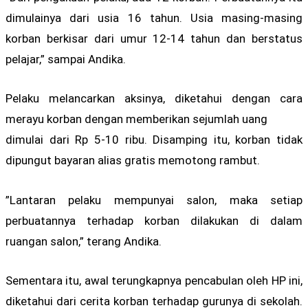
dimulainya dari usia 16 tahun. Usia masing-masing
korban berkisar dari umur 12-14 tahun dan berstatus
pelajar,” sampai Andika.
Pelaku melancarkan aksinya, diketahui dengan cara
merayu korban dengan memberikan sejumlah uang
dimulai dari Rp 5-10 ribu. Disamping itu, korban tidak
dipungut bayaran alias gratis memotong rambut.
”Lantaran pelaku mempunyai salon, maka setiap
perbuatannya terhadap korban dilakukan di dalam
ruangan salon,” terang Andika.
Sementara itu, awal terungkapnya pencabulan oleh HP ini,
diketahui dari cerita korban terhadap gurunya di sekolah.