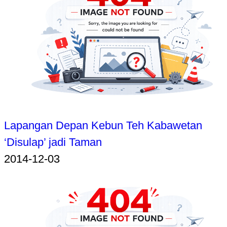
Lapangan Depan Kebun Teh Kabawetan
‘Disulap’ jadi Taman
2014-12-03