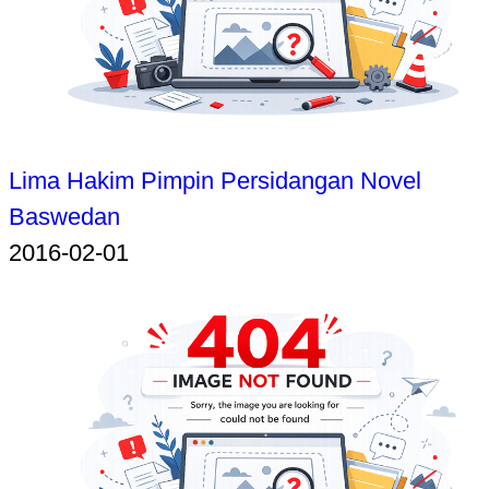
Lima Hakim Pimpin Persidangan Novel
Baswedan
2016-02-01