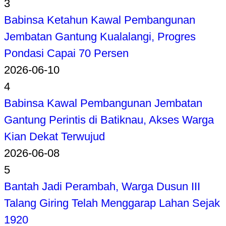
3
Babinsa Ketahun Kawal Pembangunan
Jembatan Gantung Kualalangi, Progres
Pondasi Capai 70 Persen
2026-06-10
4
Babinsa Kawal Pembangunan Jembatan
Gantung Perintis di Batiknau, Akses Warga
Kian Dekat Terwujud
2026-06-08
5
Bantah Jadi Perambah, Warga Dusun III
Talang Giring Telah Menggarap Lahan Sejak
1920