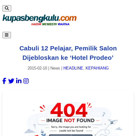
Cabuli 12 Pelajar, Pemilik Salon
Dijebloskan ke ‘Hotel Prodeo’
2015-02-10
|
News
|
HEADLINE
,
KEPAHIANG