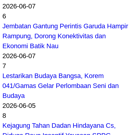
2026-06-07
6
Jembatan Gantung Perintis Garuda Hampir
Rampung, Dorong Konektivitas dan
Ekonomi Batik Nau
2026-06-07
7
Lestarikan Budaya Bangsa, Korem
041/Gamas Gelar Perlombaan Seni dan
Budaya
2026-06-05
8
Kejagung Tahan Dadan Hindayana Cs,