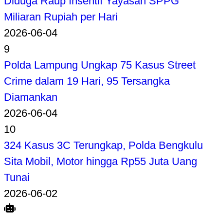
Diduga Raup Insentif Yayasan SPPG
Miliaran Rupiah per Hari
2026-06-04
9
Polda Lampung Ungkap 75 Kasus Street
Crime dalam 19 Hari, 95 Tersangka
Diamankan
2026-06-04
10
324 Kasus 3C Terungkap, Polda Bengkulu
Sita Mobil, Motor hingga Rp55 Juta Uang
Tunai
2026-06-02