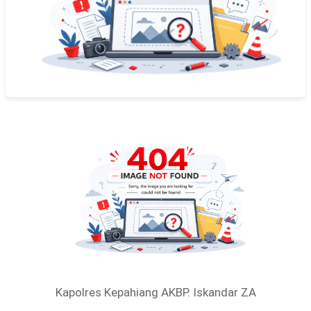
Kapolres Kepahiang AKBP. Iskandar ZA