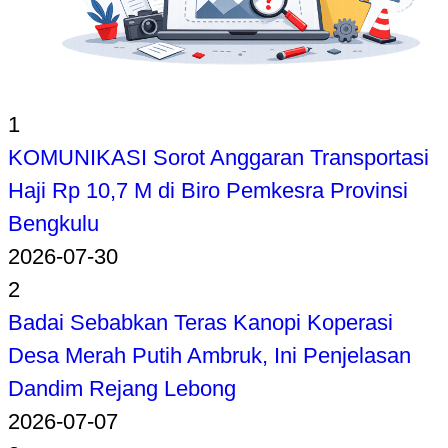
1
KOMUNIKASI Sorot Anggaran Transportasi
Haji Rp 10,7 M di Biro Pemkesra Provinsi
Bengkulu
2026-07-30
2
Badai Sebabkan Teras Kanopi Koperasi
Desa Merah Putih Ambruk, Ini Penjelasan
Dandim Rejang Lebong
2026-07-07