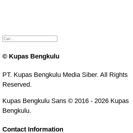
© Kupas Bengkulu
PT. Kupas Bengkulu Media Siber. All Rights
Reserved.
Kupas Bengkulu Sans © 2016 - 2026 Kupas
Bengkulu.
Contact Information