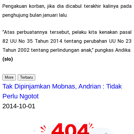
Pengakuan korban, jika dia dicabul terakhir kalinya pada
penghujung bulan januari lalu.
”Atas perbuatannya tersebut, pelaku kita kenakan pasal
82 UU No 35 Tahun 2014 tentang perubahan UU No 23
Tahun 2002 tentang perlindungan anak,” pungkas Andika.
(slo)
More
Terbaru
Tak Dipinjamkan Mobnas, Andrian : Tidak
Perlu Ngotot
2014-10-01