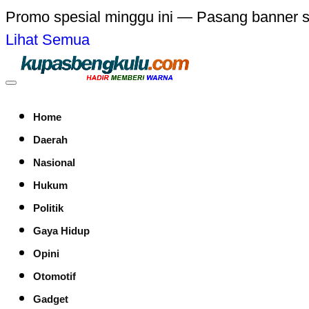
Promo spesial minggu ini — Pasang banner 
Lihat Semua
Home
Daerah
Nasional
Hukum
Politik
Gaya Hidup
Opini
Otomotif
Gadget