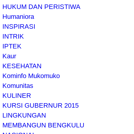
HUKUM DAN PERISTIWA
Humaniora
INSPIRASI
INTRIK
IPTEK
Kaur
KESEHATAN
Kominfo Mukomuko
Komunitas
KULINER
KURSI GUBERNUR 2015
LINGKUNGAN
MEMBANGUN BENGKULU