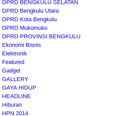
DPRD BENGKULU SELATAN
DPRD Bengkulu Utara
DPRD Kota Bengkulu
DPRD Mukomuko
DPRD PROVINSI BENGKULU
Ekonomi Bisnis
Elektronik
Featured
Gadget
GALLERY
GAYA HIDUP
HEADLINE
Hiburan
HPN 2014