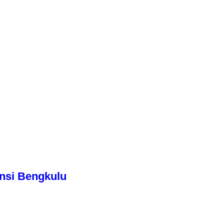
nsi Bengkulu