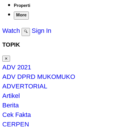
Properti
More
Watch
Sign In
🔍
TOPIK
✕
ADV 2021
ADV DPRD MUKOMUKO
ADVERTORIAL
Artikel
Berita
Cek Fakta
CERPEN