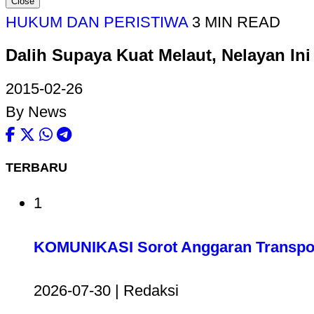
Close
HUKUM DAN PERISTIWA
3 MIN READ
Dalih Supaya Kuat Melaut, Nelayan I
2015-02-26
By News
TERBARU
1
KOMUNIKASI Sorot Anggaran Transport
2026-07-30 | Redaksi