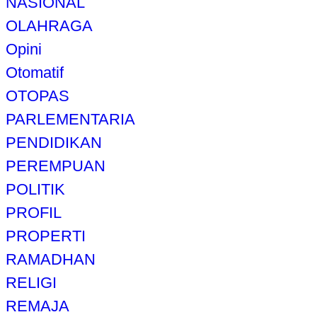
NASIONAL
OLAHRAGA
Opini
Otomatif
OTOPAS
PARLEMENTARIA
PENDIDIKAN
PEREMPUAN
POLITIK
PROFIL
PROPERTI
RAMADHAN
RELIGI
REMAJA