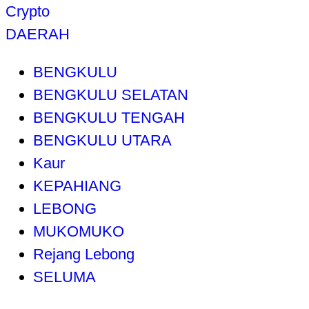
Crypto
DAERAH
BENGKULU
BENGKULU SELATAN
BENGKULU TENGAH
BENGKULU UTARA
Kaur
KEPAHIANG
LEBONG
MUKOMUKO
Rejang Lebong
SELUMA