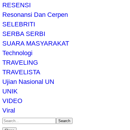
RESENSI
Resonansi Dan Cerpen
SELEBRITI
SERBA SERBI
SUARA MASYARAKAT
Technologi
TRAVELING
TRAVELISTA
Ujian Nasional UN
UNIK
VIDEO
Viral
Search