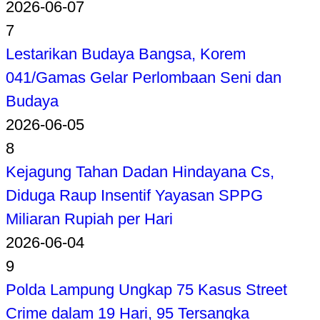
2026-06-07
7
Lestarikan Budaya Bangsa, Korem
041/Gamas Gelar Perlombaan Seni dan
Budaya
2026-06-05
8
Kejagung Tahan Dadan Hindayana Cs,
Diduga Raup Insentif Yayasan SPPG
Miliaran Rupiah per Hari
2026-06-04
9
Polda Lampung Ungkap 75 Kasus Street
Crime dalam 19 Hari, 95 Tersangka