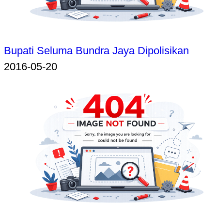
Bupati Seluma Bundra Jaya Dipolisikan
2016-05-20