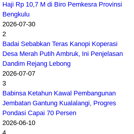
Haji Rp 10,7 M di Biro Pemkesra Provinsi
Bengkulu
2026-07-30
2
Badai Sebabkan Teras Kanopi Koperasi
Desa Merah Putih Ambruk, Ini Penjelasan
Dandim Rejang Lebong
2026-07-07
3
Babinsa Ketahun Kawal Pembangunan
Jembatan Gantung Kualalangi, Progres
Pondasi Capai 70 Persen
2026-06-10
4