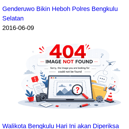
Genderuwo Bikin Heboh Polres Bengkulu
Selatan
2016-06-09
Walikota Bengkulu Hari Ini akan Diperiksa