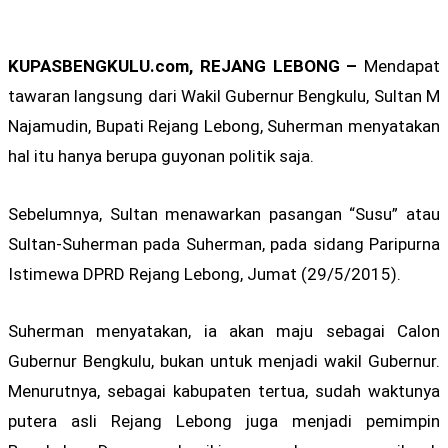
KUPASBENGKULU.com, REJANG LEBONG –
Mendapat
tawaran langsung dari Wakil Gubernur Bengkulu, Sultan M
Najamudin, Bupati Rejang Lebong, Suherman menyatakan
hal itu hanya berupa guyonan politik saja.
Sebelumnya, Sultan menawarkan pasangan “Susu” atau
Sultan-Suherman pada Suherman, pada sidang Paripurna
Istimewa DPRD Rejang Lebong, Jumat (29/5/2015).
Suherman menyatakan, ia akan maju sebagai Calon
Gubernur Bengkulu, bukan untuk menjadi wakil Gubernur.
Menurutnya, sebagai kabupaten tertua, sudah waktunya
putera asli Rejang Lebong juga menjadi pemimpin