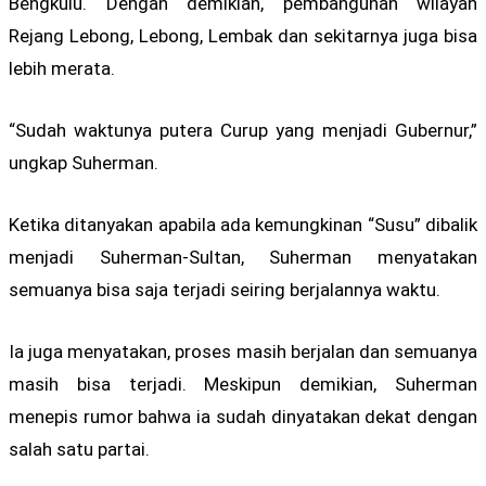
Bengkulu. Dengan demikian, pembangunan wilayah
Rejang Lebong, Lebong, Lembak dan sekitarnya juga bisa
lebih merata.
“Sudah waktunya putera Curup yang menjadi Gubernur,”
ungkap Suherman.
Ketika ditanyakan apabila ada kemungkinan “Susu” dibalik
menjadi Suherman-Sultan, Suherman menyatakan
semuanya bisa saja terjadi seiring berjalannya waktu.
Ia juga menyatakan, proses masih berjalan dan semuanya
masih bisa terjadi. Meskipun demikian, Suherman
menepis rumor bahwa ia sudah dinyatakan dekat dengan
salah satu partai.