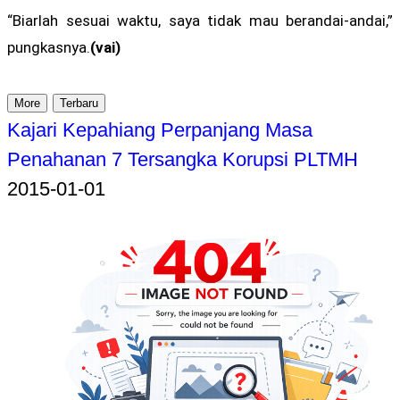
“Biarlah sesuai waktu, saya tidak mau berandai-andai,”
pungkasnya.
(vai)
More
Terbaru
Kajari Kepahiang Perpanjang Masa
Penahanan 7 Tersangka Korupsi PLTMH
2015-01-01