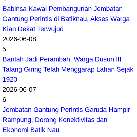
Babinsa Kawal Pembangunan Jembatan
Gantung Perintis di Batiknau, Akses Warga
Kian Dekat Terwujud
2026-06-08
5
Bantah Jadi Perambah, Warga Dusun III
Talang Giring Telah Menggarap Lahan Sejak
1920
2026-06-07
6
Jembatan Gantung Perintis Garuda Hampir
Rampung, Dorong Konektivitas dan
Ekonomi Batik Nau