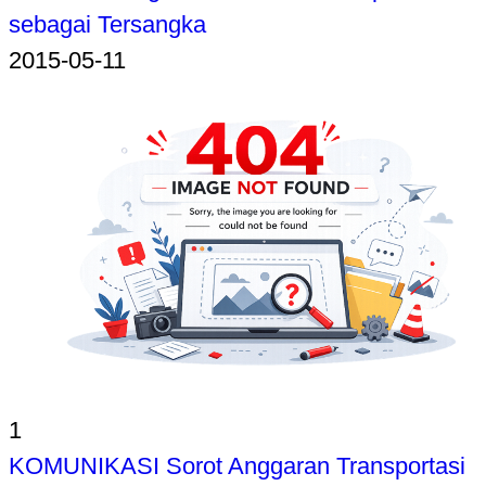
sebagai Tersangka
2015-05-11
1
KOMUNIKASI Sorot Anggaran Transportasi