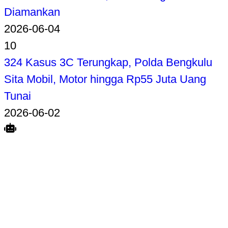
Diamankan
2026-06-04
10
324 Kasus 3C Terungkap, Polda Bengkulu
Sita Mobil, Motor hingga Rp55 Juta Uang
Tunai
2026-06-02
Search
Home
Terkait
Share