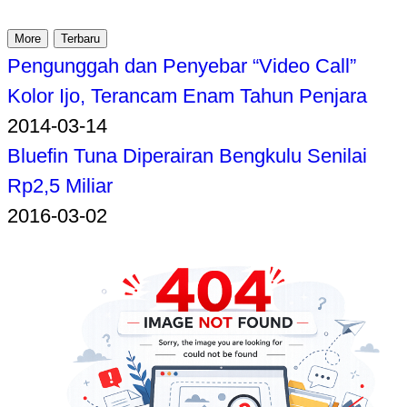
More
Terbaru
Pengunggah dan Penyebar “Video Call”
Kolor Ijo, Terancam Enam Tahun Penjara
2014-03-14
Bluefin Tuna Diperairan Bengkulu Senilai
Rp2,5 Miliar
2016-03-02