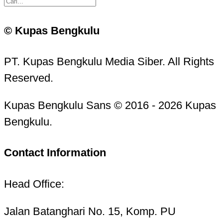
© Kupas Bengkulu
PT. Kupas Bengkulu Media Siber. All Rights
Reserved.
Kupas Bengkulu Sans © 2016 - 2026 Kupas
Bengkulu.
Contact Information
Head Office:
Jalan Batanghari No. 15, Komp. PU