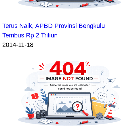
Terus Naik, APBD Provinsi Bengkulu
Tembus Rp 2 Triliun
2014-11-18