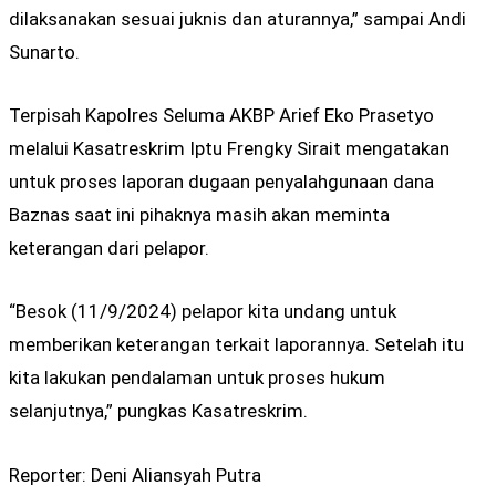
dilaksanakan sesuai juknis dan aturannya,” sampai Andi
Sunarto.
Terpisah Kapolres Seluma AKBP Arief Eko Prasetyo
melalui Kasatreskrim Iptu Frengky Sirait mengatakan
untuk proses laporan dugaan penyalahgunaan dana
Baznas saat ini pihaknya masih akan meminta
keterangan dari pelapor.
“Besok (11/9/2024) pelapor kita undang untuk
memberikan keterangan terkait laporannya. Setelah itu
kita lakukan pendalaman untuk proses hukum
selanjutnya,” pungkas Kasatreskrim.
Reporter: Deni Aliansyah Putra