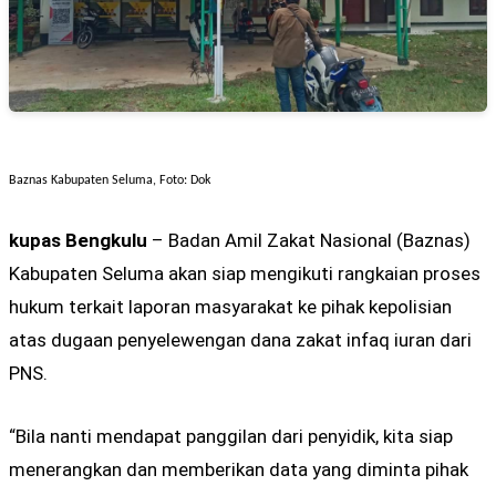
Baznas Kabupaten Seluma, Foto: Dok
kupas Bengkulu
– Badan Amil Zakat Nasional (Baznas)
Kabupaten Seluma akan siap mengikuti rangkaian proses
hukum terkait laporan masyarakat ke pihak kepolisian
atas dugaan penyelewengan dana zakat infaq iuran dari
PNS.
“Bila nanti mendapat panggilan dari penyidik, kita siap
menerangkan dan memberikan data yang diminta pihak