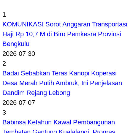
1
KOMUNIKASI Sorot Anggaran Transportasi
Haji Rp 10,7 M di Biro Pemkesra Provinsi
Bengkulu
2026-07-30
2
Badai Sebabkan Teras Kanopi Koperasi
Desa Merah Putih Ambruk, Ini Penjelasan
Dandim Rejang Lebong
2026-07-07
3
Babinsa Ketahun Kawal Pembangunan
Jembatan Gantung Kualalangi, Progres