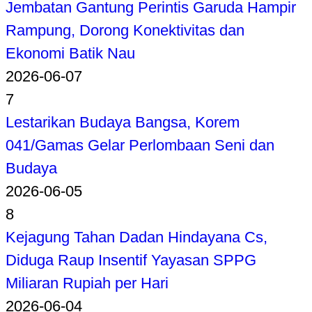
Jembatan Gantung Perintis Garuda Hampir
Rampung, Dorong Konektivitas dan
Ekonomi Batik Nau
2026-06-07
7
Lestarikan Budaya Bangsa, Korem
041/Gamas Gelar Perlombaan Seni dan
Budaya
2026-06-05
8
Kejagung Tahan Dadan Hindayana Cs,
Diduga Raup Insentif Yayasan SPPG
Miliaran Rupiah per Hari
2026-06-04