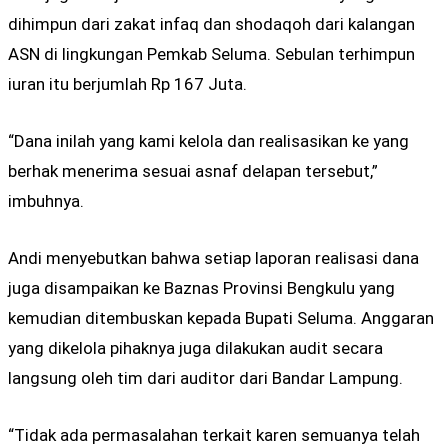
dihimpun dari zakat infaq dan shodaqoh dari kalangan
ASN di lingkungan Pemkab Seluma. Sebulan terhimpun
iuran itu berjumlah Rp 167 Juta.
“Dana inilah yang kami kelola dan realisasikan ke yang
berhak menerima sesuai asnaf delapan tersebut,”
imbuhnya.
Andi menyebutkan bahwa setiap laporan realisasi dana
juga disampaikan ke Baznas Provinsi Bengkulu yang
kemudian ditembuskan kepada Bupati Seluma. Anggaran
yang dikelola pihaknya juga dilakukan audit secara
langsung oleh tim dari auditor dari Bandar Lampung.
“Tidak ada permasalahan terkait karen semuanya telah