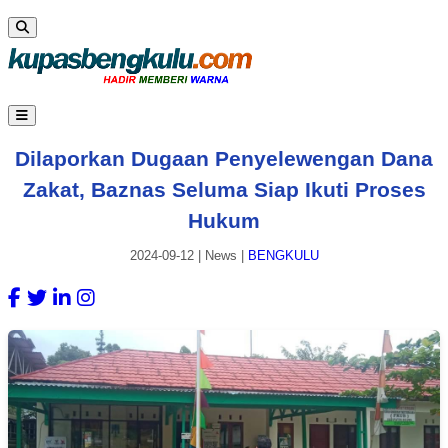
Dilaporkan Dugaan Penyelewengan Dana
Zakat, Baznas Seluma Siap Ikuti Proses
Hukum
2024-09-12
|
News
|
BENGKULU