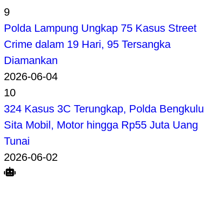
9
Polda Lampung Ungkap 75 Kasus Street
Crime dalam 19 Hari, 95 Tersangka
Diamankan
2026-06-04
10
324 Kasus 3C Terungkap, Polda Bengkulu
Sita Mobil, Motor hingga Rp55 Juta Uang
Tunai
2026-06-02