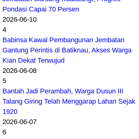
Pondasi Capai 70 Persen
2026-06-10
4
Babinsa Kawal Pembangunan Jembatan
Gantung Perintis di Batiknau, Akses Warga
Kian Dekat Terwujud
2026-06-08
5
Bantah Jadi Perambah, Warga Dusun III
Talang Giring Telah Menggarap Lahan Sejak
1920
2026-06-07
6