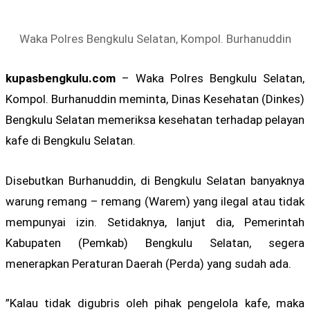
Waka Polres Bengkulu Selatan, Kompol. Burhanuddin
kupasbengkulu.com
– Waka Polres Bengkulu Selatan,
Kompol. Burhanuddin meminta, Dinas Kesehatan (Dinkes)
Bengkulu Selatan memeriksa kesehatan terhadap pelayan
kafe di Bengkulu Selatan.
Disebutkan Burhanuddin, di Bengkulu Selatan banyaknya
warung remang – remang (Warem) yang ilegal atau tidak
mempunyai izin. Setidaknya, lanjut dia, Pemerintah
Kabupaten (Pemkab) Bengkulu Selatan, segera
menerapkan Peraturan Daerah (Perda) yang sudah ada.
”Kalau tidak digubris oleh pihak pengelola kafe, maka