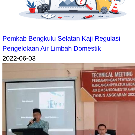
Pemkab Bengkulu Selatan Kaji Regulasi
Pengelolaan Air Limbah Domestik
2022-06-03