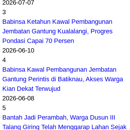
2026-07-07
3
Babinsa Ketahun Kawal Pembangunan
Jembatan Gantung Kualalangi, Progres
Pondasi Capai 70 Persen
2026-06-10
4
Babinsa Kawal Pembangunan Jembatan
Gantung Perintis di Batiknau, Akses Warga
Kian Dekat Terwujud
2026-06-08
5
Bantah Jadi Perambah, Warga Dusun III
Talang Giring Telah Menggarap Lahan Sejak