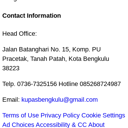
Contact Information
Head Office:
Jalan Batanghari No. 15, Komp. PU
Pracetak, Tanah Patah, Kota Bengkulu
38223
Telp. 0736-7325156 Hotline 085268724987
Email:
kupasbengkulu@gmail.com
Terms of Use
Privacy Policy
Cookie Settings
Ad Choices
Accessibility & CC
About