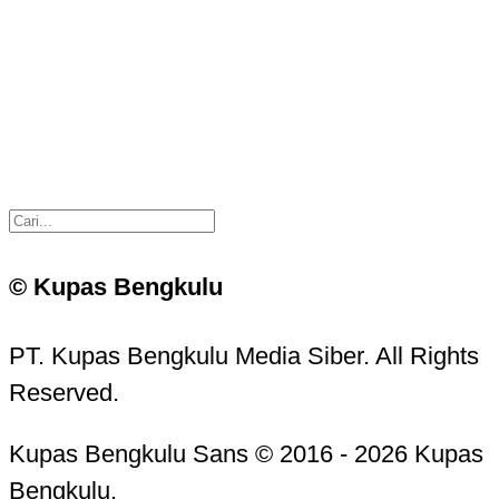
© Kupas Bengkulu
PT. Kupas Bengkulu Media Siber. All Rights
Reserved.
Kupas Bengkulu Sans © 2016 - 2026 Kupas
Bengkulu.