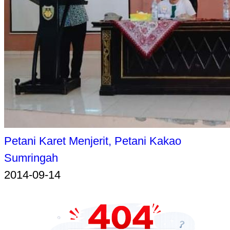
Petani Karet Menjerit, Petani Kakao
Sumringah
2014-09-14