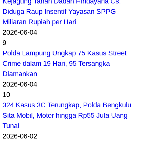
Kejagung Tahan Dadan Hindayana Cs,
Diduga Raup Insentif Yayasan SPPG
Miliaran Rupiah per Hari
2026-06-04
9
Polda Lampung Ungkap 75 Kasus Street
Crime dalam 19 Hari, 95 Tersangka
Diamankan
2026-06-04
10
324 Kasus 3C Terungkap, Polda Bengkulu
Sita Mobil, Motor hingga Rp55 Juta Uang
Tunai
2026-06-02