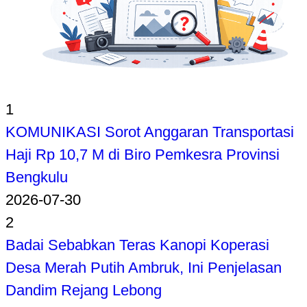
1
KOMUNIKASI Sorot Anggaran Transportasi
Haji Rp 10,7 M di Biro Pemkesra Provinsi
Bengkulu
2026-07-30
2
Badai Sebabkan Teras Kanopi Koperasi
Desa Merah Putih Ambruk, Ini Penjelasan
Dandim Rejang Lebong