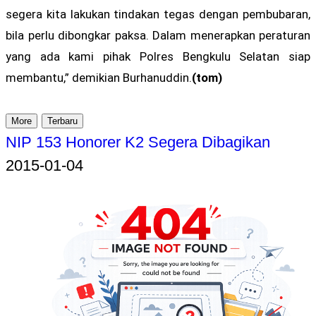
segera kita lakukan tindakan tegas dengan pembubaran,
bila perlu dibongkar paksa. Dalam menerapkan peraturan
yang ada kami pihak Polres Bengkulu Selatan siap
membantu,” demikian Burhanuddin.
(tom)
More
Terbaru
NIP 153 Honorer K2 Segera Dibagikan
2015-01-04