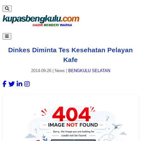
Dinkes Diminta Tes Kesehatan Pelayan
Kafe
2014-09-26
|
News
|
BENGKULU SELATAN