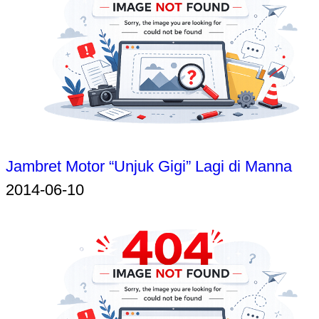
Jambret Motor “Unjuk Gigi” Lagi di Manna
2014-06-10