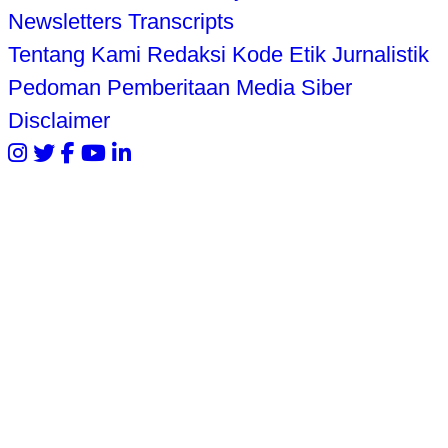
Newsletters
Transcripts
Tentang Kami
Redaksi
Kode Etik Jurnalistik
Pedoman Pemberitaan Media Siber
Disclaimer