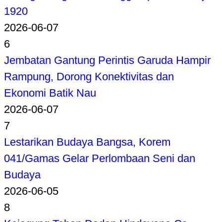
1920
2026-06-07
6
Jembatan Gantung Perintis Garuda Hampir
Rampung, Dorong Konektivitas dan
Ekonomi Batik Nau
2026-06-07
7
Lestarikan Budaya Bangsa, Korem
041/Gamas Gelar Perlombaan Seni dan
Budaya
2026-06-05
8