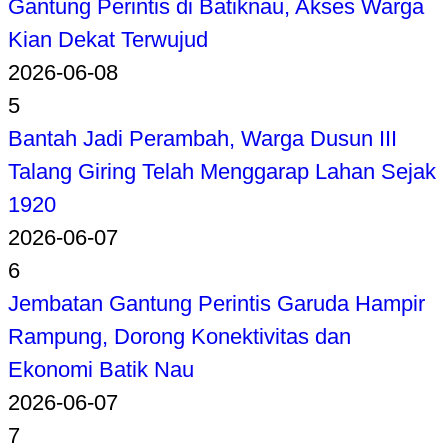
Gantung Perintis di Batiknau, Akses Warga
Kian Dekat Terwujud
2026-06-08
5
Bantah Jadi Perambah, Warga Dusun III
Talang Giring Telah Menggarap Lahan Sejak
1920
2026-06-07
6
Jembatan Gantung Perintis Garuda Hampir
Rampung, Dorong Konektivitas dan
Ekonomi Batik Nau
2026-06-07
7