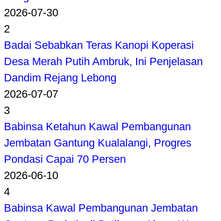
2026-07-30
2
Badai Sebabkan Teras Kanopi Koperasi
Desa Merah Putih Ambruk, Ini Penjelasan
Dandim Rejang Lebong
2026-07-07
3
Babinsa Ketahun Kawal Pembangunan
Jembatan Gantung Kualalangi, Progres
Pondasi Capai 70 Persen
2026-06-10
4
Babinsa Kawal Pembangunan Jembatan