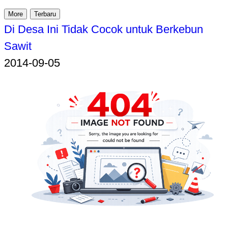
More
Terbaru
Di Desa Ini Tidak Cocok untuk Berkebun
Sawit
2014-09-05