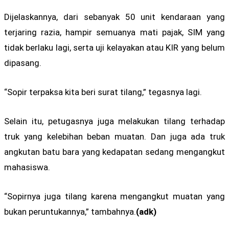
Dijelaskannya, dari sebanyak 50 unit kendaraan yang
terjaring razia, hampir semuanya mati pajak, SIM yang
tidak berlaku lagi, serta uji kelayakan atau KIR yang belum
dipasang.
“Sopir terpaksa kita beri surat tilang,” tegasnya lagi.
Selain itu, petugasnya juga melakukan tilang terhadap
truk yang kelebihan beban muatan. Dan juga ada truk
angkutan batu bara yang kedapatan sedang mengangkut
mahasiswa.
“Sopirnya juga tilang karena mengangkut muatan yang
bukan peruntukannya,” tambahnya.
(adk)