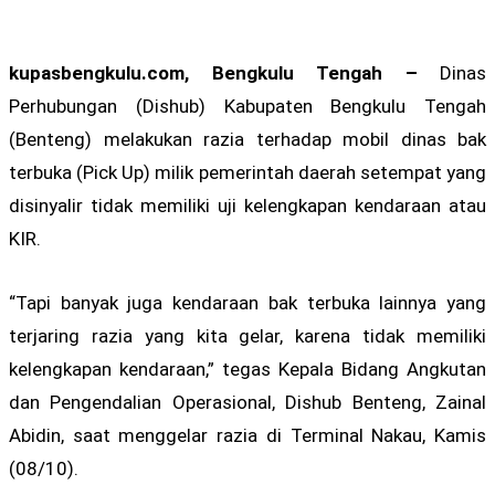
kupasbengkulu.com, Bengkulu Tengah –
Dinas
Perhubungan (Dishub) Kabupaten Bengkulu Tengah
(Benteng) melakukan razia terhadap mobil dinas bak
terbuka (Pick Up) milik pemerintah daerah setempat yang
disinyalir tidak memiliki uji kelengkapan kendaraan atau
KIR.
“Tapi banyak juga kendaraan bak terbuka lainnya yang
terjaring razia yang kita gelar, karena tidak memiliki
kelengkapan kendaraan,” tegas Kepala Bidang Angkutan
dan Pengendalian Operasional, Dishub Benteng, Zainal
Abidin, saat menggelar razia di Terminal Nakau, Kamis
(08/10).