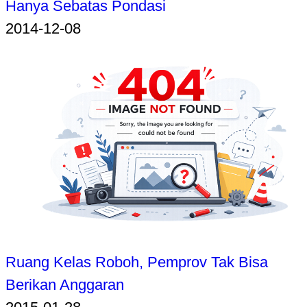
Hanya Sebatas Pondasi
2014-12-08
Ruang Kelas Roboh, Pemprov Tak Bisa
Berikan Anggaran