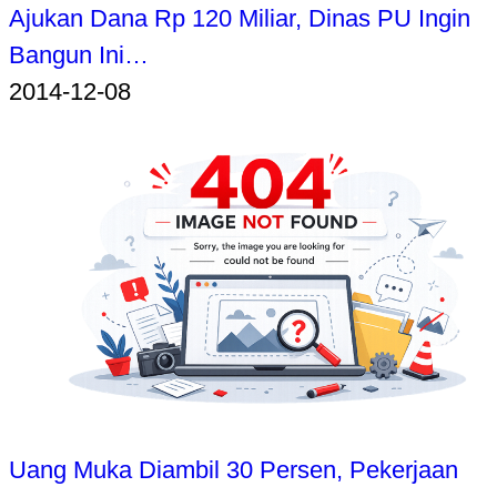
Ajukan Dana Rp 120 Miliar, Dinas PU Ingin
Bangun Ini…
2014-12-08
Uang Muka Diambil 30 Persen, Pekerjaan