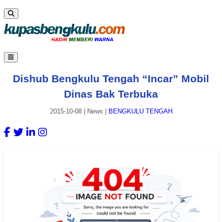
Dishub Bengkulu Tengah “Incar” Mobil
Dinas Bak Terbuka
2015-10-08
|
News
|
BENGKULU TENGAH