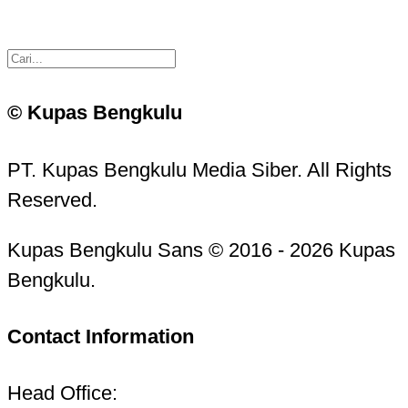
© Kupas Bengkulu
PT. Kupas Bengkulu Media Siber. All Rights
Reserved.
Kupas Bengkulu Sans © 2016 - 2026 Kupas
Bengkulu.
Contact Information
Head Office: