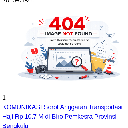
2015-01-28
1
KOMUNIKASI Sorot Anggaran Transportasi
Haji Rp 10,7 M di Biro Pemkesra Provinsi
Bengkulu