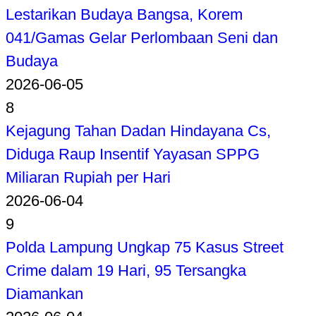
Lestarikan Budaya Bangsa, Korem
041/Gamas Gelar Perlombaan Seni dan
Budaya
2026-06-05
8
Kejagung Tahan Dadan Hindayana Cs,
Diduga Raup Insentif Yayasan SPPG
Miliaran Rupiah per Hari
2026-06-04
9
Polda Lampung Ungkap 75 Kasus Street
Crime dalam 19 Hari, 95 Tersangka
Diamankan