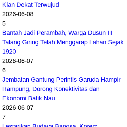
Kian Dekat Terwujud
2026-06-08
5
Bantah Jadi Perambah, Warga Dusun III
Talang Giring Telah Menggarap Lahan Sejak
1920
2026-06-07
6
Jembatan Gantung Perintis Garuda Hampir
Rampung, Dorong Konektivitas dan
Ekonomi Batik Nau
2026-06-07
7
Lestarikan Budaya Bangsa, Korem