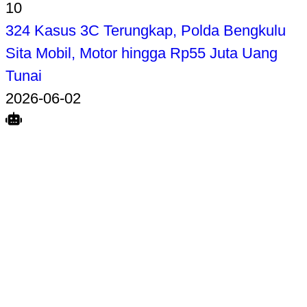
10
324 Kasus 3C Terungkap, Polda Bengkulu
Sita Mobil, Motor hingga Rp55 Juta Uang
Tunai
2026-06-02
Search
Home
Terkait
Share