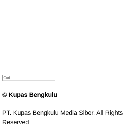
© Kupas Bengkulu
PT. Kupas Bengkulu Media Siber. All Rights
Reserved.