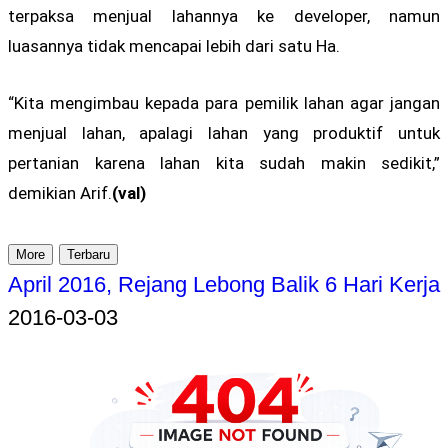
terpaksa menjual lahannya ke developer, namun
luasannya tidak mencapai lebih dari satu Ha.
“Kita mengimbau kepada para pemilik lahan agar jangan
menjual lahan, apalagi lahan yang produktif untuk
pertanian karena lahan kita sudah makin sedikit,”
demikian Arif.
(val)
More
Terbaru
April 2016, Rejang Lebong Balik 6 Hari Kerja
2016-03-03