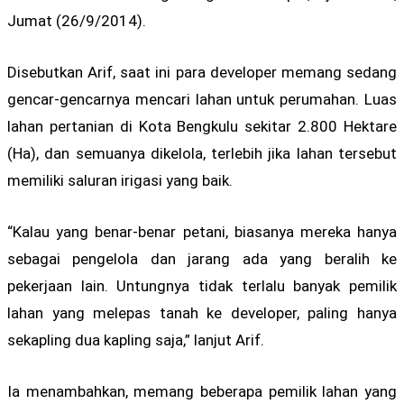
Jumat (26/9/2014).
Disebutkan Arif, saat ini para developer memang sedang
gencar-gencarnya mencari lahan untuk perumahan. Luas
lahan pertanian di Kota Bengkulu sekitar 2.800 Hektare
(Ha), dan semuanya dikelola, terlebih jika lahan tersebut
memiliki saluran irigasi yang baik.
“Kalau yang benar-benar petani, biasanya mereka hanya
sebagai pengelola dan jarang ada yang beralih ke
pekerjaan lain. Untungnya tidak terlalu banyak pemilik
lahan yang melepas tanah ke developer, paling hanya
sekapling dua kapling saja,” lanjut Arif.
Ia menambahkan, memang beberapa pemilik lahan yang