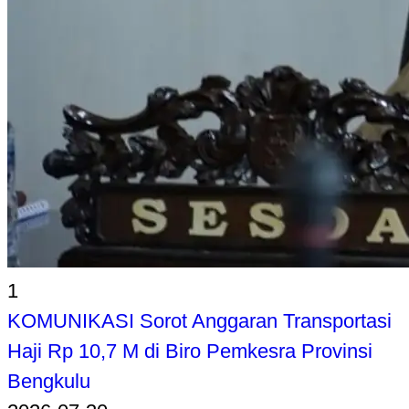
1
KOMUNIKASI Sorot Anggaran Transportasi
Haji Rp 10,7 M di Biro Pemkesra Provinsi
Bengkulu