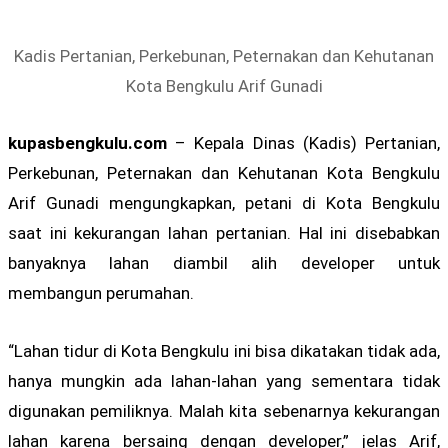
Kadis Pertanian, Perkebunan, Peternakan dan Kehutanan
Kota Bengkulu Arif Gunadi
kupasbengkulu.com
– Kepala Dinas (Kadis) Pertanian,
Perkebunan, Peternakan dan Kehutanan Kota Bengkulu
Arif Gunadi mengungkapkan, petani di Kota Bengkulu
saat ini kekurangan lahan pertanian. Hal ini disebabkan
banyaknya lahan diambil alih developer untuk
membangun perumahan.
“Lahan tidur di Kota Bengkulu ini bisa dikatakan tidak ada,
hanya mungkin ada lahan-lahan yang sementara tidak
digunakan pemiliknya. Malah kita sebenarnya kekurangan
lahan karena bersaing dengan developer,” jelas Arif,