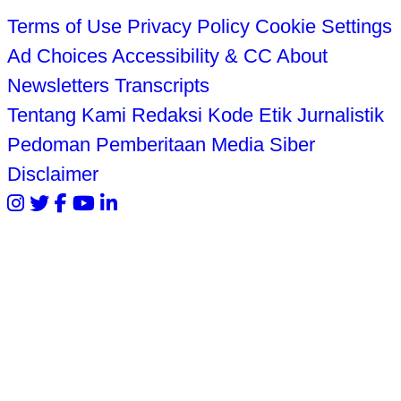
Terms of Use
Privacy Policy
Cookie Settings
Ad Choices
Accessibility & CC
About
Newsletters
Transcripts
Tentang Kami
Redaksi
Kode Etik Jurnalistik
Pedoman Pemberitaan Media Siber
Disclaimer