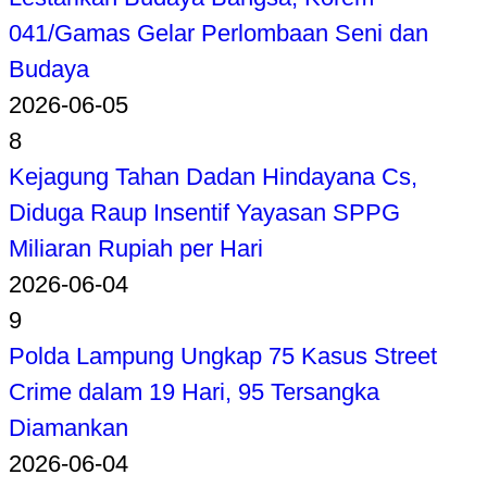
041/Gamas Gelar Perlombaan Seni dan
Budaya
2026-06-05
8
Kejagung Tahan Dadan Hindayana Cs,
Diduga Raup Insentif Yayasan SPPG
Miliaran Rupiah per Hari
2026-06-04
9
Polda Lampung Ungkap 75 Kasus Street
Crime dalam 19 Hari, 95 Tersangka
Diamankan
2026-06-04