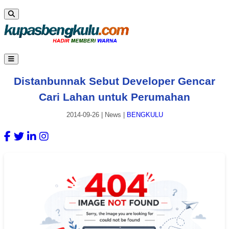
Distanbunnak Sebut Developer Gencar
Cari Lahan untuk Perumahan
2014-09-26
|
News
|
BENGKULU