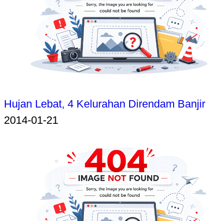
Hujan Lebat, 4 Kelurahan Direndam Banjir
2014-01-21