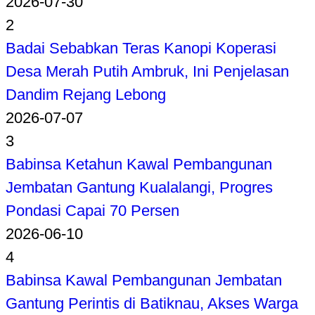
2026-07-30
2
Badai Sebabkan Teras Kanopi Koperasi
Desa Merah Putih Ambruk, Ini Penjelasan
Dandim Rejang Lebong
2026-07-07
3
Babinsa Ketahun Kawal Pembangunan
Jembatan Gantung Kualalangi, Progres
Pondasi Capai 70 Persen
2026-06-10
4
Babinsa Kawal Pembangunan Jembatan
Gantung Perintis di Batiknau, Akses Warga