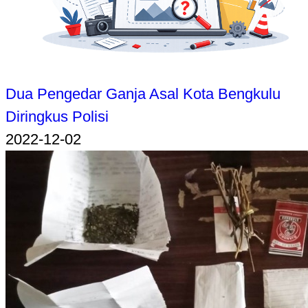
Dua Pengedar Ganja Asal Kota Bengkulu
Diringkus Polisi
2022-12-02