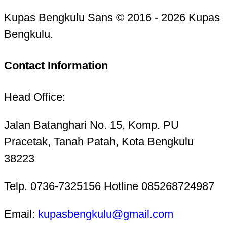
Kupas Bengkulu Sans © 2016 - 2026 Kupas
Bengkulu.
Contact Information
Head Office:
Jalan Batanghari No. 15, Komp. PU
Pracetak, Tanah Patah, Kota Bengkulu
38223
Telp. 0736-7325156 Hotline 085268724987
Email:
kupasbengkulu@gmail.com