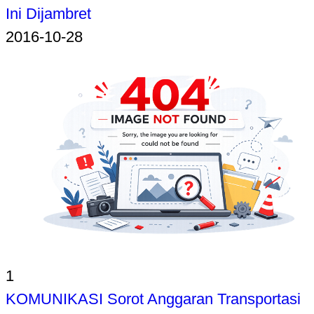
Ini Dijambret
2016-10-28
1
KOMUNIKASI Sorot Anggaran Transportasi