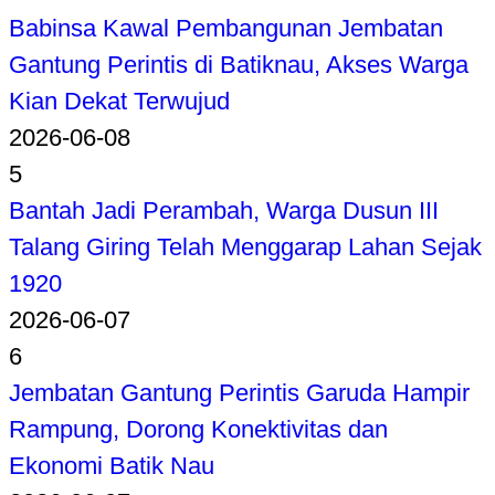
Babinsa Kawal Pembangunan Jembatan
Gantung Perintis di Batiknau, Akses Warga
Kian Dekat Terwujud
2026-06-08
5
Bantah Jadi Perambah, Warga Dusun III
Talang Giring Telah Menggarap Lahan Sejak
1920
2026-06-07
6
Jembatan Gantung Perintis Garuda Hampir
Rampung, Dorong Konektivitas dan
Ekonomi Batik Nau