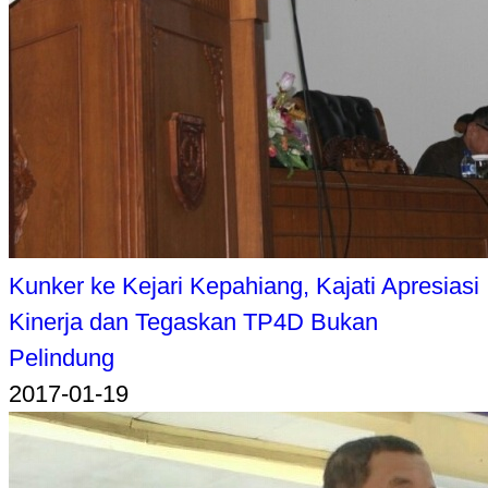
Kunker ke Kejari Kepahiang, Kajati Apresiasi
Kinerja dan Tegaskan TP4D Bukan
Pelindung
2017-01-19