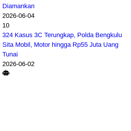
Diamankan
2026-06-04
10
324 Kasus 3C Terungkap, Polda Bengkulu
Sita Mobil, Motor hingga Rp55 Juta Uang
Tunai
2026-06-02
Search
Home
Terkait
Share