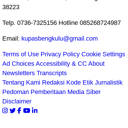
38223
Telp. 0736-7325156 Hotline 085268724987
Email:
kupasbengkulu@gmail.com
Terms of Use
Privacy Policy
Cookie Settings
Ad Choices
Accessibility & CC
About
Newsletters
Transcripts
Tentang Kami
Redaksi
Kode Etik Jurnalistik
Pedoman Pemberitaan Media Siber
Disclaimer