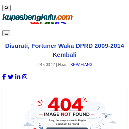
Disurati, Fortuner Waka DPRD 2009-2014
Kembali
2015-03-17
|
News
|
KEPAHIANG