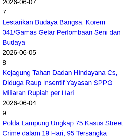
2026-06-07
7
Lestarikan Budaya Bangsa, Korem
041/Gamas Gelar Perlombaan Seni dan
Budaya
2026-06-05
8
Kejagung Tahan Dadan Hindayana Cs,
Diduga Raup Insentif Yayasan SPPG
Miliaran Rupiah per Hari
2026-06-04
9
Polda Lampung Ungkap 75 Kasus Street
Crime dalam 19 Hari, 95 Tersangka