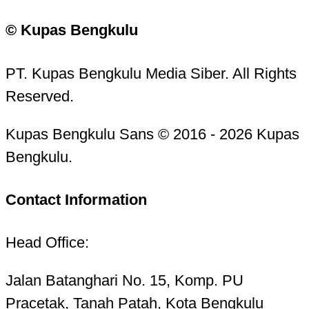
© Kupas Bengkulu
PT. Kupas Bengkulu Media Siber. All Rights
Reserved.
Kupas Bengkulu Sans © 2016 - 2026 Kupas
Bengkulu.
Contact Information
Head Office:
Jalan Batanghari No. 15, Komp. PU
Pracetak, Tanah Patah, Kota Bengkulu