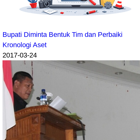
Bupati Diminta Bentuk Tim dan Perbaiki
Kronologi Aset
2017-03-24