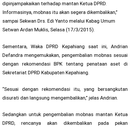
dipinjampakaikan terhadap mantan Ketua DPRD.
Informasinya, mobnas itu akan segera dikembalikan,”
sampai Sekwan Drs. Edi Yanto melalui Kabag Umum
Setwan Ardan Muklis, Selasa (17/3/2015).
Sementara, Waka DPRD Kepahiang saat ini, Andrian
Defandra mengemukakan, pengembalian mobnas sesuai
dengan rekomendasi BPK tentang penataan aset di
Sekretariat DPRD Kabupaten Kepahiang.
“Sesuai dengan rekomendasi itu, yang bersangkutan
disurati dan langsung mengembalikan,” jelas Andrian.
Sedangkan untuk pengembalian mobnas mantan Ketua
DPRD, rencanya akan dikembalikan pada pekan