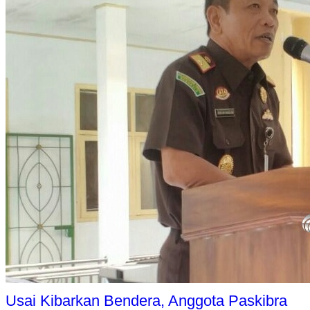
Usai Kibarkan Bendera, Anggota Paskibra