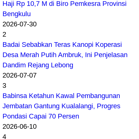
Haji Rp 10,7 M di Biro Pemkesra Provinsi
Bengkulu
2026-07-30
2
Badai Sebabkan Teras Kanopi Koperasi
Desa Merah Putih Ambruk, Ini Penjelasan
Dandim Rejang Lebong
2026-07-07
3
Babinsa Ketahun Kawal Pembangunan
Jembatan Gantung Kualalangi, Progres
Pondasi Capai 70 Persen
2026-06-10
4