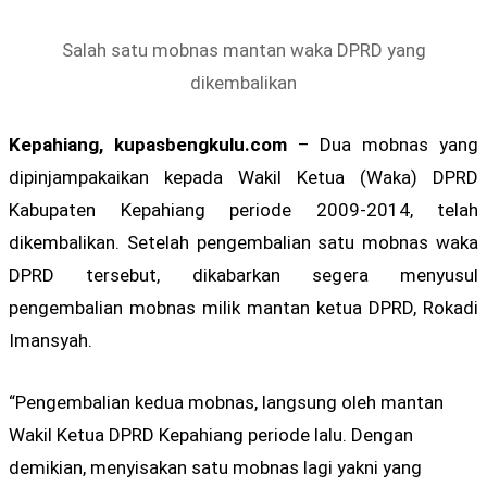
Salah satu mobnas mantan waka DPRD yang
dikembalikan
Kepahiang, kupasbengkulu.com
– Dua mobnas yang
dipinjampakaikan kepada Wakil Ketua (Waka) DPRD
Kabupaten Kepahiang periode 2009-2014, telah
dikembalikan. Setelah pengembalian satu mobnas waka
DPRD tersebut, dikabarkan segera menyusul
pengembalian mobnas milik mantan ketua DPRD, Rokadi
Imansyah.
“Pengembalian kedua mobnas, langsung oleh mantan
Wakil Ketua DPRD Kepahiang periode lalu. Dengan
demikian, menyisakan satu mobnas lagi yakni yang