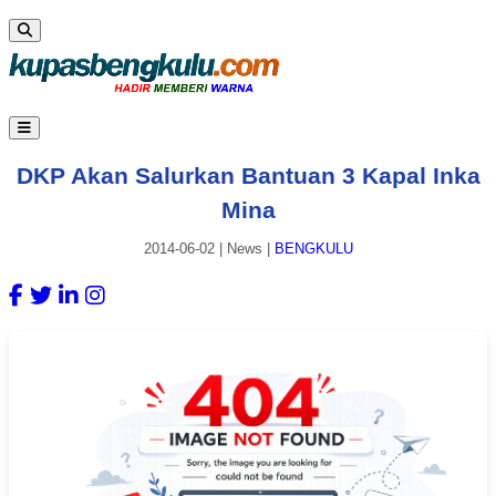
DKP Akan Salurkan Bantuan 3 Kapal Inka
Mina
2014-06-02
|
News
|
BENGKULU