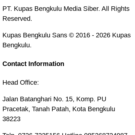
PT. Kupas Bengkulu Media Siber. All Rights
Reserved.
Kupas Bengkulu Sans © 2016 - 2026 Kupas
Bengkulu.
Contact Information
Head Office:
Jalan Batanghari No. 15, Komp. PU
Pracetak, Tanah Patah, Kota Bengkulu
38223