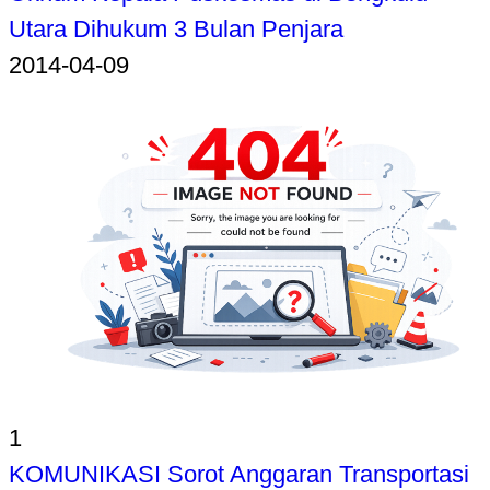
Utara Dihukum 3 Bulan Penjara
2014-04-09
1
KOMUNIKASI Sorot Anggaran Transportasi