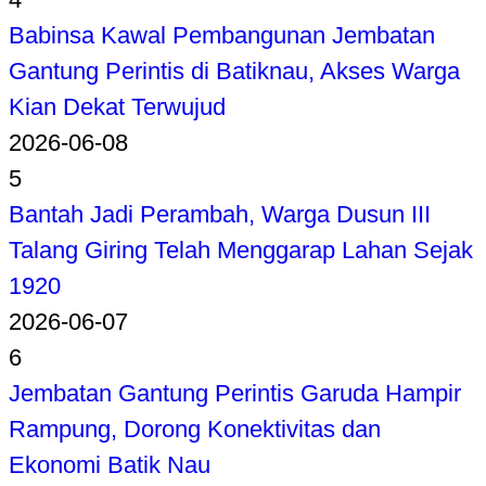
Babinsa Kawal Pembangunan Jembatan
Gantung Perintis di Batiknau, Akses Warga
Kian Dekat Terwujud
2026-06-08
5
Bantah Jadi Perambah, Warga Dusun III
Talang Giring Telah Menggarap Lahan Sejak
1920
2026-06-07
6
Jembatan Gantung Perintis Garuda Hampir
Rampung, Dorong Konektivitas dan
Ekonomi Batik Nau