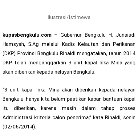
Ilustrasi/Istimewa
kupasbengkulu.com –
Gubernur Bengkulu H. Junaiadi
Hamsyah, S.Ag melalui Kadis Kelautan dan Perikanan
(DKP) Provinsi Bengkulu Rinaldi mengatakan, tahun 2014
DKP telah menganggarkan 3 unit kapal Inka Mina yang
akan diberikan kepada nelayan Bengkulu.
“3 unit kapal Inka Mina akan diberikan kepada nelayan
Bengkulu, hanya kita belum pastikan kapan bantuan kapal
itu diberikan, karena masih dalam tahap proses
Administrasi kriteria calon penerima,” kata Rinaldi, senin
(02/06/2014).