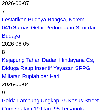
2026-06-07
7
Lestarikan Budaya Bangsa, Korem
041/Gamas Gelar Perlombaan Seni dan
Budaya
2026-06-05
8
Kejagung Tahan Dadan Hindayana Cs,
Diduga Raup Insentif Yayasan SPPG
Miliaran Rupiah per Hari
2026-06-04
9
Polda Lampung Ungkap 75 Kasus Street
Crime dalam 19 Hari, 95 Tersangka