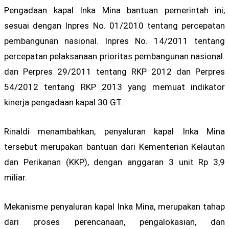
Pengadaan kapal Inka Mina bantuan pemerintah ini,
sesuai dengan Inpres No. 01/2010 tentang percepatan
pembangunan nasional. Inpres No. 14/2011 tentang
percepatan pelaksanaan prioritas pembangunan nasional.
dan Perpres 29/2011 tentang RKP 2012 dan Perpres
54/2012 tentang RKP 2013 yang memuat indikator
kinerja pengadaan kapal 30 GT.
Rinaldi menambahkan, penyaluran kapal Inka Mina
tersebut merupakan bantuan dari Kementerian Kelautan
dan Perikanan (KKP), dengan anggaran 3 unit Rp 3,9
miliar.
Mekanisme penyaluran kapal Inka Mina, merupakan tahap
dari proses perencanaan, pengalokasian, dan