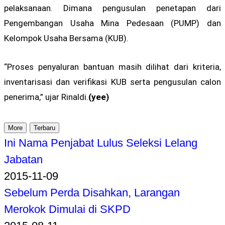
pelaksanaan. Dimana pengusulan penetapan dari
Pengembangan Usaha Mina Pedesaan (PUMP) dan
Kelompok Usaha Bersama (KUB).
“Proses penyaluran bantuan masih dilihat dari kriteria,
inventarisasi dan verifikasi KUB serta pengusulan calon
penerima,” ujar Rinaldi.
(yee)
More
Terbaru
Ini Nama Penjabat Lulus Seleksi Lelang
Jabatan
2015-11-09
Sebelum Perda Disahkan, Larangan
Merokok Dimulai di SKPD