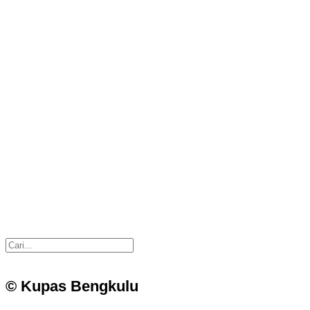
© Kupas Bengkulu