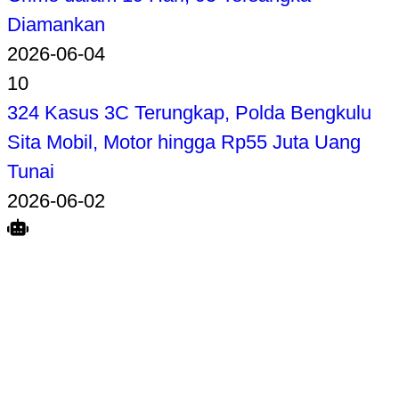
Diamankan
2026-06-04
10
324 Kasus 3C Terungkap, Polda Bengkulu
Sita Mobil, Motor hingga Rp55 Juta Uang
Tunai
2026-06-02
Search
Home
Terkait