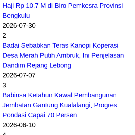
Haji Rp 10,7 M di Biro Pemkesra Provinsi
Bengkulu
2026-07-30
2
Badai Sebabkan Teras Kanopi Koperasi
Desa Merah Putih Ambruk, Ini Penjelasan
Dandim Rejang Lebong
2026-07-07
3
Babinsa Ketahun Kawal Pembangunan
Jembatan Gantung Kualalangi, Progres
Pondasi Capai 70 Persen
2026-06-10
4