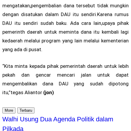
mengatakan,pengembalian dana tersebut tidak mungkin
dengan disatukan dalam DAU itu sendiri.Karena rumus
DAU itu sendiri sudah baku. Ada cara lain,upaya pihak
pemerinth daerah untuk meminta dana itu kembali lagi
kedaerah melalui program yang lain melalui kementerian
yang ada di pusat.
“Kita minta kepada pihak pemerintah daerah untuk lebih
pekah dan gencar mencari jalan untuk dapat
mengembalikan dana DAU yang sudah dipotong
itu,”tegas Aliantor
(jon)
More
Terbaru
Walhi Usung Dua Agenda Politik dalam
Pilkada