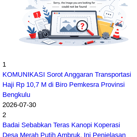
1
KOMUNIKASI Sorot Anggaran Transportasi
Haji Rp 10,7 M di Biro Pemkesra Provinsi
Bengkulu
2026-07-30
2
Badai Sebabkan Teras Kanopi Koperasi
Desa Merah Putih Ambruk, Ini Penjelasan