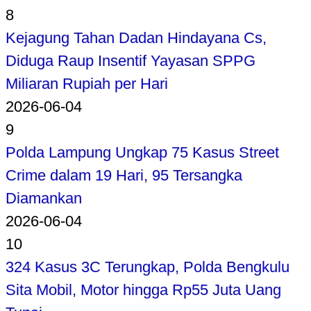
8
Kejagung Tahan Dadan Hindayana Cs,
Diduga Raup Insentif Yayasan SPPG
Miliaran Rupiah per Hari
2026-06-04
9
Polda Lampung Ungkap 75 Kasus Street
Crime dalam 19 Hari, 95 Tersangka
Diamankan
2026-06-04
10
324 Kasus 3C Terungkap, Polda Bengkulu
Sita Mobil, Motor hingga Rp55 Juta Uang