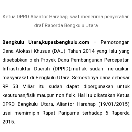
Ketua DPRD Aliantor Harahap, saat menerima penyerahan
draf Raperda Bengkulu Utara
Bengkulu Utara,kupasbengkulu.com
– Pemotongan
Dana Alokasi Khusus (DAU) Tahun 2014 yang lalu yang
disebabkan oleh Proyek Dana Pembangunan Percepatan
Infrastruktur Daerah (DPPID),mutlak sudah merugikan
masyarakat di Bengkulu Utara. Semestinya dana sebesar
RP 53 Miliar itu sudah dapat dipergunakan untuk
kebutuhan,fisik maupun non fisik. Hal itu dikatakan Ketua
DPRD Bengkulu Utara, Aliantor Harahap (19/01/2015)
usai memimipin Rapat Paripurna terhadap 6 Raperda
2015.