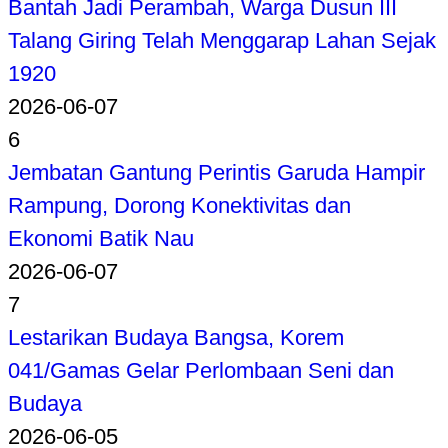
Bantah Jadi Perambah, Warga Dusun III
Talang Giring Telah Menggarap Lahan Sejak
1920
2026-06-07
6
Jembatan Gantung Perintis Garuda Hampir
Rampung, Dorong Konektivitas dan
Ekonomi Batik Nau
2026-06-07
7
Lestarikan Budaya Bangsa, Korem
041/Gamas Gelar Perlombaan Seni dan
Budaya
2026-06-05