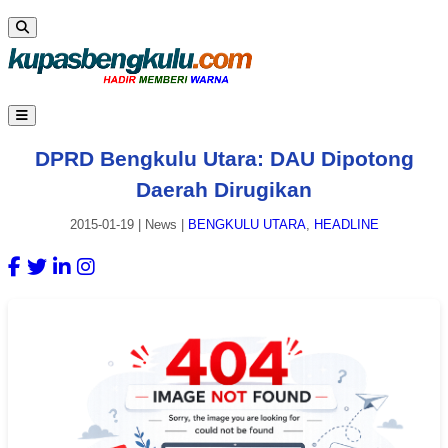
DPRD Bengkulu Utara: DAU Dipotong
Daerah Dirugikan
2015-01-19
|
News
|
BENGKULU UTARA
,
HEADLINE