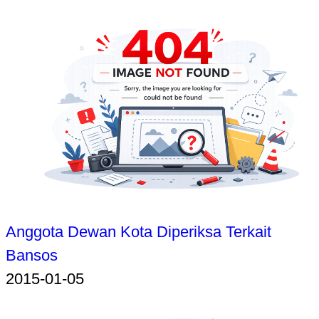
Anggota Dewan Kota Diperiksa Terkait
Bansos
2015-01-05