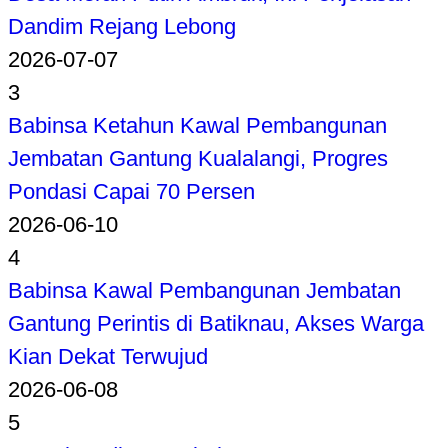
Dandim Rejang Lebong
2026-07-07
3
Babinsa Ketahun Kawal Pembangunan
Jembatan Gantung Kualalangi, Progres
Pondasi Capai 70 Persen
2026-06-10
4
Babinsa Kawal Pembangunan Jembatan
Gantung Perintis di Batiknau, Akses Warga
Kian Dekat Terwujud
2026-06-08
5