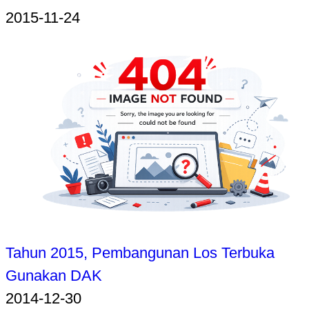
2015-11-24
Tahun 2015, Pembangunan Los Terbuka
Gunakan DAK
2014-12-30