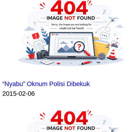
“Nyabu” Oknum Polisi Dibekuk
2015-02-06