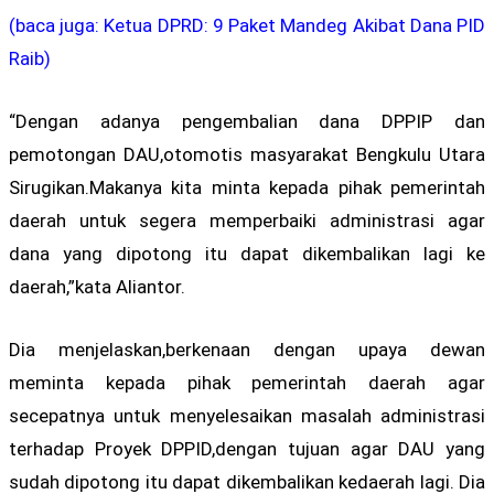
(baca juga: Ketua DPRD: 9 Paket Mandeg Akibat Dana PID
Raib)
“Dengan adanya pengembalian dana DPPIP dan
pemotongan DAU,otomotis masyarakat Bengkulu Utara
Sirugikan.Makanya kita minta kepada pihak pemerintah
daerah untuk segera memperbaiki administrasi agar
dana yang dipotong itu dapat dikembalikan lagi ke
daerah,”kata Aliantor.
Dia menjelaskan,berkenaan dengan upaya dewan
meminta kepada pihak pemerintah daerah agar
secepatnya untuk menyelesaikan masalah administrasi
terhadap Proyek DPPID,dengan tujuan agar DAU yang
sudah dipotong itu dapat dikembalikan kedaerah lagi. Dia