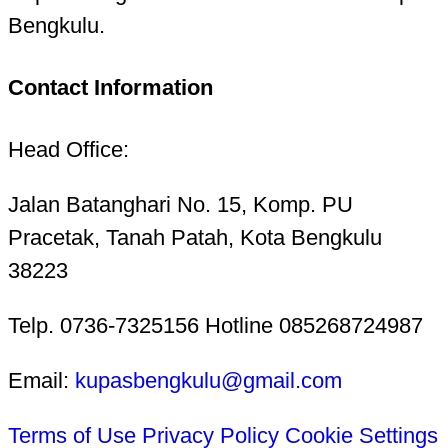
Bengkulu.
Contact Information
Head Office:
Jalan Batanghari No. 15, Komp. PU
Pracetak, Tanah Patah, Kota Bengkulu
38223
Telp. 0736-7325156 Hotline 085268724987
Email:
kupasbengkulu@gmail.com
Terms of Use
Privacy Policy
Cookie Settings