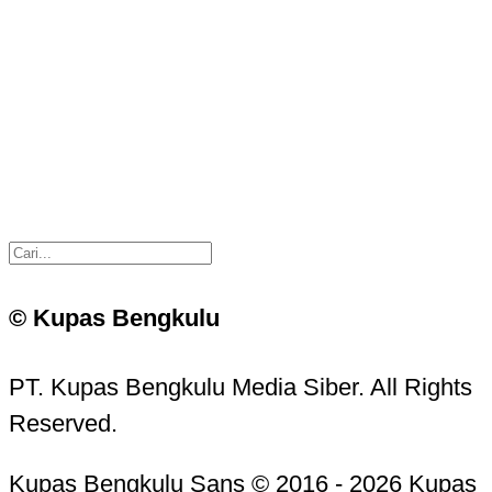
© Kupas Bengkulu
PT. Kupas Bengkulu Media Siber. All Rights
Reserved.
Kupas Bengkulu Sans © 2016 - 2026 Kupas