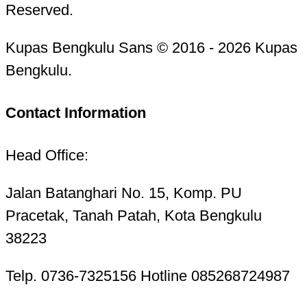
Reserved.
Kupas Bengkulu Sans © 2016 - 2026 Kupas
Bengkulu.
Contact Information
Head Office:
Jalan Batanghari No. 15, Komp. PU
Pracetak, Tanah Patah, Kota Bengkulu
38223
Telp. 0736-7325156 Hotline 085268724987