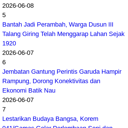
2026-06-08
5
Bantah Jadi Perambah, Warga Dusun III
Talang Giring Telah Menggarap Lahan Sejak
1920
2026-06-07
6
Jembatan Gantung Perintis Garuda Hampir
Rampung, Dorong Konektivitas dan
Ekonomi Batik Nau
2026-06-07
7
Lestarikan Budaya Bangsa, Korem