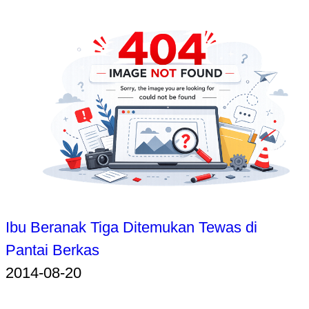
Ibu Beranak Tiga Ditemukan Tewas di
Pantai Berkas
2014-08-20