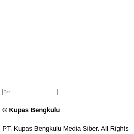
© Kupas Bengkulu
PT. Kupas Bengkulu Media Siber. All Rights