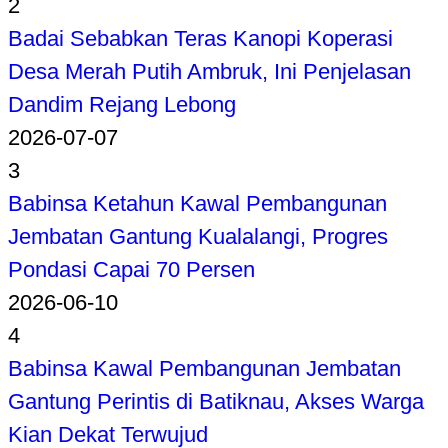
2
Badai Sebabkan Teras Kanopi Koperasi
Desa Merah Putih Ambruk, Ini Penjelasan
Dandim Rejang Lebong
2026-07-07
3
Babinsa Ketahun Kawal Pembangunan
Jembatan Gantung Kualalangi, Progres
Pondasi Capai 70 Persen
2026-06-10
4
Babinsa Kawal Pembangunan Jembatan
Gantung Perintis di Batiknau, Akses Warga
Kian Dekat Terwujud