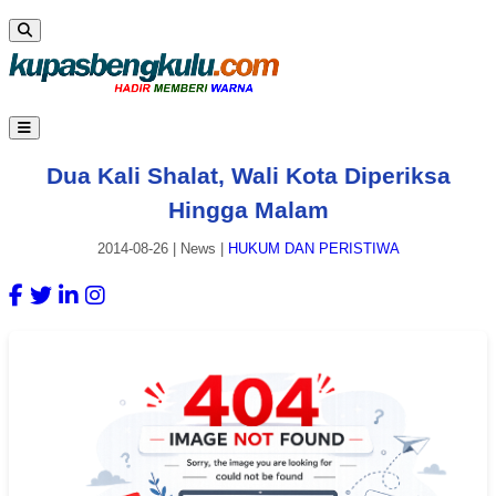
Dua Kali Shalat, Wali Kota Diperiksa
Hingga Malam
2014-08-26
|
News
|
HUKUM DAN PERISTIWA