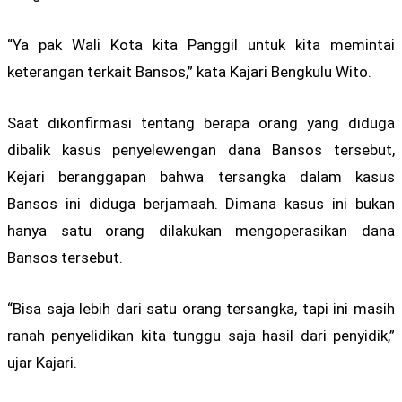
“Ya pak Wali Kota kita Panggil untuk kita memintai
keterangan terkait Bansos,” kata Kajari Bengkulu Wito.
Saat dikonfirmasi tentang berapa orang yang diduga
dibalik kasus penyelewengan dana Bansos tersebut,
Kejari beranggapan bahwa tersangka dalam kasus
Bansos ini diduga berjamaah. Dimana kasus ini bukan
hanya satu orang dilakukan mengoperasikan dana
Bansos tersebut.
“Bisa saja lebih dari satu orang tersangka, tapi ini masih
ranah penyelidikan kita tunggu saja hasil dari penyidik,”
ujar Kajari.