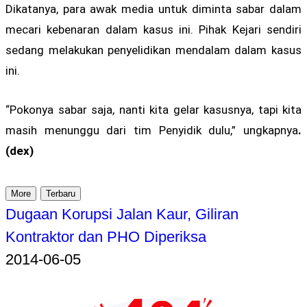
Dikatanya, para awak media untuk diminta sabar dalam
mecari kebenaran dalam kasus ini. Pihak Kejari sendiri
sedang melakukan penyelidikan mendalam dalam kasus
ini.
“Pokonya sabar saja, nanti kita gelar kasusnya, tapi kita
masih menunggu dari tim Penyidik dulu,” ungkapnya
.
(dex)
More
Terbaru
Dugaan Korupsi Jalan Kaur, Giliran
Kontraktor dan PHO Diperiksa
2014-06-05