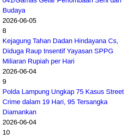
041/Gamas Gelar Perlombaan Seni dan
Budaya
2026-06-05
8
Kejagung Tahan Dadan Hindayana Cs,
Diduga Raup Insentif Yayasan SPPG
Miliaran Rupiah per Hari
2026-06-04
9
Polda Lampung Ungkap 75 Kasus Street
Crime dalam 19 Hari, 95 Tersangka
Diamankan
2026-06-04
10