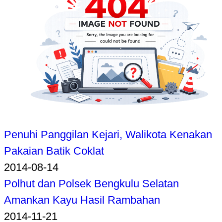
Penuhi Panggilan Kejari, Walikota Kenakan
Pakaian Batik Coklat
2014-08-14
Polhut dan Polsek Bengkulu Selatan
Amankan Kayu Hasil Rambahan
2014-11-21