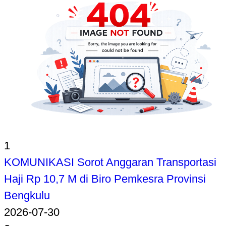
1
KOMUNIKASI Sorot Anggaran Transportasi
Haji Rp 10,7 M di Biro Pemkesra Provinsi
Bengkulu
2026-07-30