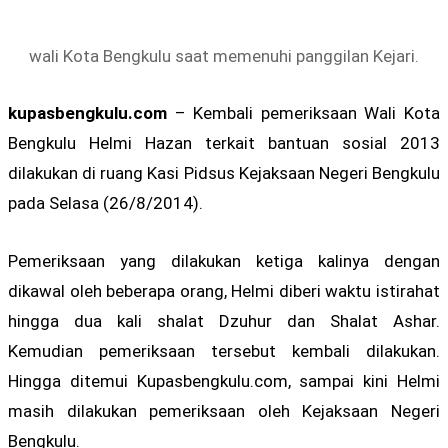
wali Kota Bengkulu saat memenuhi panggilan Kejari.
kupasbengkulu.com
– Kembali pemeriksaan Wali Kota
Bengkulu Helmi Hazan terkait bantuan sosial 2013
dilakukan di ruang Kasi Pidsus Kejaksaan Negeri Bengkulu
pada Selasa (26/8/2014).
Pemeriksaan yang dilakukan ketiga kalinya dengan
dikawal oleh beberapa orang, Helmi diberi waktu istirahat
hingga dua kali shalat Dzuhur dan Shalat Ashar.
Kemudian pemeriksaan tersebut kembali dilakukan.
Hingga ditemui Kupasbengkulu.com, sampai kini Helmi
masih dilakukan pemeriksaan oleh Kejaksaan Negeri
Bengkulu.