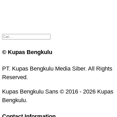
© Kupas Bengkulu
PT. Kupas Bengkulu Media Siber. All Rights
Reserved.
Kupas Bengkulu Sans © 2016 - 2026 Kupas
Bengkulu.
Contact Information