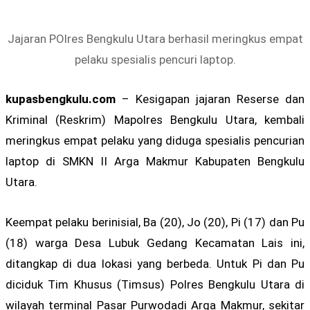
Jajaran POlres Bengkulu Utara berhasil meringkus empat
pelaku spesialis pencuri laptop.
kupasbengkulu.com
– Kesigapan jajaran Reserse dan
Kriminal (Reskrim) Mapolres Bengkulu Utara, kembali
meringkus empat pelaku yang diduga spesialis pencurian
laptop di SMKN II Arga Makmur Kabupaten Bengkulu
Utara.
Keempat pelaku berinisial, Ba (20), Jo (20), Pi (17) dan Pu
(18) warga Desa Lubuk Gedang Kecamatan Lais ini,
ditangkap di dua lokasi yang berbeda. Untuk Pi dan Pu
diciduk Tim Khusus (Timsus) Polres Bengkulu Utara di
wilayah terminal Pasar Purwodadi Arga Makmur, sekitar