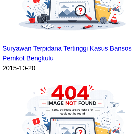
Suryawan Terpidana Tertinggi Kasus Bansos
Pemkot Bengkulu
2015-10-20