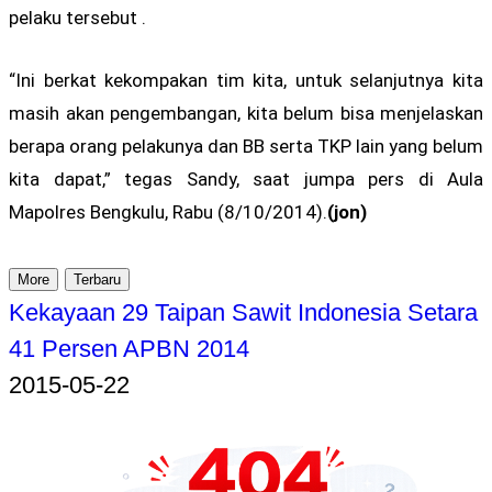
pelaku tersebut .
“Ini berkat kekompakan tim kita, untuk selanjutnya kita
masih akan pengembangan, kita belum bisa menjelaskan
berapa orang pelakunya dan BB serta TKP lain yang belum
kita dapat,” tegas Sandy, saat jumpa pers di Aula
Mapolres Bengkulu, Rabu (8/10/2014).
(jon)
More
Terbaru
Kekayaan 29 Taipan Sawit Indonesia Setara
41 Persen APBN 2014
2015-05-22