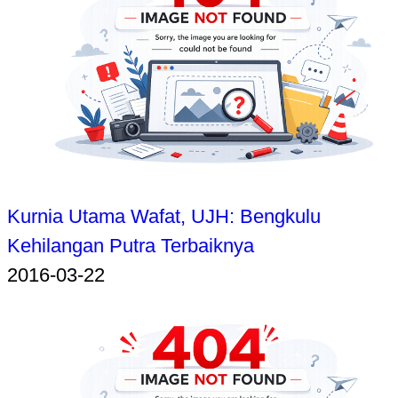
Kurnia Utama Wafat, UJH: Bengkulu
Kehilangan Putra Terbaiknya
2016-03-22