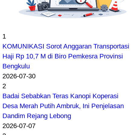
1
KOMUNIKASI Sorot Anggaran Transportasi
Haji Rp 10,7 M di Biro Pemkesra Provinsi
Bengkulu
2026-07-30
2
Badai Sebabkan Teras Kanopi Koperasi
Desa Merah Putih Ambruk, Ini Penjelasan
Dandim Rejang Lebong
2026-07-07