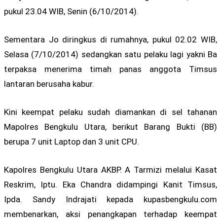
pukul 23.04 WIB, Senin (6/10/2014).
Sementara Jo diringkus di rumahnya, pukul 02.02 WIB,
Selasa (7/10/2014) sedangkan satu pelaku lagi yakni Ba
terpaksa menerima timah panas anggota Timsus
lantaran berusaha kabur.
Kini keempat pelaku sudah diamankan di sel tahanan
Mapolres Bengkulu Utara, berikut Barang Bukti (BB)
berupa 7 unit Laptop dan 3 unit CPU.
Kapolres Bengkulu Utara AKBP. A Tarmizi melalui Kasat
Reskrim, Iptu. Eka Chandra didampingi Kanit Timsus,
Ipda. Sandy Indrajati kepada kupasbengkulu.com
membenarkan, aksi penangkapan terhadap keempat