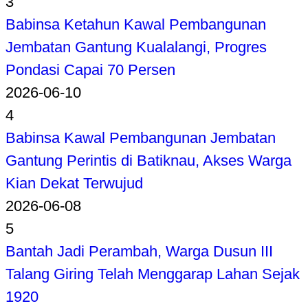
3
Babinsa Ketahun Kawal Pembangunan
Jembatan Gantung Kualalangi, Progres
Pondasi Capai 70 Persen
2026-06-10
4
Babinsa Kawal Pembangunan Jembatan
Gantung Perintis di Batiknau, Akses Warga
Kian Dekat Terwujud
2026-06-08
5
Bantah Jadi Perambah, Warga Dusun III
Talang Giring Telah Menggarap Lahan Sejak
1920