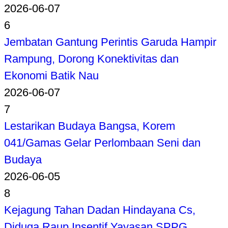
2026-06-07
6
Jembatan Gantung Perintis Garuda Hampir
Rampung, Dorong Konektivitas dan
Ekonomi Batik Nau
2026-06-07
7
Lestarikan Budaya Bangsa, Korem
041/Gamas Gelar Perlombaan Seni dan
Budaya
2026-06-05
8
Kejagung Tahan Dadan Hindayana Cs,
Diduga Raup Insentif Yayasan SPPG