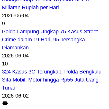
Miliaran Rupiah per Hari
2026-06-04
9
Polda Lampung Ungkap 75 Kasus Street
Crime dalam 19 Hari, 95 Tersangka
Diamankan
2026-06-04
10
324 Kasus 3C Terungkap, Polda Bengkulu
Sita Mobil, Motor hingga Rp55 Juta Uang
Tunai
2026-06-02