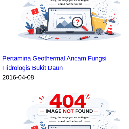
Pertamina Geothermal Ancam Fungsi
Hidrologis Bukit Daun
2016-04-08