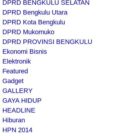
DPRD BENGKULU SELATAN
DPRD Bengkulu Utara
DPRD Kota Bengkulu
DPRD Mukomuko
DPRD PROVINSI BENGKULU
Ekonomi Bisnis
Elektronik
Featured
Gadget
GALLERY
GAYA HIDUP
HEADLINE
Hiburan
HPN 2014