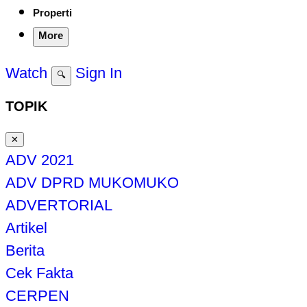
Properti
More
Watch
Sign In
🔍
TOPIK
✕
ADV 2021
ADV DPRD MUKOMUKO
ADVERTORIAL
Artikel
Berita
Cek Fakta
CERPEN