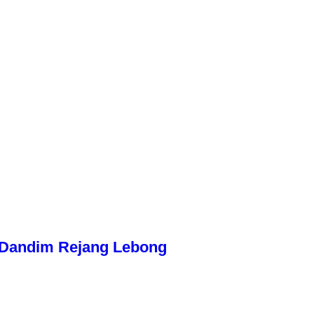
n Dandim Rejang Lebong