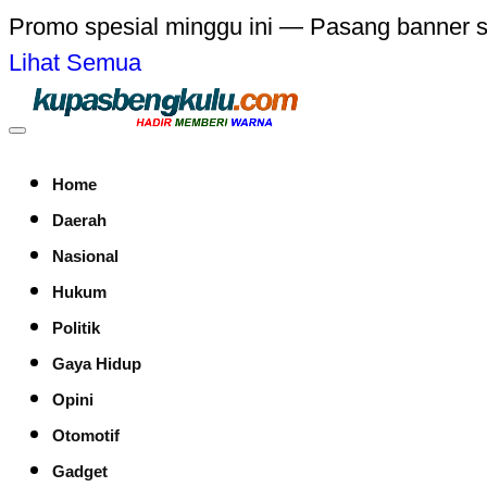
Promo spesial minggu ini — Pasang banner 
Lihat Semua
Home
Daerah
Nasional
Hukum
Politik
Gaya Hidup
Opini
Otomotif
Gadget