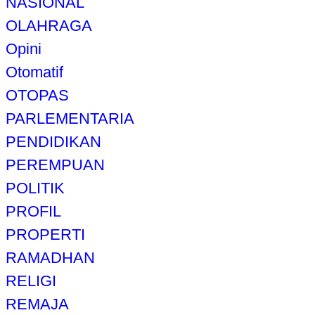
NASIONAL
OLAHRAGA
Opini
Otomatif
OTOPAS
PARLEMENTARIA
PENDIDIKAN
PEREMPUAN
POLITIK
PROFIL
PROPERTI
RAMADHAN
RELIGI
REMAJA