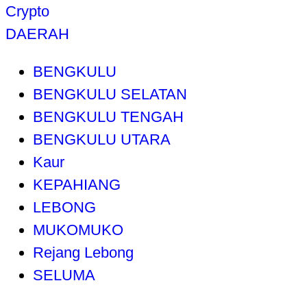
Crypto
DAERAH
BENGKULU
BENGKULU SELATAN
BENGKULU TENGAH
BENGKULU UTARA
Kaur
KEPAHIANG
LEBONG
MUKOMUKO
Rejang Lebong
SELUMA