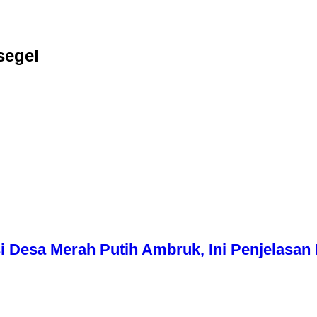
segel
i Desa Merah Putih Ambruk, Ini Penjelasa