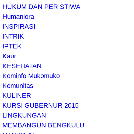
HUKUM DAN PERISTIWA
Humaniora
INSPIRASI
INTRIK
IPTEK
Kaur
KESEHATAN
Kominfo Mukomuko
Komunitas
KULINER
KURSI GUBERNUR 2015
LINGKUNGAN
MEMBANGUN BENGKULU