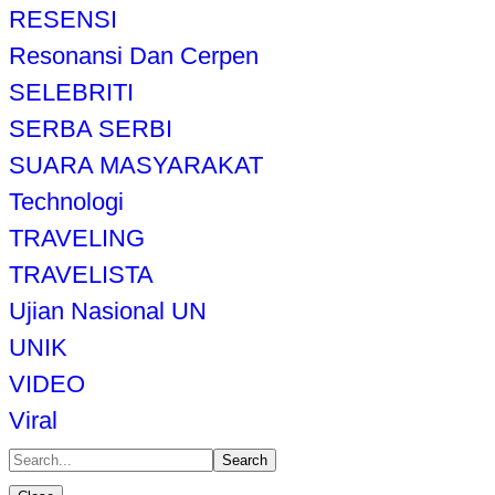
RESENSI
Resonansi Dan Cerpen
SELEBRITI
SERBA SERBI
SUARA MASYARAKAT
Technologi
TRAVELING
TRAVELISTA
Ujian Nasional UN
UNIK
VIDEO
Viral
Search