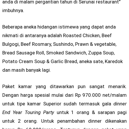
anda di malam pergantian tahun di Serunai restaurant”
imbuhnya.
Beberapa aneka hidangan istimewa yang dapat anda
nikmati di antaranya adalah Roasted Chicken, Beef
Bulgogi, Beef Rosmary, Sushindo, Prawn & vegetable,
Bread Sausage Roll, Smoked Sandwich, Zuppa Soup,
Potato Cream Soup & Garlic Bread, aneka sate, Karedok
dan masih banyak lagi.
Paket kamar yang ditawarkan pun sangat menarik.
Dengan harga spesial mulai dari Rp 970.000 net/malam
untuk tipe kamar Superior sudah termasuk gala
dinner
End Year Touring Party
untuk 1 orang & sarapan pagi
untuk 2 orang. Untuk penambahan dinner dikenakan