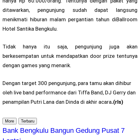
hanya Rp 60.000/orang. Tentunya dengan paket yang
ditawarkan, pengunjung sudah dapat langsung
menikmati hiburan malam pergantian tahun diBallroom
Hotel Santika Bengkulu.
Tidak hanya itu saja, pengunjung juga akan
berkesempatan untuk mendapatkan door prize tentunya
dengan games yang menarik.
Dengan target 300 pengunjung, para tamu akan dihibur
oleh live band performance dari Tiffa Band, DJ Gerry dan
penampilan Putri Lana dan Dinda di akhir acara
.(rls)
More
Terbaru
Bank Bengkulu Bangun Gedung Pusat 7