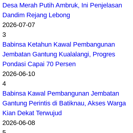
Desa Merah Putih Ambruk, Ini Penjelasan
Dandim Rejang Lebong
2026-07-07
3
Babinsa Ketahun Kawal Pembangunan
Jembatan Gantung Kualalangi, Progres
Pondasi Capai 70 Persen
2026-06-10
4
Babinsa Kawal Pembangunan Jembatan
Gantung Perintis di Batiknau, Akses Warga
Kian Dekat Terwujud
2026-06-08
5