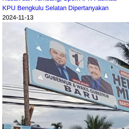
KPU Bengkulu Selatan Dipertanyakan
2024-11-13