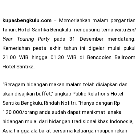
kupasbengkulu.com
– Memeriahkan malam pergantian
tahun, Hotel Santika Bengkulu mengusung tema yaitu
End
Year Touring Party
pada 31 Desember mendatang.
Kemeriahan pesta akhir tahun ini digelar mulai pukul
21.00 WIB hingga 01.30 WIB di Bencoolen Ballroom
Hotel Santika.
“Beragam hidangan makan malam telah disiapkan dan
akan disajikan buffet,” ungkap Public Relations Hotel
Santika Bengkulu, Rindah Nofitri. “Hanya dengan Rp
120.000/orang anda sudah dapat menikmati aneka
hidangan mulai dari hidangan tradisional khas Indonesia,
Asia hingga ala barat bersama keluarga maupun rekan