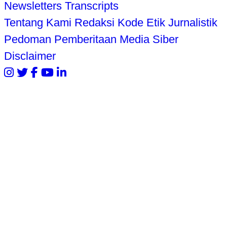
Newsletters
Transcripts
Tentang Kami
Redaksi
Kode Etik Jurnalistik
Pedoman Pemberitaan Media Siber
Disclaimer