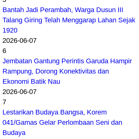
Bantah Jadi Perambah, Warga Dusun III
Talang Giring Telah Menggarap Lahan Sejak
1920
2026-06-07
6
Jembatan Gantung Perintis Garuda Hampir
Rampung, Dorong Konektivitas dan
Ekonomi Batik Nau
2026-06-07
7
Lestarikan Budaya Bangsa, Korem
041/Gamas Gelar Perlombaan Seni dan
Budaya