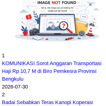
1
KOMUNIKASI Sorot Anggaran Transportasi
Haji Rp 10,7 M di Biro Pemkesra Provinsi
Bengkulu
2026-07-30
2
Badai Sebabkan Teras Kanopi Koperasi