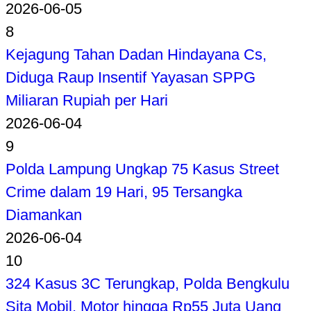
2026-06-05
8
Kejagung Tahan Dadan Hindayana Cs,
Diduga Raup Insentif Yayasan SPPG
Miliaran Rupiah per Hari
2026-06-04
9
Polda Lampung Ungkap 75 Kasus Street
Crime dalam 19 Hari, 95 Tersangka
Diamankan
2026-06-04
10
324 Kasus 3C Terungkap, Polda Bengkulu
Sita Mobil, Motor hingga Rp55 Juta Uang