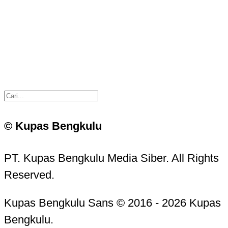
© Kupas Bengkulu
PT. Kupas Bengkulu Media Siber. All Rights
Reserved.
Kupas Bengkulu Sans © 2016 - 2026 Kupas
Bengkulu.