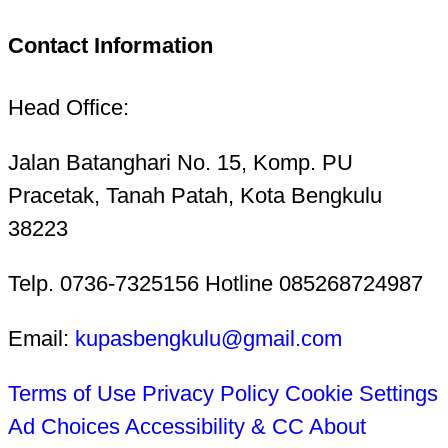
Contact Information
Head Office:
Jalan Batanghari No. 15, Komp. PU
Pracetak, Tanah Patah, Kota Bengkulu
38223
Telp. 0736-7325156 Hotline 085268724987
Email:
kupasbengkulu@gmail.com
Terms of Use
Privacy Policy
Cookie Settings
Ad Choices
Accessibility & CC
About