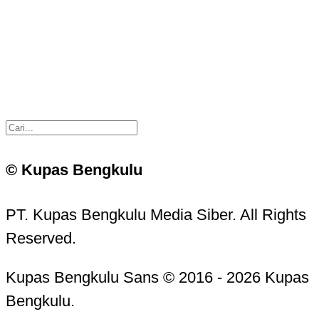
© Kupas Bengkulu
PT. Kupas Bengkulu Media Siber. All Rights
Reserved.
Kupas Bengkulu Sans © 2016 - 2026 Kupas
Bengkulu.