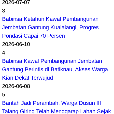
2026-07-07
3
Babinsa Ketahun Kawal Pembangunan
Jembatan Gantung Kualalangi, Progres
Pondasi Capai 70 Persen
2026-06-10
4
Babinsa Kawal Pembangunan Jembatan
Gantung Perintis di Batiknau, Akses Warga
Kian Dekat Terwujud
2026-06-08
5
Bantah Jadi Perambah, Warga Dusun III
Talang Giring Telah Menggarap Lahan Sejak