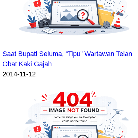
Saat Bupati Seluma, “Tipu” Wartawan Telan
Obat Kaki Gajah
2014-11-12