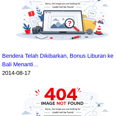
Bendera Telah Dikibarkan, Bonus Liburan ke
Bali Menanti…
2014-08-17