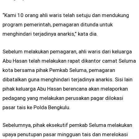
“Kami 10 orang ahli waris telah setuju dan mendukung
program pemerintah, pemagaran ditunda untuk
menghindari terjadinya anarkis,” kata dia.
Sebelum melakukan pemagaran, ahli waris dari keluarga
Abu Hasan telah melakukan rapat dikantor camat Seluma
kota bersama pihak Pemkab Seluma, pemagaran
dibatalkan guna menghindari terjadinya anarkis. Sisi lain
pihak keluarga Abu Hasan berencana akan melaporkan
pedagang yang melakukan perusakan pagar dilokasi
pasar tais ke Polda Bengkulu.
Sebelumnya, pihak eksekutif pemkab Seluma melakukan
upaya penutupan pasar mingguan tais dan merelokasi