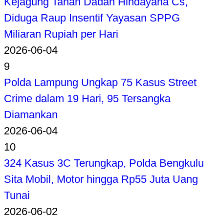
Kejagung Tahan Dadan Hindayana Cs,
Diduga Raup Insentif Yayasan SPPG
Miliaran Rupiah per Hari
2026-06-04
9
Polda Lampung Ungkap 75 Kasus Street
Crime dalam 19 Hari, 95 Tersangka
Diamankan
2026-06-04
10
324 Kasus 3C Terungkap, Polda Bengkulu
Sita Mobil, Motor hingga Rp55 Juta Uang
Tunai
2026-06-02