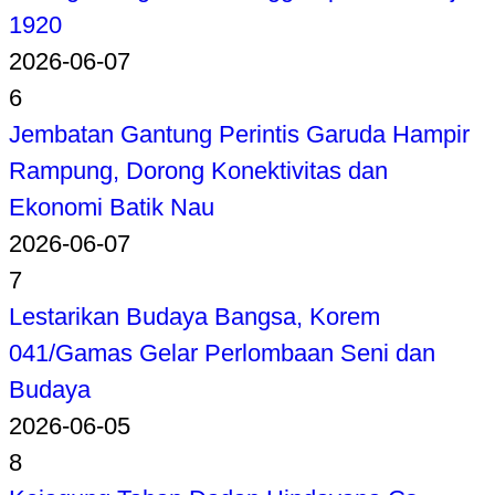
1920
2026-06-07
6
Jembatan Gantung Perintis Garuda Hampir
Rampung, Dorong Konektivitas dan
Ekonomi Batik Nau
2026-06-07
7
Lestarikan Budaya Bangsa, Korem
041/Gamas Gelar Perlombaan Seni dan
Budaya
2026-06-05
8