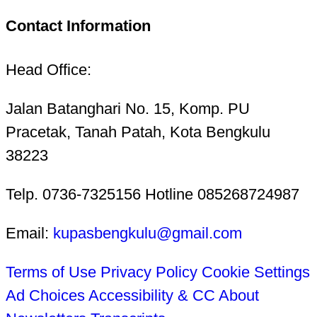
Contact Information
Head Office:
Jalan Batanghari No. 15, Komp. PU
Pracetak, Tanah Patah, Kota Bengkulu
38223
Telp. 0736-7325156 Hotline 085268724987
Email:
kupasbengkulu@gmail.com
Terms of Use
Privacy Policy
Cookie Settings
Ad Choices
Accessibility & CC
About