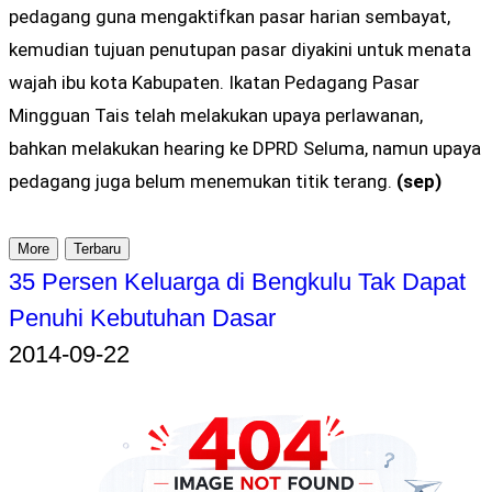
pedagang guna mengaktifkan pasar harian sembayat,
kemudian tujuan penutupan pasar diyakini untuk menata
wajah ibu kota Kabupaten. Ikatan Pedagang Pasar
Mingguan Tais telah melakukan upaya perlawanan,
bahkan melakukan hearing ke DPRD Seluma, namun upaya
pedagang juga belum menemukan titik terang.
(sep)
More
Terbaru
35 Persen Keluarga di Bengkulu Tak Dapat
Penuhi Kebutuhan Dasar
2014-09-22