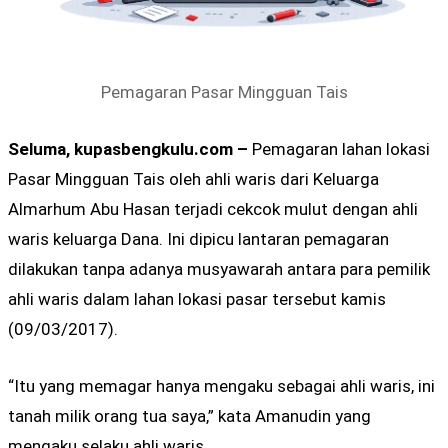
Pemagaran Pasar Mingguan Tais
Seluma, kupasbengkulu.com –
Pemagaran lahan lokasi
Pasar Mingguan Tais oleh ahli waris dari Keluarga
Almarhum Abu Hasan terjadi cekcok mulut dengan ahli
waris keluarga Dana. Ini dipicu lantaran pemagaran
dilakukan tanpa adanya musyawarah antara para pemilik
ahli waris dalam lahan lokasi pasar tersebut kamis
(09/03/2017).
“Itu yang memagar hanya mengaku sebagai ahli waris, ini
tanah milik orang tua saya,” kata Amanudin yang
mengaku selaku ahli waris.