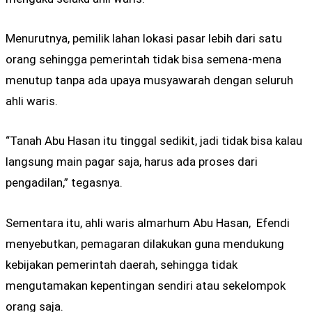
Menurutnya, pemilik lahan lokasi pasar lebih dari satu
orang sehingga pemerintah tidak bisa semena-mena
menutup tanpa ada upaya musyawarah dengan seluruh
ahli waris.
“Tanah Abu Hasan itu tinggal sedikit, jadi tidak bisa kalau
langsung main pagar saja, harus ada proses dari
pengadilan,” tegasnya.
Sementara itu, ahli waris almarhum Abu Hasan, Efendi
menyebutkan, pemagaran dilakukan guna mendukung
kebijakan pemerintah daerah, sehingga tidak
mengutamakan kepentingan sendiri atau sekelompok
orang saja.