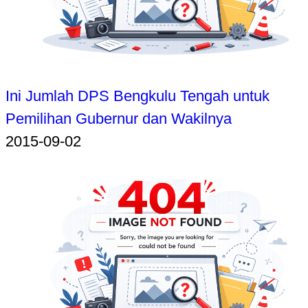
Ini Jumlah DPS Bengkulu Tengah untuk
Pemilihan Gubernur dan Wakilnya
2015-09-02