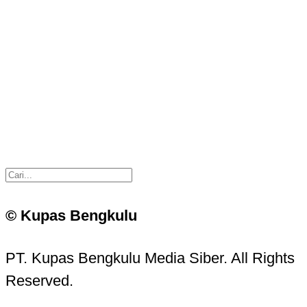
© Kupas Bengkulu
PT. Kupas Bengkulu Media Siber. All Rights
Reserved.