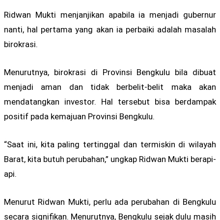
Ridwan Mukti menjanjikan apabila ia menjadi gubernur
nanti, hal pertama yang akan ia perbaiki adalah masalah
birokrasi.
Menurutnya, birokrasi di Provinsi Bengkulu bila dibuat
menjadi aman dan tidak berbelit-belit maka akan
mendatangkan investor. Hal tersebut bisa berdampak
positif pada kemajuan Provinsi Bengkulu.
“Saat ini, kita paling tertinggal dan termiskin di wilayah
Barat, kita butuh perubahan,” ungkap Ridwan Mukti berapi-
api.
Menurut Ridwan Mukti, perlu ada perubahan di Bengkulu
secara signifikan. Menurutnya, Bengkulu sejak dulu masih