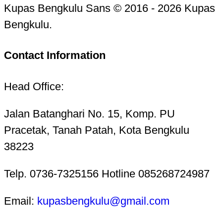
Kupas Bengkulu Sans © 2016 - 2026 Kupas
Bengkulu.
Contact Information
Head Office:
Jalan Batanghari No. 15, Komp. PU
Pracetak, Tanah Patah, Kota Bengkulu
38223
Telp. 0736-7325156 Hotline 085268724987
Email:
kupasbengkulu@gmail.com