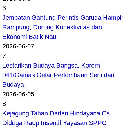
6
Jembatan Gantung Perintis Garuda Hampir
Rampung, Dorong Konektivitas dan
Ekonomi Batik Nau
2026-06-07
7
Lestarikan Budaya Bangsa, Korem
041/Gamas Gelar Perlombaan Seni dan
Budaya
2026-06-05
8
Kejagung Tahan Dadan Hindayana Cs,
Diduga Raup Insentif Yayasan SPPG