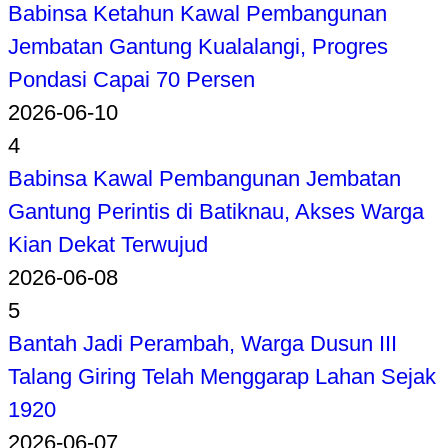
Babinsa Ketahun Kawal Pembangunan
Jembatan Gantung Kualalangi, Progres
Pondasi Capai 70 Persen
2026-06-10
4
Babinsa Kawal Pembangunan Jembatan
Gantung Perintis di Batiknau, Akses Warga
Kian Dekat Terwujud
2026-06-08
5
Bantah Jadi Perambah, Warga Dusun III
Talang Giring Telah Menggarap Lahan Sejak
1920
2026-06-07