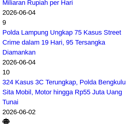
Miliaran Rupiah per Hari
2026-06-04
9
Polda Lampung Ungkap 75 Kasus Street
Crime dalam 19 Hari, 95 Tersangka
Diamankan
2026-06-04
10
324 Kasus 3C Terungkap, Polda Bengkulu
Sita Mobil, Motor hingga Rp55 Juta Uang
Tunai
2026-06-02