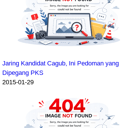
Jaring Kandidat Cagub, Ini Pedoman yang
Dipegang PKS
2015-01-29