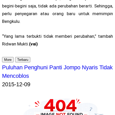
begini-begini saja, tidak ada perubahan berarti. Sehingga,
perlu penyegaran atau orang baru untuk memimpin
Bengkulu.
“Yang lama terbukti tidak memberi perubahan,” tambah
Ridwan Mukti.
(vai)
More
Terbaru
Puluhan Penghuni Panti Jompo Nyaris Tidak
Mencoblos
2015-12-09