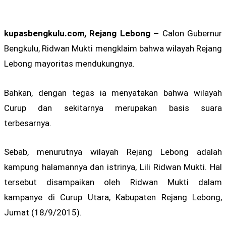
kupasbengkulu.com, Rejang Lebong –
Calon Gubernur
Bengkulu, Ridwan Mukti mengklaim bahwa wilayah Rejang
Lebong mayoritas mendukungnya.
Bahkan, dengan tegas ia menyatakan bahwa wilayah
Curup dan sekitarnya merupakan basis suara
terbesarnya.
Sebab, menurutnya wilayah Rejang Lebong adalah
kampung halamannya dan istrinya, Lili Ridwan Mukti. Hal
tersebut disampaikan oleh Ridwan Mukti dalam
kampanye di Curup Utara, Kabupaten Rejang Lebong,
Jumat (18/9/2015).