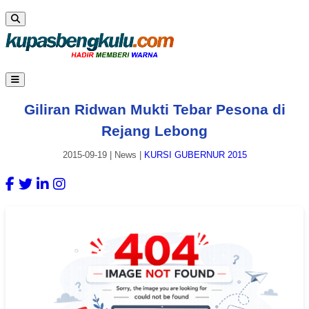
Giliran Ridwan Mukti Tebar Pesona di
Rejang Lebong
2015-09-19
|
News
|
KURSI GUBERNUR 2015