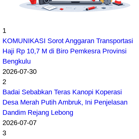
1
KOMUNIKASI Sorot Anggaran Transportasi
Haji Rp 10,7 M di Biro Pemkesra Provinsi
Bengkulu
2026-07-30
2
Badai Sebabkan Teras Kanopi Koperasi
Desa Merah Putih Ambruk, Ini Penjelasan
Dandim Rejang Lebong
2026-07-07
3