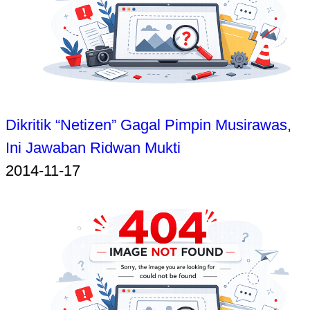
Dikritik “Netizen” Gagal Pimpin Musirawas,
Ini Jawaban Ridwan Mukti
2014-11-17