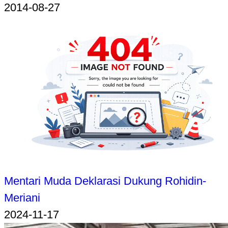
2014-08-27
Mentari Muda Deklarasi Dukung Rohidin-
Meriani
2024-11-17