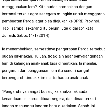
menggunakan lem?, Kita sudah sampaikan dengan
instansi terkait agar sesegera mungkin untuk menggarap
pembuatan Perda, agar bisa diajukan ke DPRD Provinsi.
Tapi, sampai sekarang itu belum juga digarap,” kata
Junaidi, Sabtu, (4/1/2014).
Ia menambahkan, semestinya pengarapan Perda tersebut
sudah dikerjakan. Tujuan, tidak lain agar penyalahgunaan
lem di kalangan anak-anak bisa dihentikan. Ia menilai,
pengaruh dari penggunaan lem itu sendiri sangat
berpengaruh tindak kriminal terhadap anak-anak.
”Pengaruhnya sangat besar, jika anak-anak sudah
kecanduan. Ini harus dibuat segera, dan dinas terkait
jangan menunggu laporan baru dikerjakan. Sebab, ini