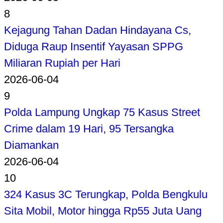
8
Kejagung Tahan Dadan Hindayana Cs,
Diduga Raup Insentif Yayasan SPPG
Miliaran Rupiah per Hari
2026-06-04
9
Polda Lampung Ungkap 75 Kasus Street
Crime dalam 19 Hari, 95 Tersangka
Diamankan
2026-06-04
10
324 Kasus 3C Terungkap, Polda Bengkulu
Sita Mobil, Motor hingga Rp55 Juta Uang