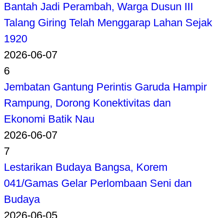
Bantah Jadi Perambah, Warga Dusun III
Talang Giring Telah Menggarap Lahan Sejak
1920
2026-06-07
6
Jembatan Gantung Perintis Garuda Hampir
Rampung, Dorong Konektivitas dan
Ekonomi Batik Nau
2026-06-07
7
Lestarikan Budaya Bangsa, Korem
041/Gamas Gelar Perlombaan Seni dan
Budaya
2026-06-05