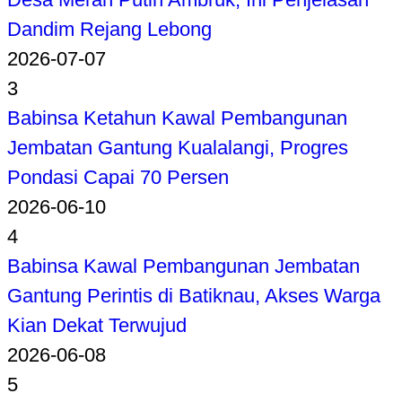
Dandim Rejang Lebong
2026-07-07
3
Babinsa Ketahun Kawal Pembangunan
Jembatan Gantung Kualalangi, Progres
Pondasi Capai 70 Persen
2026-06-10
4
Babinsa Kawal Pembangunan Jembatan
Gantung Perintis di Batiknau, Akses Warga
Kian Dekat Terwujud
2026-06-08
5