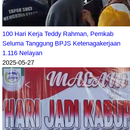
100 Hari Kerja Teddy Rahman, Pemkab
Seluma Tanggung BPJS Ketenagakerjaan
1.116 Nelayan
2025-05-27