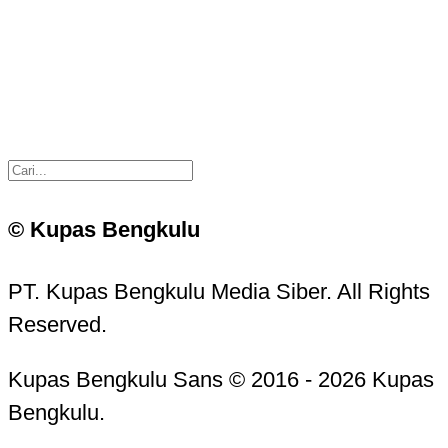
© Kupas Bengkulu
PT. Kupas Bengkulu Media Siber. All Rights
Reserved.
Kupas Bengkulu Sans © 2016 - 2026 Kupas
Bengkulu.