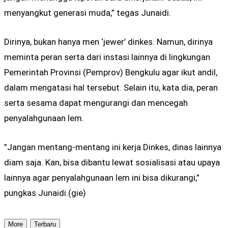
menyangkut generasi muda,” tegas Junaidi.
Dirinya, bukan hanya men ‘jewer’ dinkes. Namun, dirinya
meminta peran serta dari instasi lainnya di lingkungan
Pemerintah Provinsi (Pemprov) Bengkulu agar ikut andil,
dalam mengatasi hal tersebut. Selain itu, kata dia, peran
serta sesama dapat mengurangi dan mencegah
penyalahgunaan lem.
”Jangan mentang-mentang ini kerja Dinkes, dinas lainnya
diam saja. Kan, bisa dibantu lewat sosialisasi atau upaya
lainnya agar penyalahgunaan lem ini bisa dikurangi,”
pungkas Junaidi.(gie)
More
Terbaru