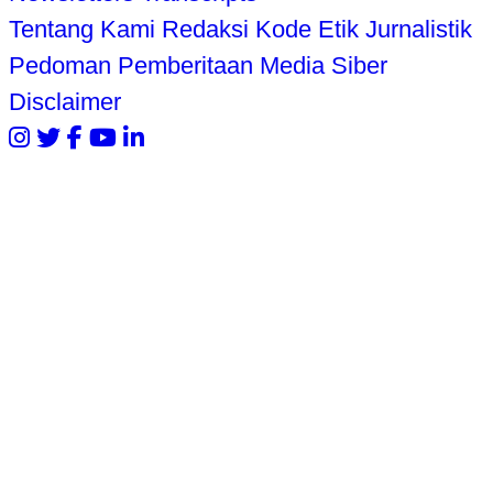
Tentang Kami
Redaksi
Kode Etik Jurnalistik
Pedoman Pemberitaan Media Siber
Disclaimer