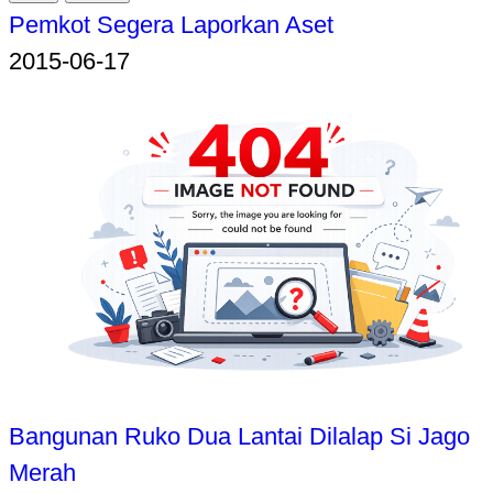
Pemkot Segera Laporkan Aset
2015-06-17
Bangunan Ruko Dua Lantai Dilalap Si Jago
Merah