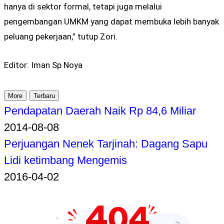
hanya di sektor formal, tetapi juga melalui
pengembangan UMKM yang dapat membuka lebih banyak
peluang pekerjaan,” tutup Zori.
Editor: Iman Sp Noya
More
Terbaru
Pendapatan Daerah Naik Rp 84,6 Miliar
2014-08-08
Perjuangan Nenek Tarjinah: Dagang Sapu
Lidi ketimbang Mengemis
2016-04-02