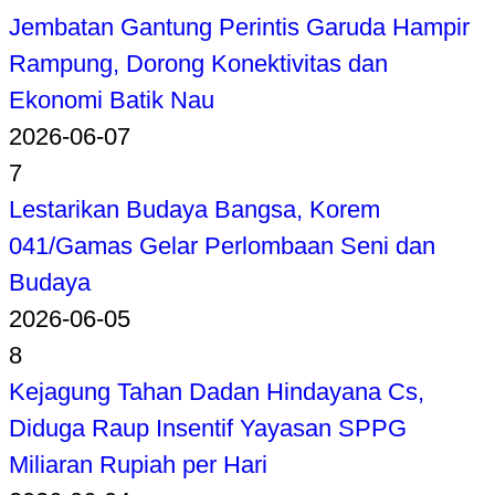
Jembatan Gantung Perintis Garuda Hampir
Rampung, Dorong Konektivitas dan
Ekonomi Batik Nau
2026-06-07
7
Lestarikan Budaya Bangsa, Korem
041/Gamas Gelar Perlombaan Seni dan
Budaya
2026-06-05
8
Kejagung Tahan Dadan Hindayana Cs,
Diduga Raup Insentif Yayasan SPPG
Miliaran Rupiah per Hari