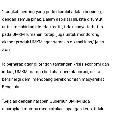
“Langkah penting yang perlu diambil adalah bersinergi
dengan semua pihak. Dalam asosiasi ini, kita dituntut
untuk melahirkan ide-ide kreatif, tidak hanya terbatas
pada UMKM rumahan, tetapi juga untuk mendorong
ekspor produk UMKM agar semakin dikenal luas,” jelas
Zori.
Ia berharap agar di tengah tantangan krisis ekonomi dan
inflasi, UMKM mampu bertahan, berkolaborasi, serta
bersinergi demi menopang perekonomian masyarakat
Bengkulu.
“Sejalan dengan harapan Gubernur, UMKM juga
diharapkan mampu menciptakan lapangan kerja, tidak