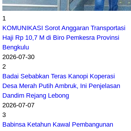
1
KOMUNIKASI Sorot Anggaran Transportasi
Haji Rp 10,7 M di Biro Pemkesra Provinsi
Bengkulu
2026-07-30
2
Badai Sebabkan Teras Kanopi Koperasi
Desa Merah Putih Ambruk, Ini Penjelasan
Dandim Rejang Lebong
2026-07-07
3
Babinsa Ketahun Kawal Pembangunan