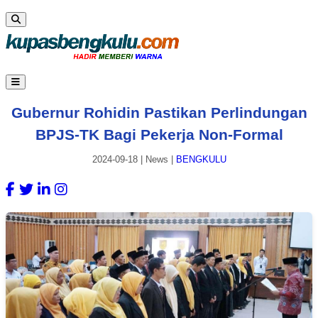
Gubernur Rohidin Pastikan Perlindungan
BPJS-TK Bagi Pekerja Non-Formal
2024-09-18
|
News
|
BENGKULU