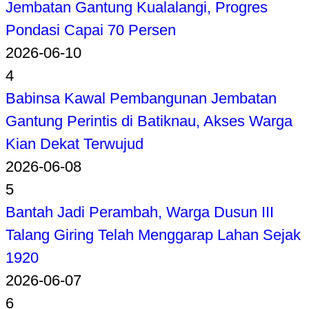
Jembatan Gantung Kualalangi, Progres
Pondasi Capai 70 Persen
2026-06-10
4
Babinsa Kawal Pembangunan Jembatan
Gantung Perintis di Batiknau, Akses Warga
Kian Dekat Terwujud
2026-06-08
5
Bantah Jadi Perambah, Warga Dusun III
Talang Giring Telah Menggarap Lahan Sejak
1920
2026-06-07
6