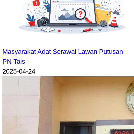
Masyarakat Adat Serawai Lawan Putusan
PN Tais
2025-04-24