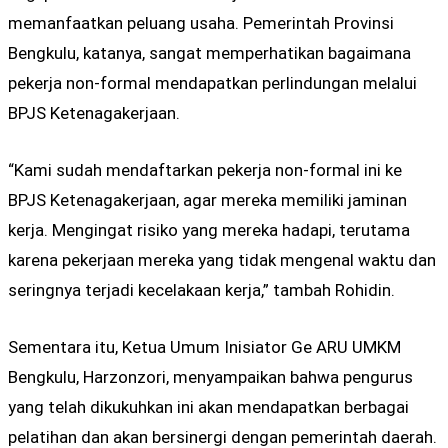
memanfaatkan peluang usaha. Pemerintah Provinsi
Bengkulu, katanya, sangat memperhatikan bagaimana
pekerja non-formal mendapatkan perlindungan melalui
BPJS Ketenagakerjaan.
“Kami sudah mendaftarkan pekerja non-formal ini ke
BPJS Ketenagakerjaan, agar mereka memiliki jaminan
kerja. Mengingat risiko yang mereka hadapi, terutama
karena pekerjaan mereka yang tidak mengenal waktu dan
seringnya terjadi kecelakaan kerja,” tambah Rohidin.
Sementara itu, Ketua Umum Inisiator Ge ARU UMKM
Bengkulu, Harzonzori, menyampaikan bahwa pengurus
yang telah dikukuhkan ini akan mendapatkan berbagai
pelatihan dan akan bersinergi dengan pemerintah daerah.