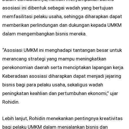
asosiasi ini dibentuk sebagai wadah yang bertujuan
memfasilitasi pelaku usaha, sehingga diharapkan dapat
memberikan perlindungan dan dukungan kepada UMKM
dalam mengembangkan bisnis mereka.
“Asosiasi UMKM ini menghadapi tantangan besar untuk
merancang strategi yang mampu meningkatkan
perekonomian daerah serta menciptakan lapangan kerja.
Keberadaan asosiasi diharapkan dapat menjadi jejaring
bisnis bagi para pelaku usaha, sekaligus wadah
peningkatan keahlian dan pertumbuhan ekonomi,” ujar
Rohidin.
Lebih lanjut, Rohidin menekankan pentingnya kreativitas
bagi pelaku UMKM dalam menjalankan bisnis dan