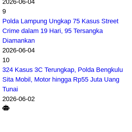
2026-06-04
9
Polda Lampung Ungkap 75 Kasus Street
Crime dalam 19 Hari, 95 Tersangka
Diamankan
2026-06-04
10
324 Kasus 3C Terungkap, Polda Bengkulu
Sita Mobil, Motor hingga Rp55 Juta Uang
Tunai
2026-06-02