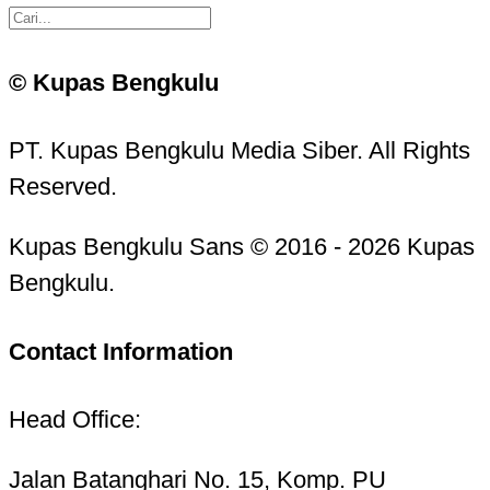
© Kupas Bengkulu
PT. Kupas Bengkulu Media Siber. All Rights
Reserved.
Kupas Bengkulu Sans © 2016 - 2026 Kupas
Bengkulu.
Contact Information
Head Office:
Jalan Batanghari No. 15, Komp. PU