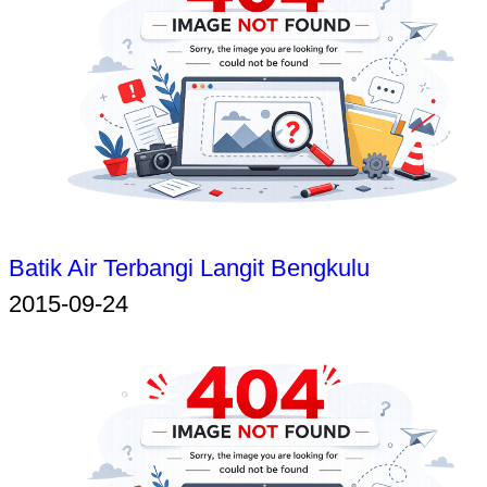
Batik Air Terbangi Langit Bengkulu
2015-09-24