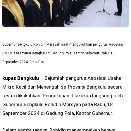
Gubernur Bengkulu Rohidin Mersyah saat mengukuhkan pengurus Asosiasi
UMKM se-Provinsi Bengkulu di Gedung Pola, Kantor Gubernur, Rabu, 18
September 2024, Foto: Dok
kupas Bengkulu
– Sejumlah pengurus Asosiasi Usaha
Mikro Kecil dan Menengah se-Provinsi Bengkulu secara
resmi dikukuhkan. Pengukuhan dilakukan langsung oleh
Gubernur Bengkulu Rohidin Mersyah pada Rabu, 18
September 2024 di Gedung Pola, Kantor Gubernur.
Dalam sambutannya, Rohidin menyampaikan bahwa