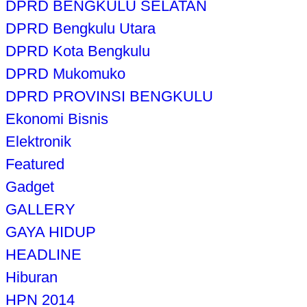
DPRD BENGKULU SELATAN
DPRD Bengkulu Utara
DPRD Kota Bengkulu
DPRD Mukomuko
DPRD PROVINSI BENGKULU
Ekonomi Bisnis
Elektronik
Featured
Gadget
GALLERY
GAYA HIDUP
HEADLINE
Hiburan
HPN 2014