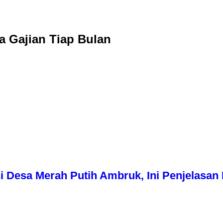
a Gajian Tiap Bulan
i Desa Merah Putih Ambruk, Ini Penjelasa