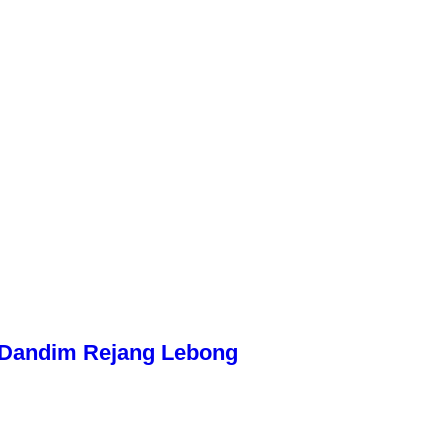
n Dandim Rejang Lebong