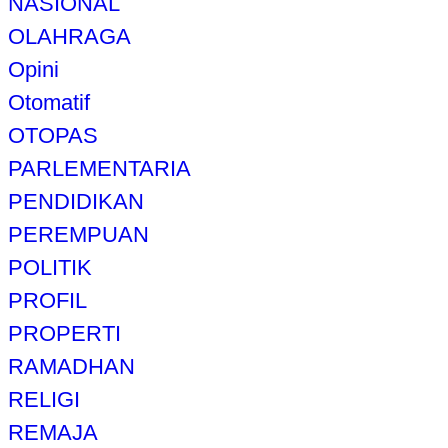
NASIONAL
OLAHRAGA
Opini
Otomatif
OTOPAS
PARLEMENTARIA
PENDIDIKAN
PEREMPUAN
POLITIK
PROFIL
PROPERTI
RAMADHAN
RELIGI
REMAJA