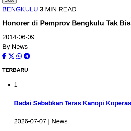
Close
BENGKULU
3 MIN READ
Honorer di Pemprov Bengkulu Tak Bis
2014-06-09
By News
TERBARU
1
Badai Sebabkan Teras Kanopi Koperas
2026-07-07 | News