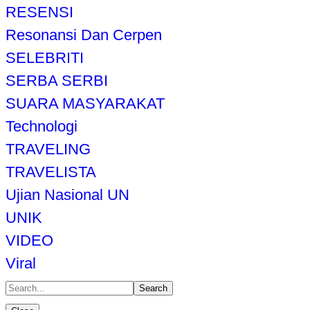
RESENSI
Resonansi Dan Cerpen
SELEBRITI
SERBA SERBI
SUARA MASYARAKAT
Technologi
TRAVELING
TRAVELISTA
Ujian Nasional UN
UNIK
VIDEO
Viral
Search