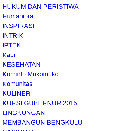
HUKUM DAN PERISTIWA
Humaniora
INSPIRASI
INTRIK
IPTEK
Kaur
KESEHATAN
Kominfo Mukomuko
Komunitas
KULINER
KURSI GUBERNUR 2015
LINGKUNGAN
MEMBANGUN BENGKULU