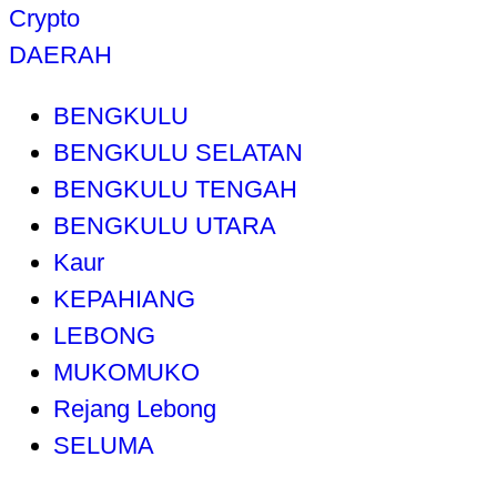
Crypto
DAERAH
BENGKULU
BENGKULU SELATAN
BENGKULU TENGAH
BENGKULU UTARA
Kaur
KEPAHIANG
LEBONG
MUKOMUKO
Rejang Lebong
SELUMA