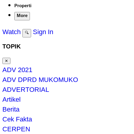
Properti
More
Watch
Sign In
🔍
TOPIK
✕
ADV 2021
ADV DPRD MUKOMUKO
ADVERTORIAL
Artikel
Berita
Cek Fakta
CERPEN