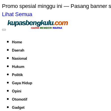
Promo spesial minggu ini — Pasang banner 
Lihat Semua
Home
Daerah
Nasional
Hukum
Politik
Gaya Hidup
Opini
Otomotif
Gadget